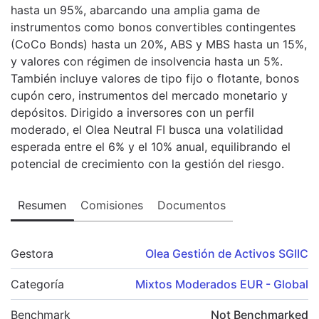
hasta un 95%, abarcando una amplia gama de
instrumentos como bonos convertibles contingentes
(CoCo Bonds) hasta un 20%, ABS y MBS hasta un 15%,
y valores con régimen de insolvencia hasta un 5%.
También incluye valores de tipo fijo o flotante, bonos
cupón cero, instrumentos del mercado monetario y
depósitos. Dirigido a inversores con un perfil
moderado, el Olea Neutral FI busca una volatilidad
esperada entre el 6% y el 10% anual, equilibrando el
potencial de crecimiento con la gestión del riesgo.
Resumen
Comisiones
Documentos
Gestora
Olea Gestión de Activos SGIIC
Categoría
Mixtos Moderados EUR - Global
Benchmark
Not Benchmarked