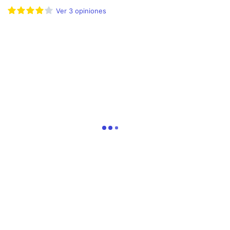
Ver
3
opiniones