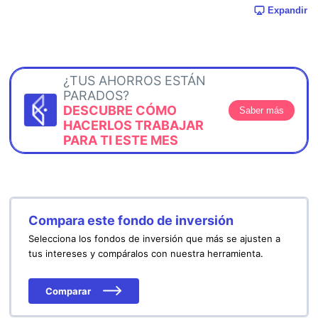
Expandir
¿TUS AHORROS ESTÁN
PARADOS?
DESCUBRE CÓMO
Saber más
HACERLOS TRABAJAR
PARA TI ESTE MES
Compara este fondo de inversión
Selecciona los fondos de inversión que más se ajusten a
tus intereses y compáralos con nuestra herramienta.
Comparar