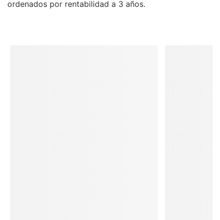
ordenados por rentabilidad a 3 años.