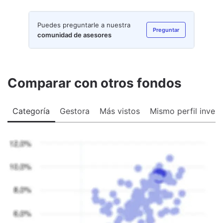
Puedes preguntarle a nuestra
Preguntar
comunidad de asesores
Comparar con otros fondos
Categoría
Gestora
Más vistos
Mismo perfil invers