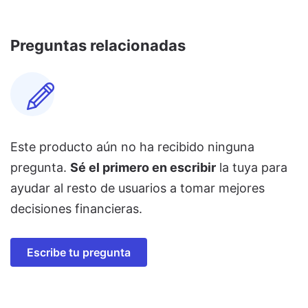
Preguntas relacionadas
Este producto aún no ha recibido ninguna
pregunta.
Sé el primero en escribir
la tuya para
ayudar al resto de usuarios a tomar mejores
decisiones financieras.
Escribe tu pregunta