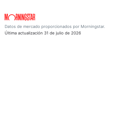
Datos de mercado proporcionados por Morningstar.
Última actualización
31 de julio de 2026