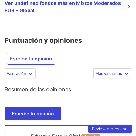
Ver undefined fondos más en Mixtos Moderados
EUR - Global
Puntuación y opiniones
Escribe tu opinión
Valoración
Más valoradas
Resumen de las opiniones
Escribe tu opinión
Review profesional