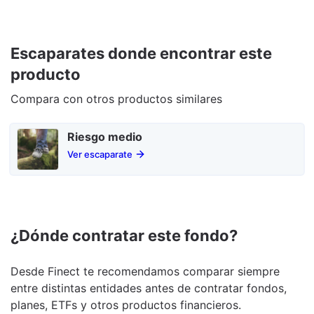
Escaparates donde encontrar este
producto
Compara con otros productos similares
Riesgo medio
Ver escaparate
¿Dónde contratar este fondo?
Desde Finect te recomendamos comparar siempre
entre distintas entidades antes de contratar fondos,
planes, ETFs y otros productos financieros.