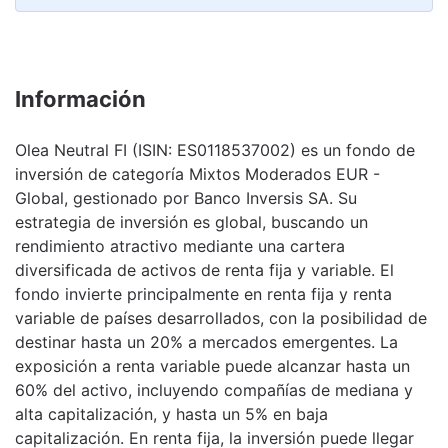
Información
Olea Neutral FI (ISIN: ES0118537002) es un fondo de
inversión de categoría Mixtos Moderados EUR -
Global, gestionado por Banco Inversis SA. Su
estrategia de inversión es global, buscando un
rendimiento atractivo mediante una cartera
diversificada de activos de renta fija y variable. El
fondo invierte principalmente en renta fija y renta
variable de países desarrollados, con la posibilidad de
destinar hasta un 20% a mercados emergentes. La
exposición a renta variable puede alcanzar hasta un
60% del activo, incluyendo compañías de mediana y
alta capitalización, y hasta un 5% en baja
capitalización. En renta fija, la inversión puede llegar