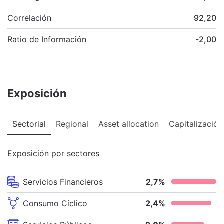
Correlación
92,20
Ratio de Información
-2,00
Exposición
Sectorial
Regional
Asset allocation
Capitalización
Exposición por sectores
Servicios Financieros
2,7
%
Consumo Cíclico
2,4
%