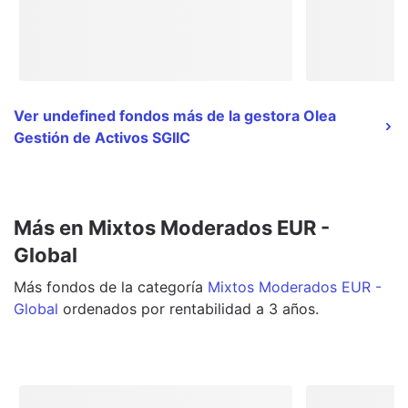
Ver undefined fondos más de la gestora Olea
Gestión de Activos SGIIC
Más en Mixtos Moderados EUR -
Global
Más
fondos
de la categoría
Mixtos Moderados EUR -
Global
ordenados por rentabilidad a 3 años.