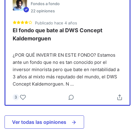
Fondos a fondo
22
opiniones
Publicado
hace 4 años
El fondo que bate al DWS Concept
Kaldemorguen
¿POR QUÉ INVERTIR EN ESTE FONDO? Estamos
ante un fondo que no es tan conocido por el
inversor minorista pero que bate en rentabilidad a
3 años al mixto más reputado del mundo, el DWS
Concept Kaldemorguen. N
...
3
Ver todas las opiniones