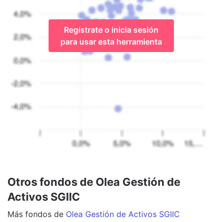
Regístrate o inicia sesión
para usar esta herramienta
Otros fondos de Olea Gestión de
Activos SGIIC
Más
fondos
de
Olea Gestión de Activos SGIIC