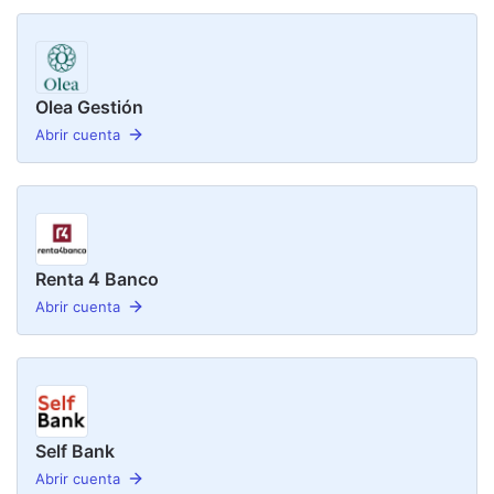
Olea Gestión
Abrir cuenta
Renta 4 Banco
Abrir cuenta
Self Bank
Abrir cuenta