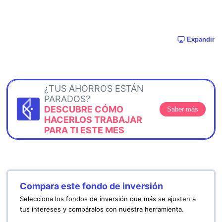
Expandir
¿TUS AHORROS ESTÁN
PARADOS?
DESCUBRE CÓMO
Saber más
HACERLOS TRABAJAR
PARA TI ESTE MES
Compara este fondo de inversión
Selecciona los fondos de inversión que más se ajusten a
tus intereses y compáralos con nuestra herramienta.