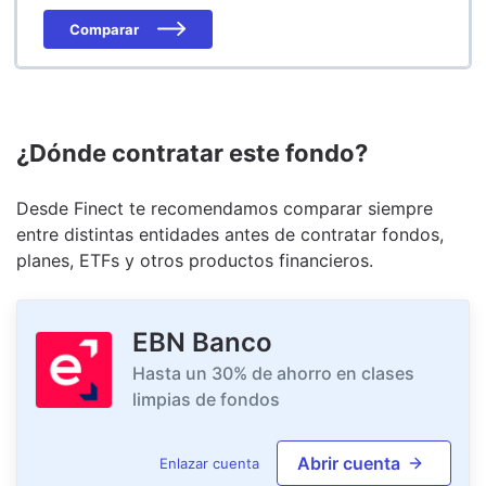
Comparar
¿Dónde contratar este fondo?
Desde Finect te recomendamos comparar siempre
entre distintas entidades antes de contratar fondos,
planes, ETFs y otros productos financieros.
EBN Banco
Hasta un 30% de ahorro en clases
limpias de fondos
Abrir cuenta
Enlazar cuenta