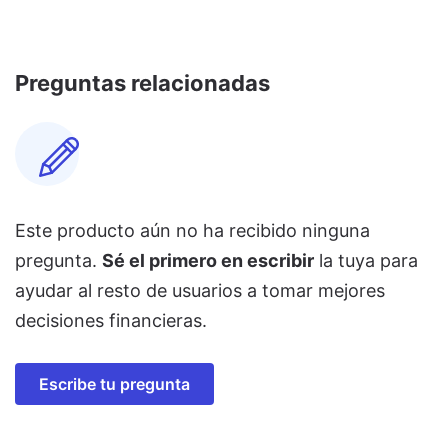
Preguntas relacionadas
Este producto aún no ha recibido ninguna
pregunta.
Sé el primero en escribir
la tuya para
ayudar al resto de usuarios a tomar mejores
decisiones financieras.
Escribe tu pregunta