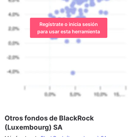
Regístrate o inicia sesión
para usar esta herramienta
Otros fondos de BlackRock
(Luxembourg) SA