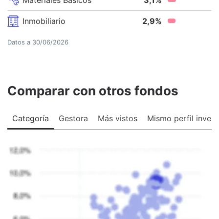
Inmobiliario
2,9
%
Datos a
30/06/2026
Comparar con otros fondos
Categoría
Gestora
Más vistos
Mismo perfil invers