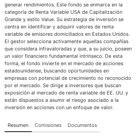
generar rendimientos. Este fondo se enmarca en la
categoría de Renta Variable USA de Capitalización
Grande y estilo Value. Su estrategia de inversión se
centra en identificar y adquirir valores de renta
variable de emisores domiciliados en Estados Unidos.
El gestor selecciona activamente aquellas compañías
que considera infravaloradas y que, a su juicio, poseen
un valor financiero fundamental intrínseco. De esta
forma, el fondo invierte en el mercado de acciones
estadounidense, buscando oportunidades en
empresas con potencial de crecimiento no reconocido
por el mercado. Se dirige a inversores que buscan
exposición al mercado de renta variable de EE. UU. y
están dispuestos a asumir el riesgo asociado a la
inversión en acciones con un enfoque de valor.
Resumen
Comisiones
Documentos