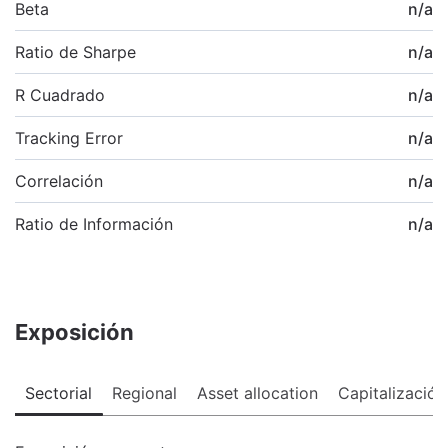
Beta
n/a
Ratio de Sharpe
n/a
R Cuadrado
n/a
Tracking Error
n/a
Correlación
n/a
Ratio de Información
n/a
Exposición
Sectorial
Regional
Asset allocation
Capitalización