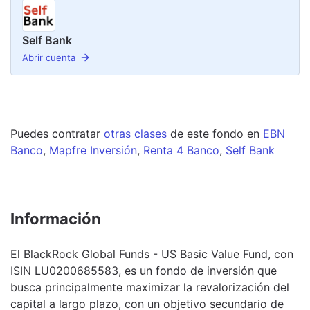
Self Bank
Abrir cuenta
Puedes contratar
otras clases
de este
fondo
en
EBN
Banco
,
Mapfre Inversión
,
Renta 4 Banco
,
Self Bank
Información
El BlackRock Global Funds - US Basic Value Fund, con
ISIN LU0200685583, es un fondo de inversión que
busca principalmente maximizar la revalorización del
capital a largo plazo, con un objetivo secundario de