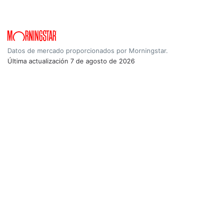
Datos de mercado proporcionados por Morningstar.
Última actualización
7 de agosto de 2026