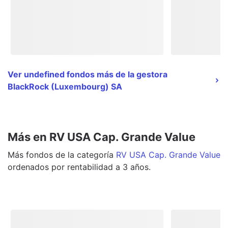
Ver undefined fondos más de la gestora
BlackRock (Luxembourg) SA
Más en RV USA Cap. Grande Value
Más
fondos
de la categoría
RV USA Cap. Grande Value
ordenados por rentabilidad a 3 años.