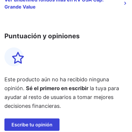
Grande Value
Puntuación y opiniones
Este producto aún no ha recibido ninguna
opinión.
Sé el primero en escribir
la tuya para
ayudar al resto de usuarios a tomar mejores
decisiones financieras.
Escribe tu opinión