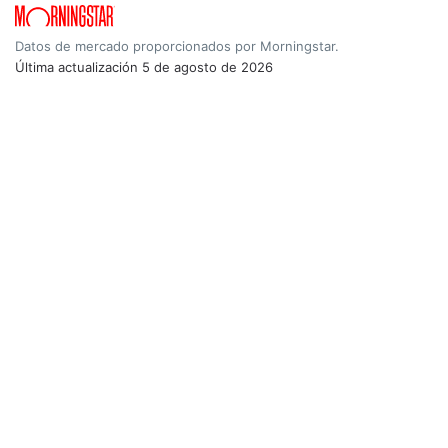
Datos de mercado proporcionados por Morningstar.
Última actualización
5 de agosto de 2026