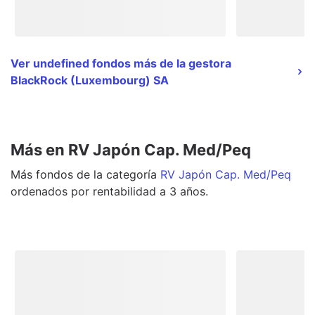
Ver undefined fondos más de la gestora
BlackRock (Luxembourg) SA
Más en RV Japón Cap. Med/Peq
Más
fondos
de la categoría
RV Japón Cap. Med/Peq
ordenados por rentabilidad a 3 años.