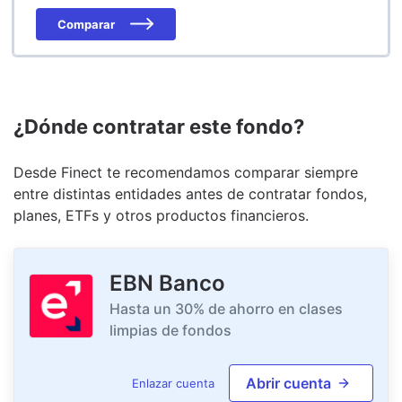
Comparar
¿Dónde contratar este fondo?
Desde Finect te recomendamos comparar siempre
entre distintas entidades antes de contratar fondos,
planes, ETFs y otros productos financieros.
EBN Banco
Hasta un 30% de ahorro en clases
limpias de fondos
Abrir cuenta
Enlazar cuenta