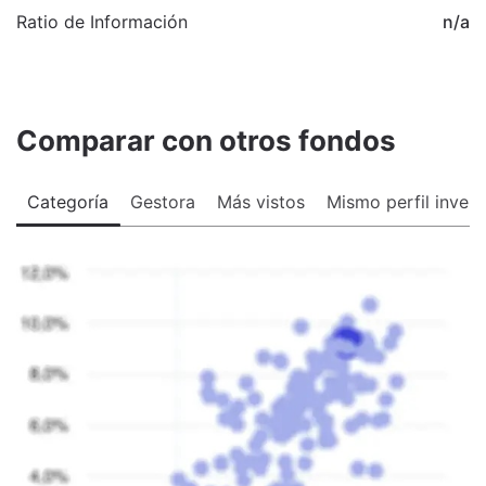
Ratio de Información
n/a
Comparar con otros fondos
Categoría
Gestora
Más vistos
Mismo perfil invers