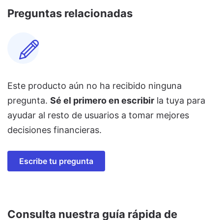
Preguntas relacionadas
Este producto aún no ha recibido ninguna
pregunta.
Sé el primero en escribir
la tuya para
ayudar al resto de usuarios a tomar mejores
decisiones financieras.
Escribe tu pregunta
Consulta nuestra guía rápida de