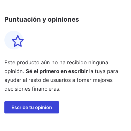
Puntuación y opiniones
Este producto aún no ha recibido ninguna
opinión.
Sé el primero en escribir
la tuya para
ayudar al resto de usuarios a tomar mejores
decisiones financieras.
Escribe tu opinión