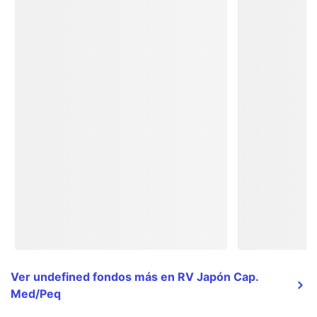
Ver undefined fondos más en RV Japón Cap.
Med/Peq