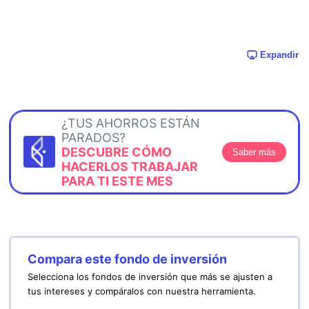
Expandir
¿TUS AHORROS ESTÁN
PARADOS?
DESCUBRE CÓMO
Saber más
HACERLOS TRABAJAR
PARA TI ESTE MES
Compara este fondo de inversión
Selecciona los fondos de inversión que más se ajusten a
tus intereses y compáralos con nuestra herramienta.