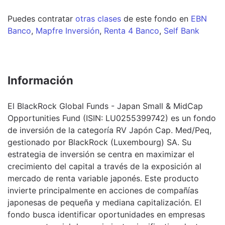
Puedes contratar
otras clases
de este
fondo
en
EBN
Banco
,
Mapfre Inversión
,
Renta 4 Banco
,
Self Bank
Información
El BlackRock Global Funds - Japan Small & MidCap
Opportunities Fund (ISIN: LU0255399742) es un fondo
de inversión de la categoría RV Japón Cap. Med/Peq,
gestionado por BlackRock (Luxembourg) SA. Su
estrategia de inversión se centra en maximizar el
crecimiento del capital a través de la exposición al
mercado de renta variable japonés. Este producto
invierte principalmente en acciones de compañías
japonesas de pequeña y mediana capitalización. El
fondo busca identificar oportunidades en empresas