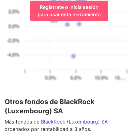
Regístrate o inicia sesión
para usar esta herramienta
Otros fondos de BlackRock
(Luxembourg) SA
Más
fondos
de
BlackRock (Luxembourg) SA
ordenados por rentabilidad a 3 años.