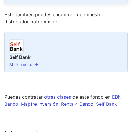
Éste también puedes encontrarlo en nuestro
distribudor
patrocinado
:
Self Bank
Abrir cuenta
Puedes contratar
otras clases
de este
fondo
en
EBN
Banco
,
Mapfre Inversión
,
Renta 4 Banco
,
Self Bank