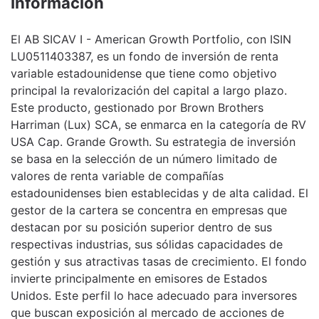
Información
El AB SICAV I - American Growth Portfolio, con ISIN
LU0511403387, es un fondo de inversión de renta
variable estadounidense que tiene como objetivo
principal la revalorización del capital a largo plazo.
Este producto, gestionado por Brown Brothers
Harriman (Lux) SCA, se enmarca en la categoría de RV
USA Cap. Grande Growth. Su estrategia de inversión
se basa en la selección de un número limitado de
valores de renta variable de compañías
estadounidenses bien establecidas y de alta calidad. El
gestor de la cartera se concentra en empresas que
destacan por su posición superior dentro de sus
respectivas industrias, sus sólidas capacidades de
gestión y sus atractivas tasas de crecimiento. El fondo
invierte principalmente en emisores de Estados
Unidos. Este perfil lo hace adecuado para inversores
que buscan exposición al mercado de acciones de