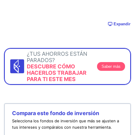
Expandir
¿TUS AHORROS ESTÁN
PARADOS?
DESCUBRE CÓMO
Saber más
HACERLOS TRABAJAR
PARA TI ESTE MES
Compara este fondo de inversión
Selecciona los fondos de inversión que más se ajusten a
tus intereses y compáralos con nuestra herramienta.