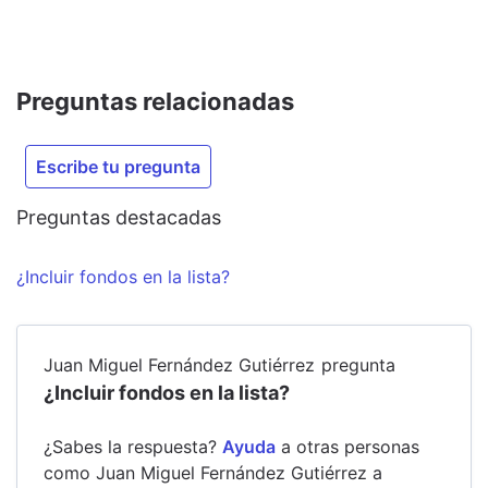
Preguntas relacionadas
Escribe tu pregunta
Preguntas destacadas
¿Incluir fondos en la lista?
Juan Miguel Fernández Gutiérrez
pregunta
¿Incluir fondos en la lista?
¿Sabes la respuesta?
Ayuda
a otras personas
como
Juan Miguel Fernández Gutiérrez
a