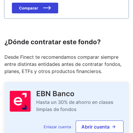
Comparar
¿Dónde contratar este fondo?
Desde Finect te recomendamos comparar siempre
entre distintas entidades antes de contratar fondos,
planes, ETFs y otros productos financieros.
EBN Banco
Hasta un 30% de ahorro en clases
limpias de fondos
Abrir cuenta
Enlazar cuenta