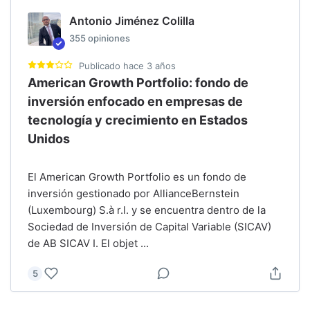
Antonio Jiménez Colilla
355
opiniones
Publicado
hace 3 años
American Growth Portfolio: fondo de
inversión enfocado en empresas de
tecnología y crecimiento en Estados
Unidos
El American Growth Portfolio es un fondo de
inversión gestionado por AllianceBernstein
(Luxembourg) S.à r.l. y se encuentra dentro de la
Sociedad de Inversión de Capital Variable (SICAV)
de AB SICAV I. El objet
...
5