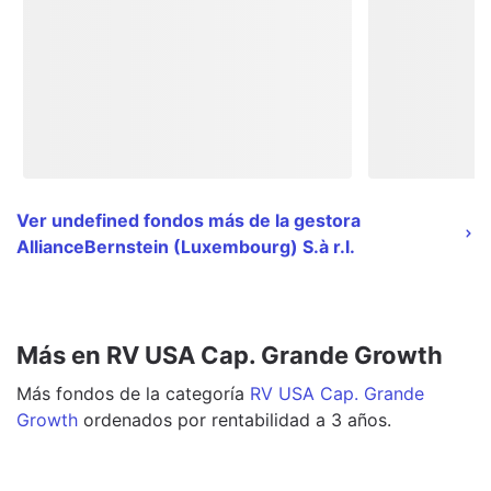
Ver undefined fondos más de la gestora
AllianceBernstein (Luxembourg) S.à r.l.
Más en RV USA Cap. Grande Growth
Más
fondos
de la categoría
RV USA Cap. Grande
Growth
ordenados por rentabilidad a 3 años.