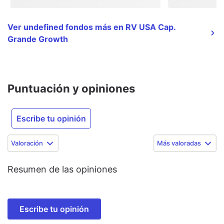
Ver undefined fondos más en RV USA Cap.
Grande Growth
Puntuación y opiniones
Escribe tu opinión
Valoración
Más valoradas
Resumen de las opiniones
Escribe tu opinión