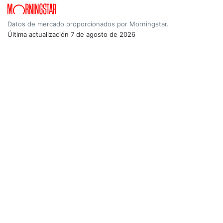
Datos de mercado proporcionados por Morningstar.
Última actualización
7 de agosto de 2026