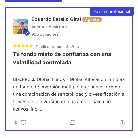
Review profesional
Eduardo Estallo Giral
Agente
Agentes Bankinter
935
opiniones
Publicado
hace 3 años
Tu fondo mixto de confianza con una
volatilidad controlada
BlackRock Global Funds - Global Allocation Fund es
un fondo de inversión múltiple que busca ofrecer
una combinación de rentabilidad y diversificación a
través de la inversión en una amplia gama de
activos, incl
...
0