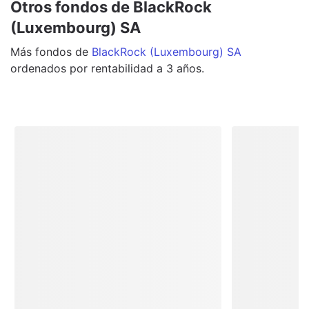
Otros fondos de BlackRock
(Luxembourg) SA
Más
fondos
de
BlackRock (Luxembourg) SA
ordenados por rentabilidad a 3 años.