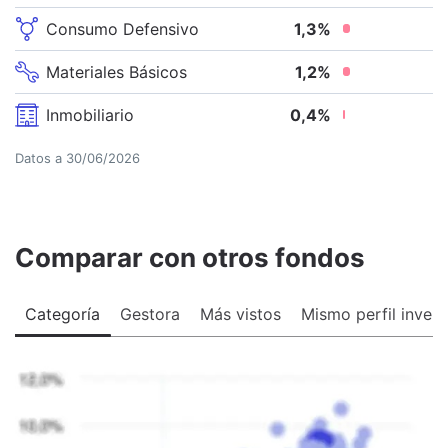
Consumo Defensivo
1,3
%
Materiales Básicos
1,2
%
Inmobiliario
0,4
%
Datos a
30/06/2026
Comparar con otros fondos
Categoría
Gestora
Más vistos
Mismo perfil invers