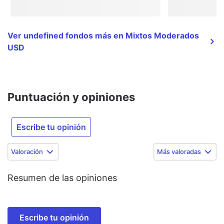
Ver undefined fondos más en Mixtos Moderados
USD
Puntuación y opiniones
Escribe tu opinión
Valoración
Más valoradas
Resumen de las opiniones
Escribe tu opinión