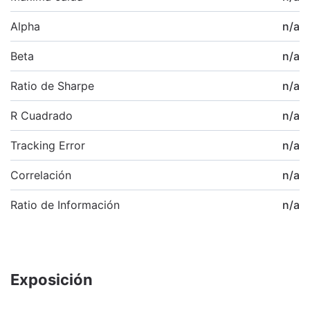
Alpha
n/a
Beta
n/a
Ratio de Sharpe
n/a
R Cuadrado
n/a
Tracking Error
n/a
Correlación
n/a
Ratio de Información
n/a
Exposición