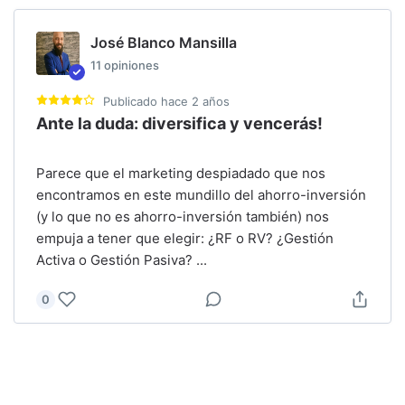
José Blanco Mansilla
11
opiniones
Publicado
hace 2 años
Ante la duda: diversifica y vencerás!
Parece que el marketing despiadado que nos
encontramos en este mundillo del ahorro-inversión
(y lo que no es ahorro-inversión también) nos
empuja a tener que elegir: ¿RF o RV? ¿Gestión
Activa o Gestión Pasiva?
...
0