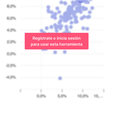
Regístrate o inicia sesión
para usar esta herramienta