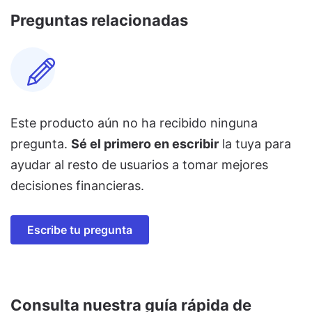
Preguntas relacionadas
Este producto aún no ha recibido ninguna
pregunta.
Sé el primero en escribir
la tuya para
ayudar al resto de usuarios a tomar mejores
decisiones financieras.
Escribe tu pregunta
Consulta nuestra guía rápida de