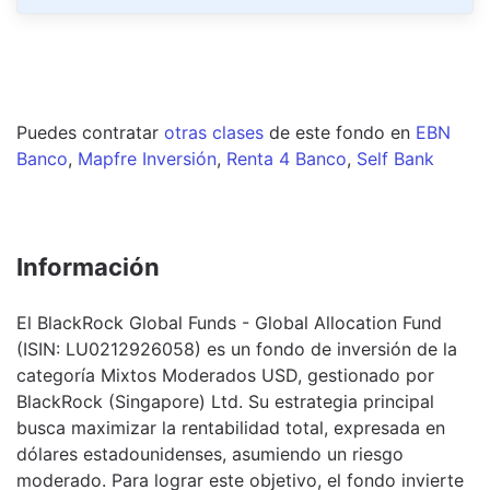
Puedes contratar
otras clases
de este
fondo
en
EBN
Banco
,
Mapfre Inversión
,
Renta 4 Banco
,
Self Bank
Información
El BlackRock Global Funds - Global Allocation Fund
(ISIN: LU0212926058) es un fondo de inversión de la
categoría Mixtos Moderados USD, gestionado por
BlackRock (Singapore) Ltd. Su estrategia principal
busca maximizar la rentabilidad total, expresada en
dólares estadounidenses, asumiendo un riesgo
moderado. Para lograr este objetivo, el fondo invierte