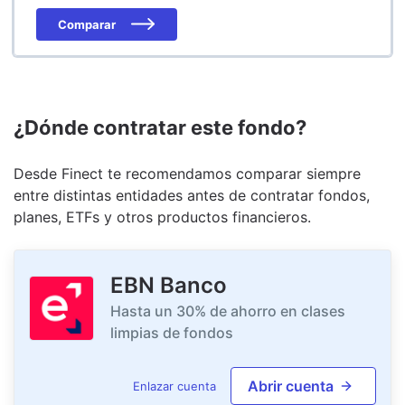
Comparar
¿Dónde contratar este fondo?
Desde Finect te recomendamos comparar siempre
entre distintas entidades antes de contratar fondos,
planes, ETFs y otros productos financieros.
EBN Banco
Hasta un 30% de ahorro en clases
limpias de fondos
Abrir cuenta
Enlazar cuenta