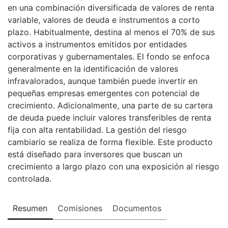
en una combinación diversificada de valores de renta
variable, valores de deuda e instrumentos a corto
plazo. Habitualmente, destina al menos el 70% de sus
activos a instrumentos emitidos por entidades
corporativas y gubernamentales. El fondo se enfoca
generalmente en la identificación de valores
infravalorados, aunque también puede invertir en
pequeñas empresas emergentes con potencial de
crecimiento. Adicionalmente, una parte de su cartera
de deuda puede incluir valores transferibles de renta
fija con alta rentabilidad. La gestión del riesgo
cambiario se realiza de forma flexible. Este producto
está diseñado para inversores que buscan un
crecimiento a largo plazo con una exposición al riesgo
controlada.
Resumen
Comisiones
Documentos