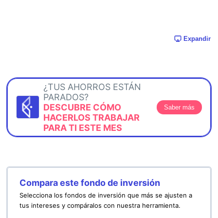
Expandir
¿TUS AHORROS ESTÁN
PARADOS?
DESCUBRE CÓMO
Saber más
HACERLOS TRABAJAR
PARA TI ESTE MES
Compara este fondo de inversión
Selecciona los fondos de inversión que más se ajusten a
tus intereses y compáralos con nuestra herramienta.