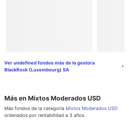
Ver undefined fondos más de la gestora
BlackRock (Luxembourg) SA
Más en Mixtos Moderados USD
Más
fondos
de la categoría
Mixtos Moderados USD
ordenados por rentabilidad a 3 años.