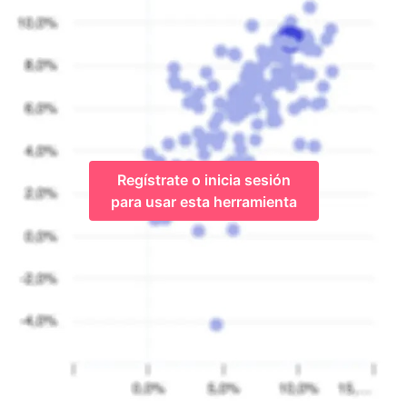
Regístrate o inicia sesión
para usar esta herramienta