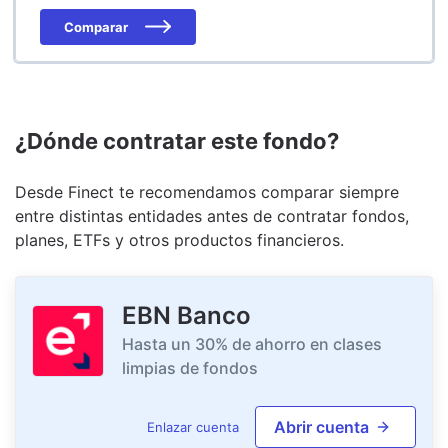
Comparar
¿Dónde contratar este fondo?
Desde Finect te recomendamos comparar siempre
entre distintas entidades antes de contratar fondos,
planes, ETFs y otros productos financieros.
EBN Banco
Hasta un 30% de ahorro en clases
limpias de fondos
Abrir cuenta
Enlazar cuenta