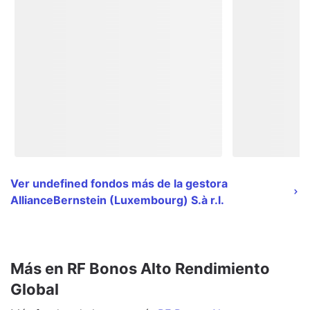
Ver undefined fondos más de la gestora
AllianceBernstein (Luxembourg) S.à r.l.
Más en RF Bonos Alto Rendimiento
Global