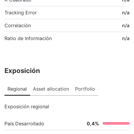
Tracking Error
n/a
Correlación
n/a
Ratio de Información
n/a
Exposición
Regional
Asset allocation
Portfolio
Exposición regional
País Desarrollado
0,4
%