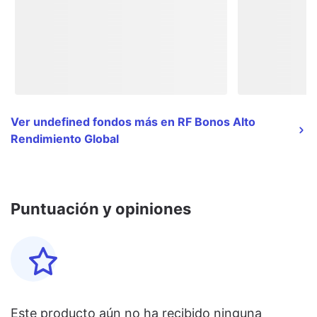
Ver undefined fondos más en RF Bonos Alto
Rendimiento Global
Puntuación y opiniones
Este producto aún no ha recibido ninguna