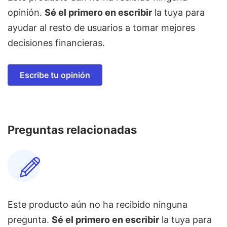
opinión.
Sé el primero en escribir
la tuya para
ayudar al resto de usuarios a tomar mejores
decisiones financieras.
Escribe tu opinión
Preguntas relacionadas
Este producto aún no ha recibido ninguna
pregunta.
Sé el primero en escribir
la tuya para