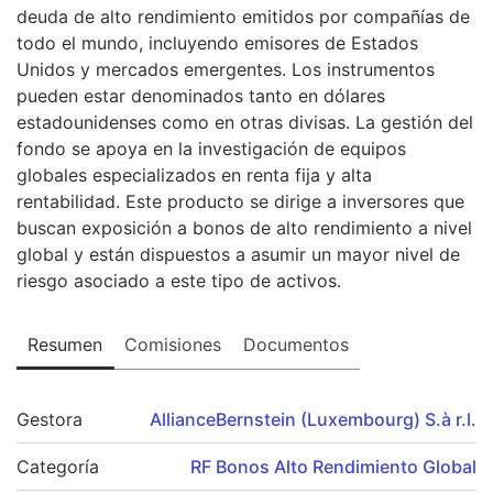
deuda de alto rendimiento emitidos por compañías de
todo el mundo, incluyendo emisores de Estados
Unidos y mercados emergentes. Los instrumentos
pueden estar denominados tanto en dólares
estadounidenses como en otras divisas. La gestión del
fondo se apoya en la investigación de equipos
globales especializados en renta fija y alta
rentabilidad. Este producto se dirige a inversores que
buscan exposición a bonos de alto rendimiento a nivel
global y están dispuestos a asumir un mayor nivel de
riesgo asociado a este tipo de activos.
Resumen
Comisiones
Documentos
Gestora
AllianceBernstein (Luxembourg) S.à r.l.
Categoría
RF Bonos Alto Rendimiento Global