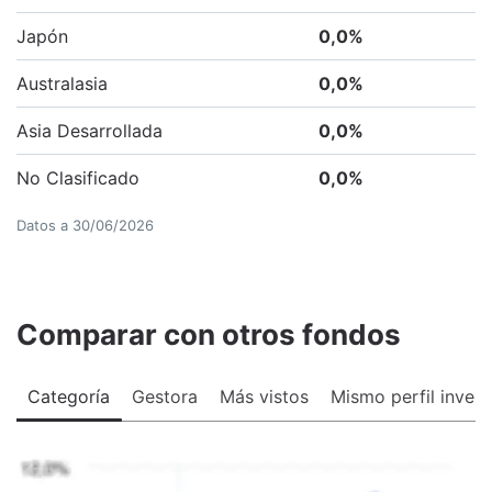
Japón
0,0
%
Australasia
0,0
%
Asia Desarrollada
0,0
%
No Clasificado
0,0
%
Datos a
30/06/2026
Comparar con otros fondos
Categoría
Gestora
Más vistos
Mismo perfil invers