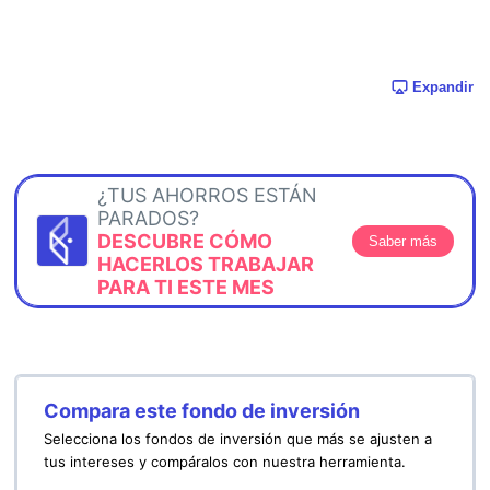
Expandir
¿TUS AHORROS ESTÁN
PARADOS?
DESCUBRE CÓMO
Saber más
HACERLOS TRABAJAR
PARA TI ESTE MES
Compara este fondo de inversión
Selecciona los fondos de inversión que más se ajusten a
tus intereses y compáralos con nuestra herramienta.