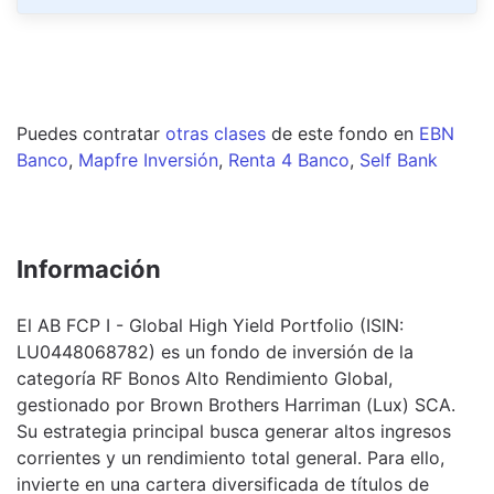
Puedes contratar
otras clases
de este
fondo
en
EBN
Banco
,
Mapfre Inversión
,
Renta 4 Banco
,
Self Bank
Información
El AB FCP I - Global High Yield Portfolio (ISIN:
LU0448068782) es un fondo de inversión de la
categoría RF Bonos Alto Rendimiento Global,
gestionado por Brown Brothers Harriman (Lux) SCA.
Su estrategia principal busca generar altos ingresos
corrientes y un rendimiento total general. Para ello,
invierte en una cartera diversificada de títulos de