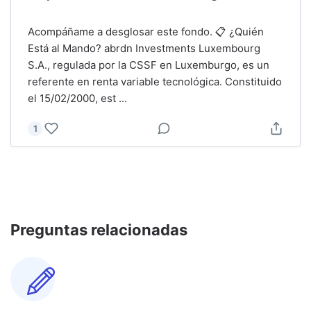
Acompáñame a desglosar este fondo. 📋 ¿Quién
Está al Mando? abrdn Investments Luxembourg
S.A., regulada por la CSSF en Luxemburgo, es un
referente en renta variable tecnológica. Constituido
el 15/02/2000, est
...
1
Preguntas relacionadas