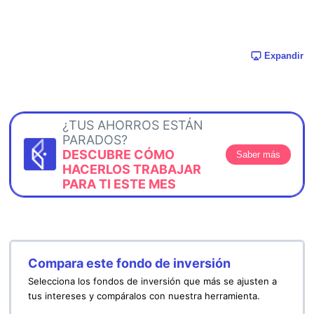
Expandir
¿TUS AHORROS ESTÁN
PARADOS?
DESCUBRE CÓMO
Saber más
HACERLOS TRABAJAR
PARA TI ESTE MES
Compara este fondo de inversión
Selecciona los fondos de inversión que más se ajusten a
tus intereses y compáralos con nuestra herramienta.