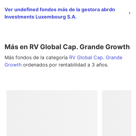
Ver undefined fondos más de la gestora abrdn
Investments Luxembourg S.A.
Más en RV Global Cap. Grande Growth
Más
fondos
de la categoría
RV Global Cap. Grande
Growth
ordenados por rentabilidad a 3 años.