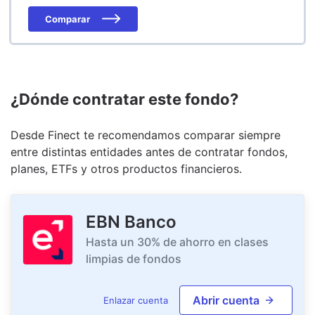
Comparar
¿Dónde contratar este fondo?
Desde Finect te recomendamos comparar siempre
entre distintas entidades antes de contratar fondos,
planes, ETFs y otros productos financieros.
EBN Banco
Hasta un 30% de ahorro en clases
limpias de fondos
Abrir cuenta
Enlazar cuenta