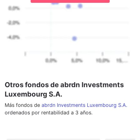
Otros fondos de abrdn Investments
Luxembourg S.A.
Más
fondos
de
abrdn Investments Luxembourg S.A.
ordenados por rentabilidad a 3 años.