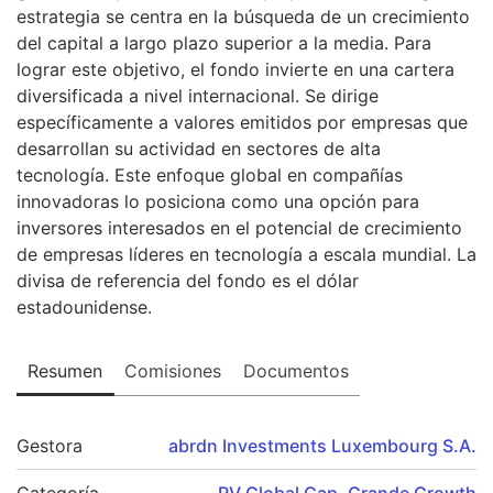
estrategia se centra en la búsqueda de un crecimiento
del capital a largo plazo superior a la media. Para
lograr este objetivo, el fondo invierte en una cartera
diversificada a nivel internacional. Se dirige
específicamente a valores emitidos por empresas que
desarrollan su actividad en sectores de alta
tecnología. Este enfoque global en compañías
innovadoras lo posiciona como una opción para
inversores interesados en el potencial de crecimiento
de empresas líderes en tecnología a escala mundial. La
divisa de referencia del fondo es el dólar
estadounidense.
Resumen
Comisiones
Documentos
Gestora
abrdn Investments Luxembourg S.A.
Categoría
RV Global Cap. Grande Growth