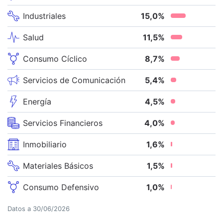
Industriales
15,0
%
Salud
11,5
%
Consumo Cíclico
8,7
%
Servicios de Comunicación
5,4
%
Energía
4,5
%
Servicios Financieros
4,0
%
Inmobiliario
1,6
%
Materiales Básicos
1,5
%
Consumo Defensivo
1,0
%
Datos a
30/06/2026