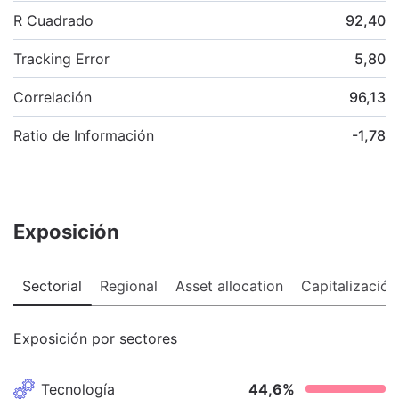
R Cuadrado
92,40
Tracking Error
5,80
Correlación
96,13
Ratio de Información
-1,78
Exposición
Sectorial
Regional
Asset allocation
Capitalización
Exposición por sectores
Tecnología
44,6
%