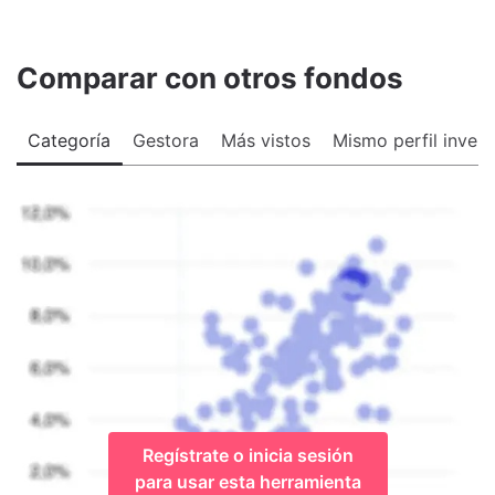
Comparar con otros fondos
Categoría
Gestora
Más vistos
Mismo perfil invers
Regístrate o inicia sesión
para usar esta herramienta