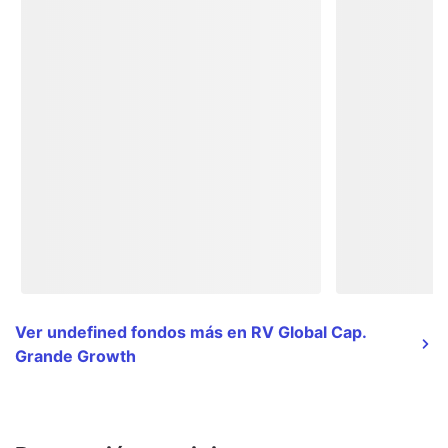
Ver undefined fondos más en RV Global Cap.
Grande Growth