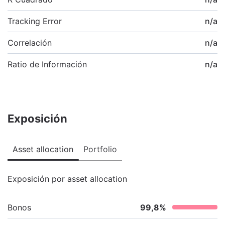
Tracking Error
n/a
Correlación
n/a
Ratio de Información
n/a
Exposición
Asset allocation
Portfolio
Exposición por asset allocation
Bonos
99,8
%