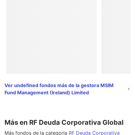
Ver undefined fondos más de la gestora MSIM
Fund Management (Ireland) Limited
Más en RF Deuda Corporativa Global
Más
fondos
de la categoría
RF Deuda Corporativa