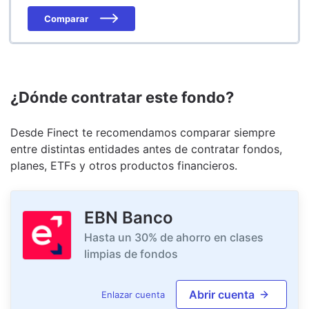
Comparar
¿Dónde contratar este fondo?
Desde Finect te recomendamos comparar siempre
entre distintas entidades antes de contratar fondos,
planes, ETFs y otros productos financieros.
EBN Banco
Hasta un 30% de ahorro en clases
limpias de fondos
Abrir cuenta
Enlazar cuenta