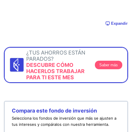
Expandir
¿TUS AHORROS ESTÁN
PARADOS?
DESCUBRE CÓMO
Saber más
HACERLOS TRABAJAR
PARA TI ESTE MES
Compara este fondo de inversión
Selecciona los fondos de inversión que más se ajusten a
tus intereses y compáralos con nuestra herramienta.