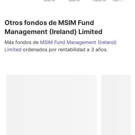
Otros fondos de MSIM Fund
Management (Ireland) Limited
Más
fondos
de
MSIM Fund Management (Ireland)
Limited
ordenados por rentabilidad a 3 años.