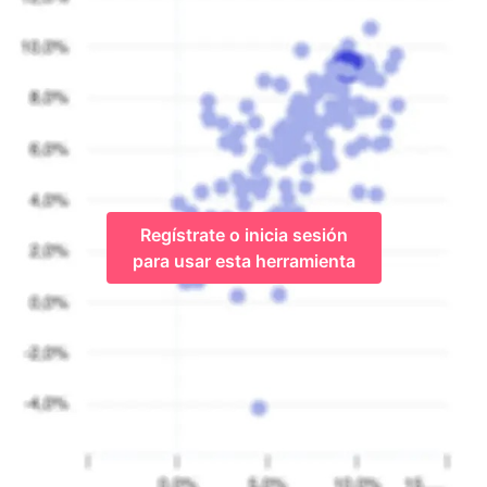
Regístrate o inicia sesión
para usar esta herramienta