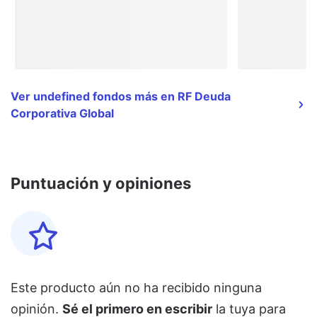
Ver undefined fondos más en RF Deuda
Corporativa Global
Puntuación y opiniones
Este producto aún no ha recibido ninguna
opinión.
Sé el primero en escribir
la tuya para