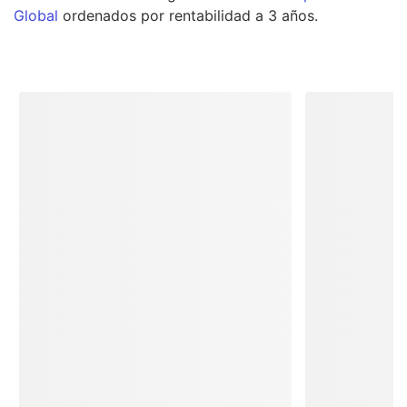
Global
ordenados por rentabilidad a 3 años.