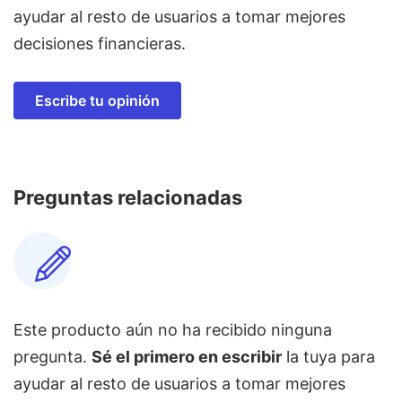
ayudar al resto de usuarios a tomar mejores
decisiones financieras.
Escribe tu opinión
Preguntas relacionadas
Este producto aún no ha recibido ninguna
pregunta.
Sé el primero en escribir
la tuya para
ayudar al resto de usuarios a tomar mejores