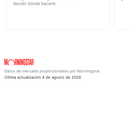
decidir dónde hacerlo.
Datos de mercado proporcionados por Morningstar.
Última actualización
4 de agosto de 2026