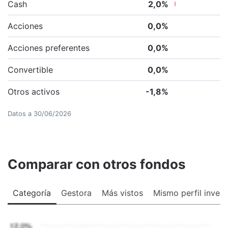
Cash
2,0
%
Acciones
0,0
%
Acciones preferentes
0,0
%
Convertible
0,0
%
Otros activos
-1,8
%
Datos a
30/06/2026
Comparar con otros fondos
Categoría
Gestora
Más vistos
Mismo perfil invers