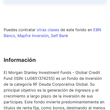
Puedes contratar
otras clases
de este
fondo
en
EBN
Banco
,
Mapfre Inversión
,
Self Bank
Información
El Morgan Stanley Investment Funds - Global Credit
Fund (ISIN: LU0851374255) es un fondo de inversión
de la categoría RF Deuda Corporativa Global. Su
principal objetivo es la generación de ingresos y el
crecimiento a largo plazo de la inversión de sus
partícipes. Este fondo invierte predominantemente en
títulos de renta fija, como bonos, destinando al menos