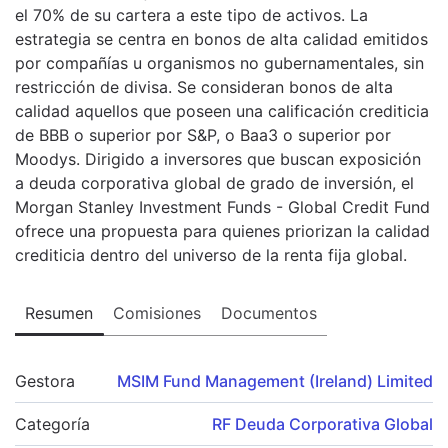
el 70% de su cartera a este tipo de activos. La
estrategia se centra en bonos de alta calidad emitidos
por compañías u organismos no gubernamentales, sin
restricción de divisa. Se consideran bonos de alta
calidad aquellos que poseen una calificación crediticia
de BBB o superior por S&P, o Baa3 o superior por
Moodys. Dirigido a inversores que buscan exposición
a deuda corporativa global de grado de inversión, el
Morgan Stanley Investment Funds - Global Credit Fund
ofrece una propuesta para quienes priorizan la calidad
crediticia dentro del universo de la renta fija global.
Resumen
Comisiones
Documentos
Gestora
MSIM Fund Management (Ireland) Limited
Categoría
RF Deuda Corporativa Global