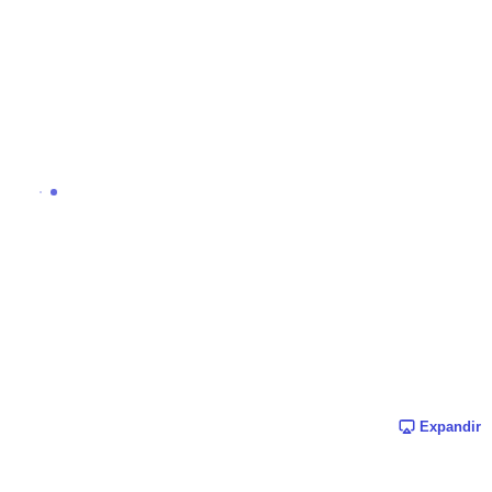
Expandir