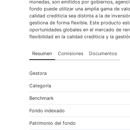
monedas, son emitidos por gobiernos, agenci
fondo puede utilizar una amplia gama de valo
calidad crediticia sea distinta a la de inversi
gestiona de forma flexible. Este producto es
oportunidades globales en el mercado de renta
flexibilidad en la calidad crediticia y la gesti
Resumen
Comisiones
Documentos
Gestora
Categoría
Benchmark
Fondo indexado
Patrimonio del fondo