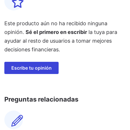
Este producto aún no ha recibido ninguna
opinión.
Sé el primero en escribir
la tuya para
ayudar al resto de usuarios a tomar mejores
decisiones financieras.
Escribe tu opinión
Preguntas relacionadas