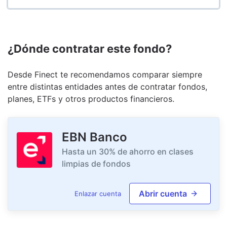
¿Dónde contratar este fondo?
Desde Finect te recomendamos comparar siempre
entre distintas entidades antes de contratar fondos,
planes, ETFs y otros productos financieros.
EBN Banco
Hasta un 30% de ahorro en clases
limpias de fondos
Abrir cuenta
Enlazar cuenta