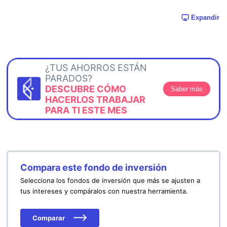
Expandir
¿TUS AHORROS ESTÁN
PARADOS?
DESCUBRE CÓMO
Saber más
HACERLOS TRABAJAR
PARA TI ESTE MES
Compara este fondo de inversión
Selecciona los fondos de inversión que más se ajusten a
tus intereses y compáralos con nuestra herramienta.
Comparar