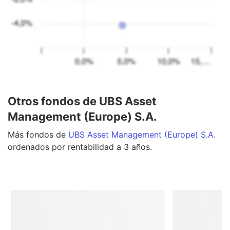
Otros fondos de UBS Asset
Management (Europe) S.A.
Más
fondos
de
UBS Asset Management (Europe) S.A.
ordenados por rentabilidad a 3 años.