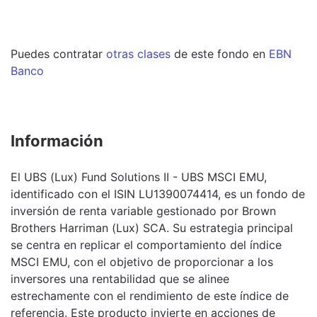
Puedes contratar
otras clases
de este
fondo
en
EBN
Banco
Información
El UBS (Lux) Fund Solutions II - UBS MSCI EMU,
identificado con el ISIN LU1390074414, es un fondo de
inversión de renta variable gestionado por Brown
Brothers Harriman (Lux) SCA. Su estrategia principal
se centra en replicar el comportamiento del índice
MSCI EMU, con el objetivo de proporcionar a los
inversores una rentabilidad que se alinee
estrechamente con el rendimiento de este índice de
referencia. Este producto invierte en acciones de