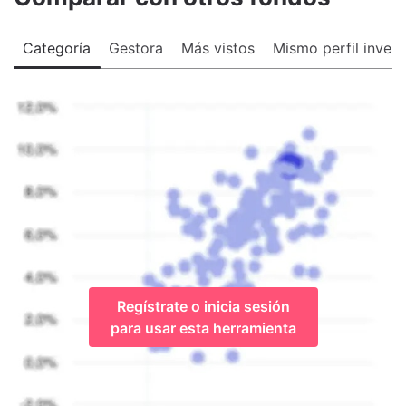
Categoría
Gestora
Más vistos
Mismo perfil invers
Regístrate o inicia sesión
para usar esta herramienta