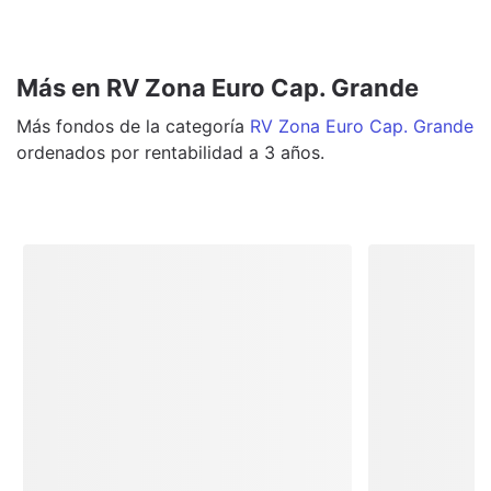
Más en RV Zona Euro Cap. Grande
Más
fondos
de la categoría
RV Zona Euro Cap. Grande
ordenados por rentabilidad a 3 años.