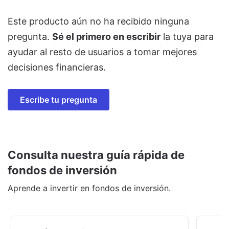
Este producto aún no ha recibido ninguna
pregunta.
Sé el primero en escribir
la tuya para
ayudar al resto de usuarios a tomar mejores
decisiones financieras.
Escribe tu pregunta
Consulta nuestra guía rápida de
fondos de inversión
Aprende a invertir en fondos de inversión.