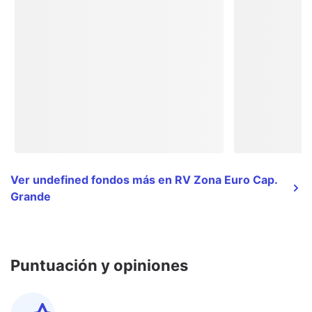
Ver undefined fondos más en RV Zona Euro Cap.
Grande
Puntuación y opiniones