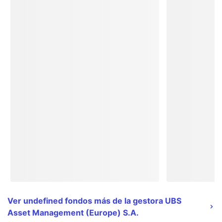
Ver undefined fondos más de la gestora UBS
Asset Management (Europe) S.A.