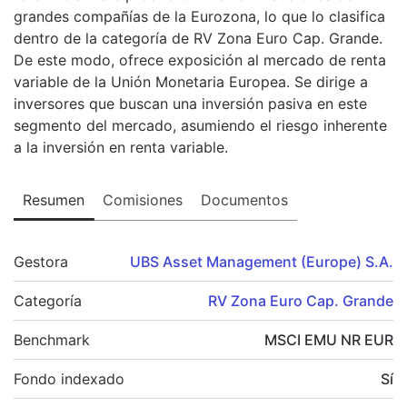
grandes compañías de la Eurozona, lo que lo clasifica
dentro de la categoría de RV Zona Euro Cap. Grande.
De este modo, ofrece exposición al mercado de renta
variable de la Unión Monetaria Europea. Se dirige a
inversores que buscan una inversión pasiva en este
segmento del mercado, asumiendo el riesgo inherente
a la inversión en renta variable.
Resumen
Comisiones
Documentos
Gestora
UBS Asset Management (Europe) S.A.
Categoría
RV Zona Euro Cap. Grande
Benchmark
MSCI EMU NR EUR
Fondo indexado
Sí