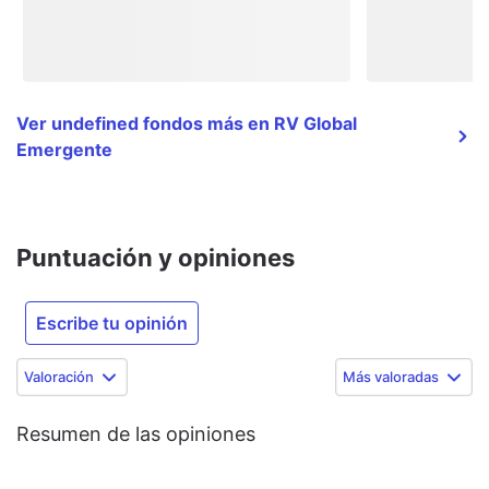
Ver undefined fondos más en RV Global
Emergente
Puntuación y opiniones
Escribe tu opinión
Valoración
Más valoradas
Resumen de las opiniones