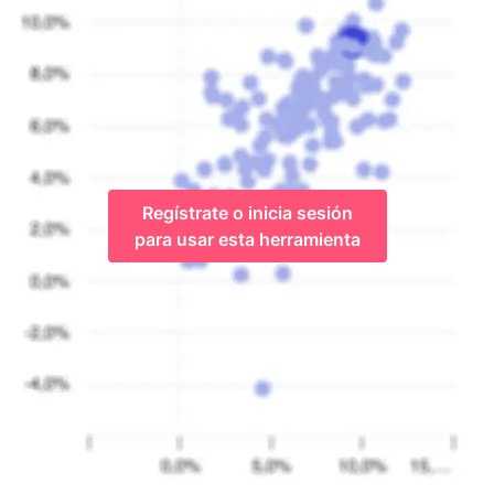
Regístrate o inicia sesión
para usar esta herramienta