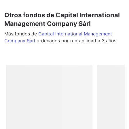
Otros fondos de Capital International
Management Company Sàrl
Más
fondos
de
Capital International Management
Company Sàrl
ordenados por rentabilidad a 3 años.