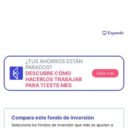
Expandir
¿TUS AHORROS ESTÁN
PARADOS?
DESCUBRE CÓMO
Saber más
HACERLOS TRABAJAR
PARA TI ESTE MES
Compara este fondo de inversión
Selecciona los fondos de inversión que más se ajusten a