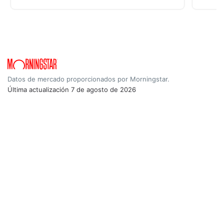
Datos de mercado proporcionados por Morningstar.
Última actualización
7 de agosto de 2026