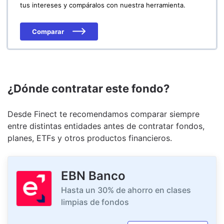
tus intereses y compáralos con nuestra herramienta.
Comparar
¿Dónde contratar este fondo?
Desde Finect te recomendamos comparar siempre
entre distintas entidades antes de contratar fondos,
planes, ETFs y otros productos financieros.
EBN Banco
Hasta un 30% de ahorro en clases
limpias de fondos