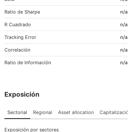
Ratio de Sharpe
n/a
R Cuadrado
n/a
Tracking Error
n/a
Correlación
n/a
Ratio de Información
n/a
Exposición
Sectorial
Regional
Asset allocation
Capitalización
Exposición por sectores