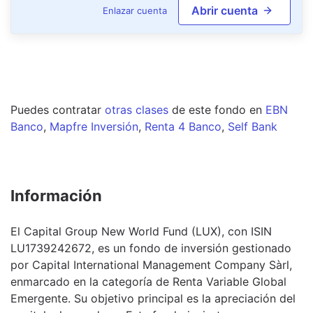
Abrir cuenta
Enlazar cuenta
Puedes contratar
otras clases
de este
fondo
en
EBN
Banco
,
Mapfre Inversión
,
Renta 4 Banco
,
Self Bank
Información
El Capital Group New World Fund (LUX), con ISIN
LU1739242672, es un fondo de inversión gestionado
por Capital International Management Company Sàrl,
enmarcado en la categoría de Renta Variable Global
Emergente. Su objetivo principal es la apreciación del