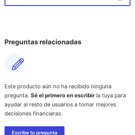
Preguntas relacionadas
Este producto aún no ha recibido ninguna
pregunta.
Sé el primero en escribir
la tuya para
ayudar al resto de usuarios a tomar mejores
decisiones financieras.
Escribe tu pregunta