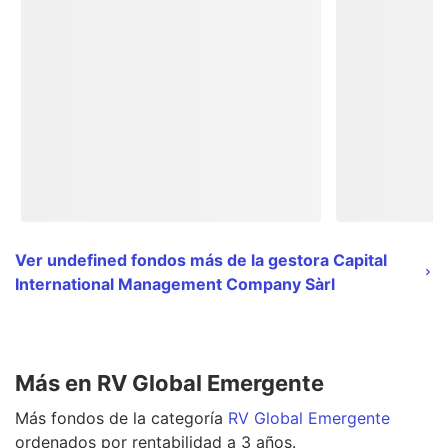
Ver undefined fondos más de la gestora Capital
International Management Company Sàrl
Más en RV Global Emergente
Más
fondos
de la categoría
RV Global Emergente
ordenados por rentabilidad a 3 años.