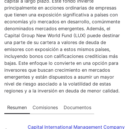
capital a largo plazo. Este fondo invierte
principalmente en acciones ordinarias de empresas
que tienen una exposición significativa a países con
economías y/o mercados en desarrollo, comúnmente
denominados mercados emergentes. Además, el
Capital Group New World Fund (LUX) puede destinar
una parte de su cartera a valores de deuda de
emisores con exposición a estos mismos países,
incluyendo bonos con calificaciones crediticias más
bajas. Este enfoque lo convierte en una opción para
inversores que buscan crecimiento en mercados
emergentes y están dispuestos a asumir un mayor
nivel de riesgo asociado a la volatilidad de estas
regiones y a la inversión en deuda de menor calidad.
Resumen
Comisiones
Documentos
Capital International Management Company