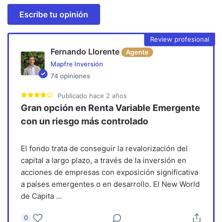
Escribe tu opinión
Review profesional
Fernando Llorente
Agente
Mapfre Inversión
74
opiniones
Publicado
hace 2 años
Gran opción en Renta Variable Emergente
con un riesgo más controlado
El fondo trata de conseguir la revalorización del
capital a largo plazo, a través de la inversión en
acciones de empresas con exposición significativa
a países emergentes o en desarrollo. El New World
de Capita
...
0