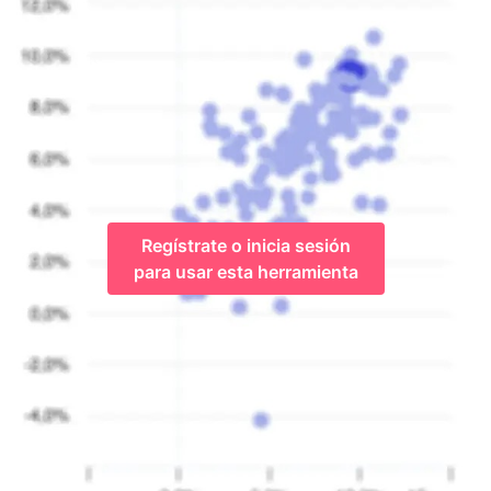
Regístrate o inicia sesión
para usar esta herramienta