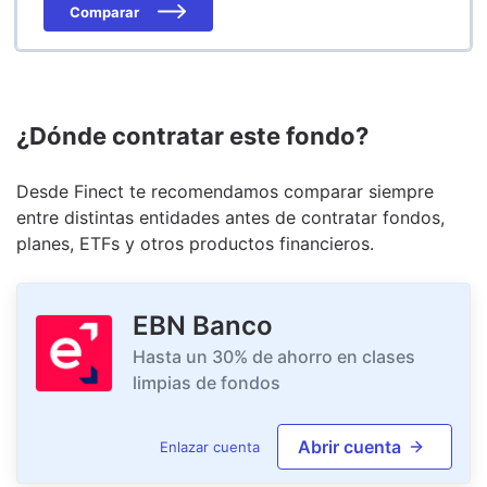
Comparar
¿Dónde contratar este fondo?
Desde Finect te recomendamos comparar siempre
entre distintas entidades antes de contratar fondos,
planes, ETFs y otros productos financieros.
EBN Banco
Hasta un 30% de ahorro en clases
limpias de fondos
Abrir cuenta
Enlazar cuenta