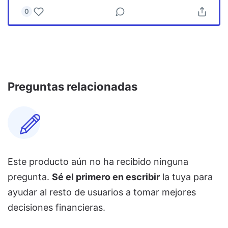
0
Preguntas relacionadas
Este producto aún no ha recibido ninguna
pregunta.
Sé el primero en escribir
la tuya para
ayudar al resto de usuarios a tomar mejores
decisiones financieras.