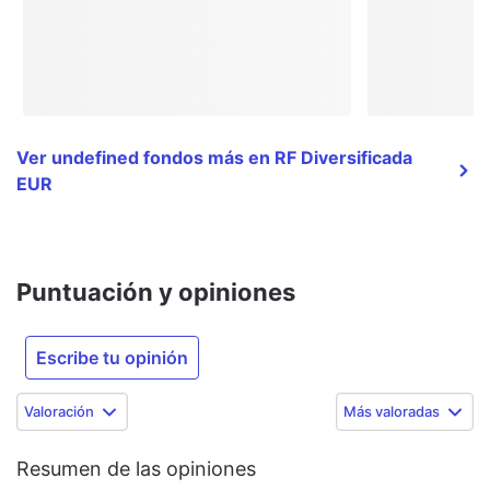
Ver undefined fondos más en RF Diversificada
EUR
Puntuación y opiniones
Escribe tu opinión
Valoración
Más valoradas
Resumen de las opiniones