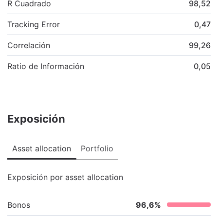
R Cuadrado
98,52
Tracking Error
0,47
Correlación
99,26
Ratio de Información
0,05
Exposición
Asset allocation
Portfolio
Exposición por asset allocation
Bonos
96,6
%