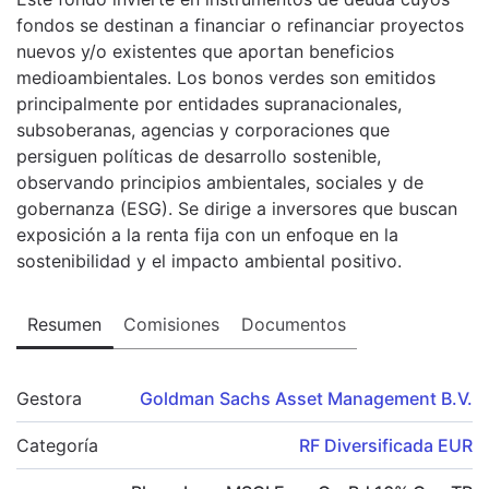
fondos se destinan a financiar o refinanciar proyectos
nuevos y/o existentes que aportan beneficios
medioambientales. Los bonos verdes son emitidos
principalmente por entidades supranacionales,
subsoberanas, agencias y corporaciones que
persiguen políticas de desarrollo sostenible,
observando principios ambientales, sociales y de
gobernanza (ESG). Se dirige a inversores que buscan
exposición a la renta fija con un enfoque en la
sostenibilidad y el impacto ambiental positivo.
Resumen
Comisiones
Documentos
Gestora
Goldman Sachs Asset Management B.V.
Categoría
RF Diversificada EUR