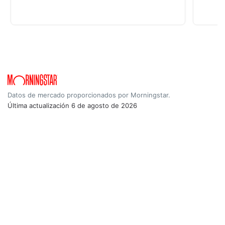
Datos de mercado proporcionados por Morningstar.
Última actualización
6 de agosto de 2026