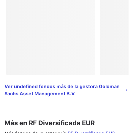
Ver undefined fondos más de la gestora Goldman
Sachs Asset Management B.V.
Más en RF Diversificada EUR