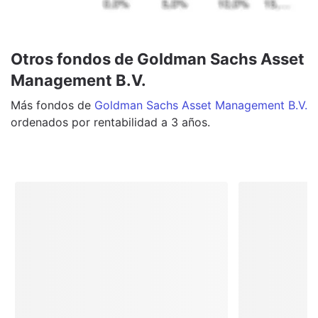
Otros fondos de Goldman Sachs Asset
Management B.V.
Más
fondos
de
Goldman Sachs Asset Management B.V.
ordenados por rentabilidad a 3 años.