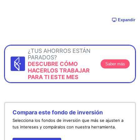
Expandir
¿TUS AHORROS ESTÁN
PARADOS?
DESCUBRE CÓMO
Saber más
HACERLOS TRABAJAR
PARA TI ESTE MES
Compara este fondo de inversión
Selecciona los fondos de inversión que más se ajusten a
tus intereses y compáralos con nuestra herramienta.