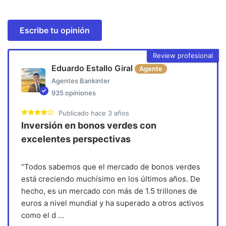
Escribe tu opinión
Review profesional
Eduardo Estallo Giral
Agente
Agentes Bankinter
935
opiniones
Publicado
hace 3 años
Inversión en bonos verdes con
excelentes perspectivas
“Todos sabemos que el mercado de bonos verdes
está creciendo muchísimo en los últimos años. De
hecho, es un mercado con más de 1.5 trillones de
euros a nivel mundial y ha superado a otros activos
como el d
...