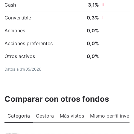
Cash
3,1
%
Convertible
0,3
%
Acciones
0,0
%
Acciones preferentes
0,0
%
Otros activos
0,0
%
Datos a
31/05/2026
Comparar con otros fondos
Categoría
Gestora
Más vistos
Mismo perfil invers