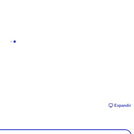
Expandir