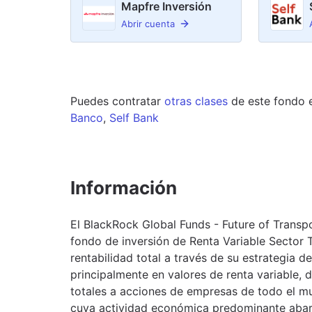
Mapfre Inversión
Abrir cuenta
Puedes contratar
otras clases
de este
fondo
Banco
,
Self Bank
Información
El BlackRock Global Funds - Future of Transp
fondo de inversión de Renta Variable Sector 
rentabilidad total a través de su estrategia de
principalmente en valores de renta variable, 
totales a acciones de empresas de todo el m
cuya actividad económica predominante abarca 