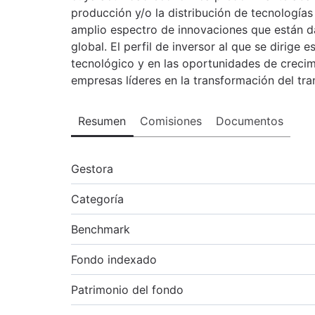
producción y/o la distribución de tecnologías 
amplio espectro de innovaciones que están da
global. El perfil de inversor al que se dirige 
tecnológico y en las oportunidades de crecim
empresas líderes en la transformación del tra
Resumen
Comisiones
Documentos
Gestora
Categoría
Benchmark
Fondo indexado
Patrimonio del fondo