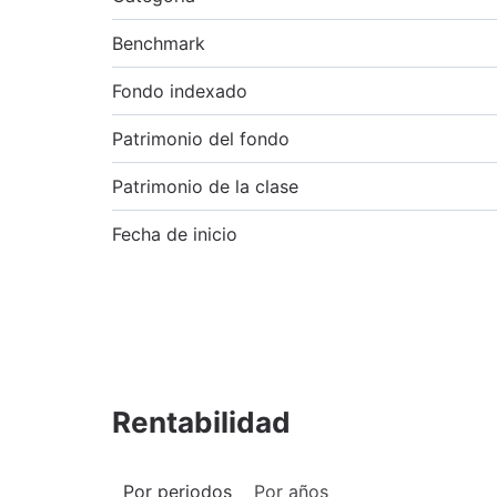
Benchmark
Fondo indexado
Patrimonio del fondo
Patrimonio de la clase
Fecha de inicio
Rentabilidad
Por periodos
Por años