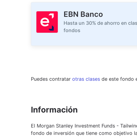
EBN Banco
Hasta un 30% de ahorro en clas
fondos
Puedes contratar
otras clases
de este
fondo
Información
El Morgan Stanley Investment Funds - Tailwi
fondo de inversión que tiene como objetivo la