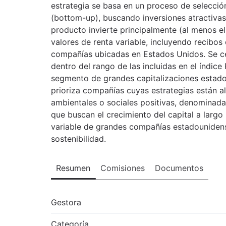
estrategia se basa en un proceso de selección
(bottom-up), buscando inversiones atractivas 
producto invierte principalmente (al menos el
valores de renta variable, incluyendo recib
compañías ubicadas en Estados Unidos. Se ce
dentro del rango de las incluidas en el índice 
segmento de grandes capitalizaciones estadou
prioriza compañías cuyas estrategias están 
ambientales o sociales positivas, denominadas
que buscan el crecimiento del capital a largo 
variable de grandes compañías estadouniden
sostenibilidad.
Resumen
Comisiones
Documentos
Gestora
Categoría