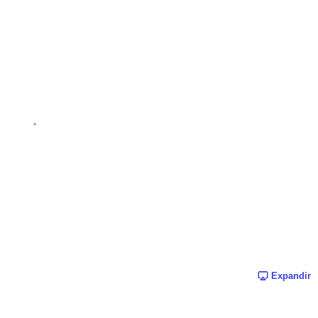
Expandir