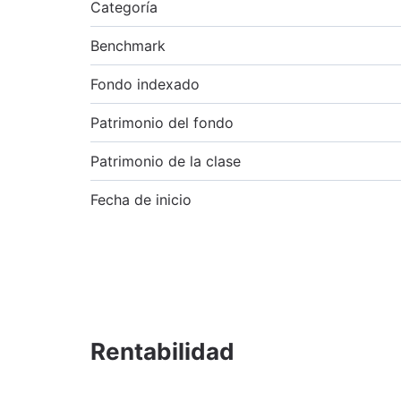
Categoría
Benchmark
Fondo indexado
Patrimonio del fondo
Patrimonio de la clase
Fecha de inicio
Rentabilidad