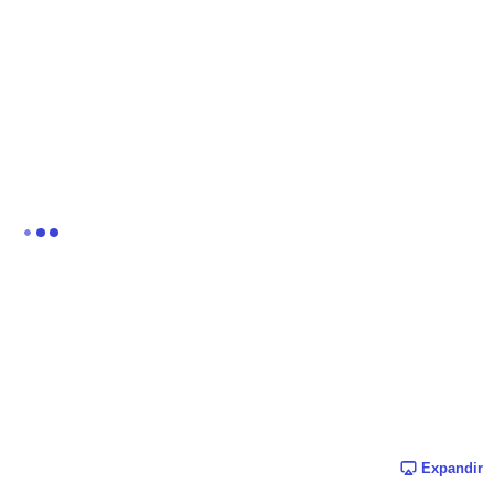
Expandir