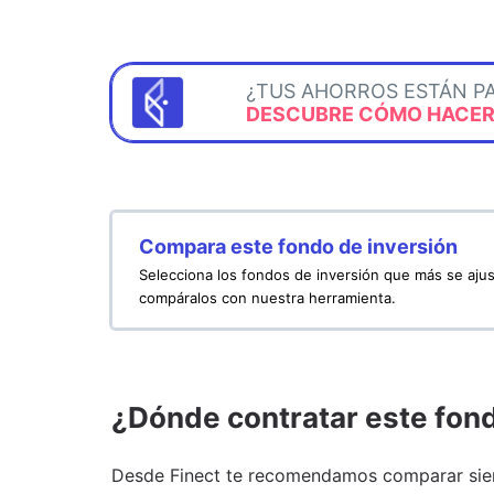
¿TUS AHORROS ESTÁN P
DESCUBRE CÓMO HACERL
Compara este fondo de inversión
Selecciona los fondos de inversión que más se ajus
compáralos con nuestra herramienta.
¿Dónde contratar este fon
Desde Finect te recomendamos comparar siem