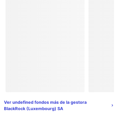
Ver undefined fondos más de la gestora
BlackRock (Luxembourg) SA