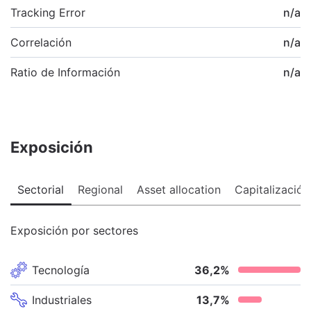
Tracking Error
n/a
Correlación
n/a
Ratio de Información
n/a
Exposición
Sectorial
Regional
Asset allocation
Capitalización
Exposición por sectores
Tecnología
36,2
%
Industriales
13,7
%