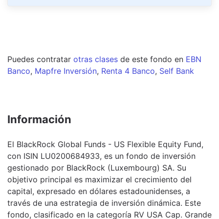
Puedes contratar
otras clases
de este
fondo
en
EBN
Banco
,
Mapfre Inversión
,
Renta 4 Banco
,
Self Bank
Información
El BlackRock Global Funds - US Flexible Equity Fund,
con ISIN LU0200684933, es un fondo de inversión
gestionado por BlackRock (Luxembourg) SA. Su
objetivo principal es maximizar el crecimiento del
capital, expresado en dólares estadounidenses, a
través de una estrategia de inversión dinámica. Este
fondo, clasificado en la categoría RV USA Cap. Grande