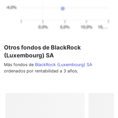
Otros fondos de BlackRock
(Luxembourg) SA
Más
fondos
de
BlackRock (Luxembourg) SA
ordenados por rentabilidad a 3 años.