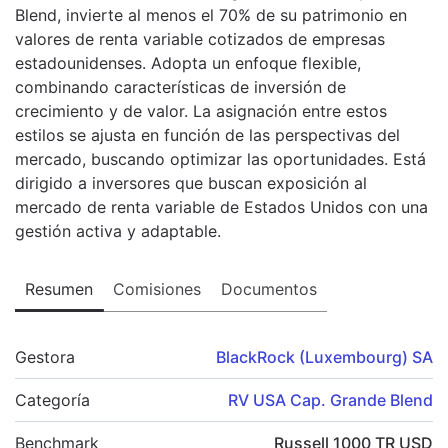
Blend, invierte al menos el 70% de su patrimonio en
valores de renta variable cotizados de empresas
estadounidenses. Adopta un enfoque flexible,
combinando características de inversión de
crecimiento y de valor. La asignación entre estos
estilos se ajusta en función de las perspectivas del
mercado, buscando optimizar las oportunidades. Está
dirigido a inversores que buscan exposición al
mercado de renta variable de Estados Unidos con una
gestión activa y adaptable.
Resumen
Comisiones
Documentos
Gestora
BlackRock (Luxembourg) SA
Categoría
RV USA Cap. Grande Blend
Benchmark
Russell 1000 TR USD