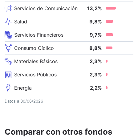
Servicios de Comunicación
13,2
%
Salud
9,8
%
Servicios Financieros
9,7
%
Consumo Cíclico
8,8
%
Materiales Básicos
2,3
%
Servicios Públicos
2,3
%
Energía
2,2
%
Datos a
30/06/2026
Comparar con otros fondos