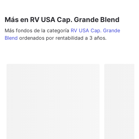
Más en RV USA Cap. Grande Blend
Más
fondos
de la categoría
RV USA Cap. Grande
Blend
ordenados por rentabilidad a 3 años.