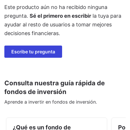
Este producto aún no ha recibido ninguna
pregunta.
Sé el primero en escribir
la tuya para
ayudar al resto de usuarios a tomar mejores
decisiones financieras.
Escribe tu pregunta
Consulta nuestra guía rápida de
fondos de inversión
Aprende a invertir en fondos de inversión.
¿Qué es un fondo de
Por 