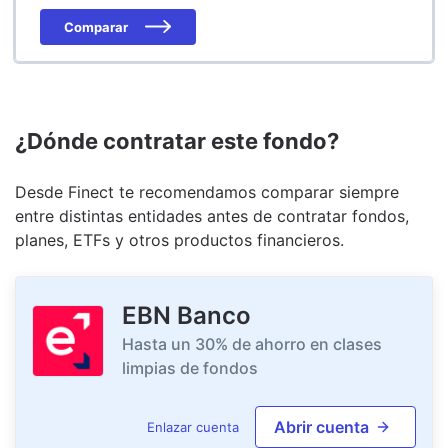
Comparar
¿Dónde contratar este fondo?
Desde Finect te recomendamos comparar siempre
entre distintas entidades antes de contratar fondos,
planes, ETFs y otros productos financieros.
EBN Banco
Hasta un 30% de ahorro en clases
limpias de fondos
Abrir cuenta
Enlazar cuenta