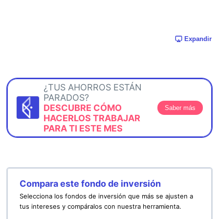
Expandir
¿TUS AHORROS ESTÁN
PARADOS?
DESCUBRE CÓMO
Saber más
HACERLOS TRABAJAR
PARA TI ESTE MES
Compara este fondo de inversión
Selecciona los fondos de inversión que más se ajusten a
tus intereses y compáralos con nuestra herramienta.