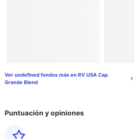
Ver undefined fondos más en RV USA Cap.
Grande Blend
Puntuación y opiniones