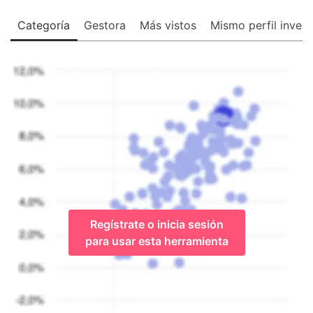
Categoría
Gestora
Más vistos
Mismo perfil invers
Regístrate o inicia sesión
para usar esta herramienta