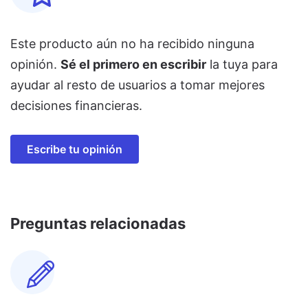
Este producto aún no ha recibido ninguna
opinión.
Sé el primero en escribir
la tuya para
ayudar al resto de usuarios a tomar mejores
decisiones financieras.
Escribe tu opinión
Preguntas relacionadas