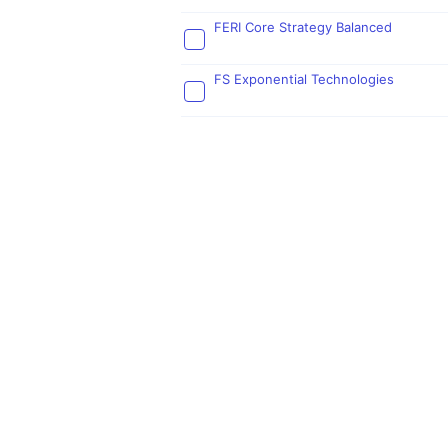
FERI Core Strategy Balanced
FS Exponential Technologies