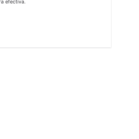
a efectiva.