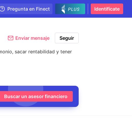
Pregunta en Finect
Identifícate
Enviar mensaje
Seguir
onio, sacar rentabilidad y tener
Buscar un asesor financiero