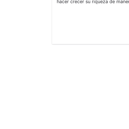
hacer crecer su riqueza de maner