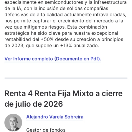
especialmente en semiconductores y la infraestructura
de la IA, con la inclusión de sólidas compañías
defensivas de alta calidad actualmente infravaloradas,
nos permite capturar el crecimiento del mercado a la
vez que mitigamos riesgos. Esta combinación
estratégica ha sido clave para nuestra excepcional
rentabilidad del +50% desde su creación a principios
de 2023, que supone un +13% anualizado.
Ver Informe completo (Documento en Pdf).
Renta 4 Renta Fija Mixto a cierre
de julio de 2026
Alejandro Varela Sobreira
Gestor de fondos