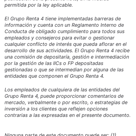
permitida por la ley aplicable.
El Grupo Renta 4 tiene implementadas barreras de
información y cuenta con un Reglamento Interno de
Conducta de obligado cumplimiento para todos sus
empleados y consejeros para evitar o gestionar
cualquier conflicto de interés que pueda aflorar en el
desarrollo de sus actividades. El Grupo Renta 4 recibe
una comisión de depositaría, gestión e intermediación
por la gestión de las IICs o FP depositadas
gestionadas o que se intermedian por alguna de las
entidades que componen el Grupo Renta 4.
Los empleados de cualquiera de las entidades del
Grupo Renta 4, puede proporcionar comentarios de
mercado, verbalmente o por escrito, o estrategias de
inversión a los clientes que reflejen opciones
contrarias a las expresadas en el presente documento.
Ninguna parte de este documento puede ser: (1)