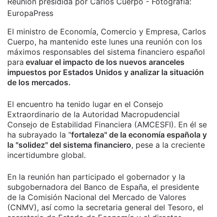
Reunión presidida por Carlos Cuerpo - Fotografía:
EuropaPress
El ministro de Economía, Comercio y Empresa, Carlos
Cuerpo, ha mantenido este lunes una reunión con los
máximos responsables del sistema financiero español
para
evaluar el impacto de los nuevos aranceles
impuestos por Estados Unidos y analizar la situación
de los mercados.
El encuentro ha tenido lugar en el Consejo
Extraordinario de la Autoridad Macropudencial
Consejo de Estabilidad Financiera (AMCESFI). En él se
ha subrayado la "
fortaleza" de la economía española y
la "solidez" del sistema financiero
, pese a la creciente
incertidumbre global.
En la reunión han participado el gobernador y la
subgobernadora del Banco de España, el presidente
de la Comisión Nacional del Mercado de Valores
(CNMV), así como la secretaria general del Tesoro, el