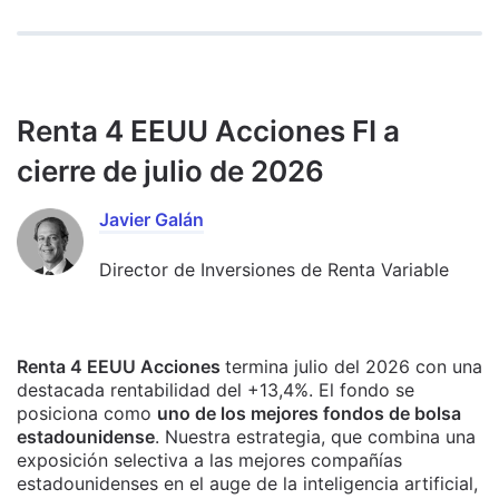
Renta 4 EEUU Acciones FI a
cierre de julio de 2026
Javier Galán
Director de Inversiones de Renta Variable
Renta 4 EEUU Acciones
termina julio del 2026 con una
destacada rentabilidad del +13,4%. El fondo se
posiciona como
uno de los mejores fondos de bolsa
estadounidense
. Nuestra estrategia, que combina una
exposición selectiva a las mejores compañías
estadounidenses en el auge de la inteligencia artificial,