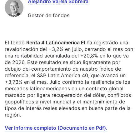
Alejandro Varela Sobreira
Gestor de fondos
El fondo
Renta 4 Latinoamérica FI
ha registrado una
revalorización del +3,2% en julio, cerrando el mes con
una rentabilidad acumulada del +20,8% en lo que va
de 2026. Este resultado se situó ligeramente por
debajo del comportamiento de nuestro índice de
referencia, el S&P Latin America 40, que avanzó un
+3,73% en el mes. Julio confirmó la resiliencia de los
mercados latinoamericanos en un contexto global
marcado por ligera recuperación del dólar, conflictos
geopolíticos a nivel mundial y el mantenimiento de
tipos de interés reales elevados en buena parte de la
región.
Ver Informe completo (Documento en Pdf).