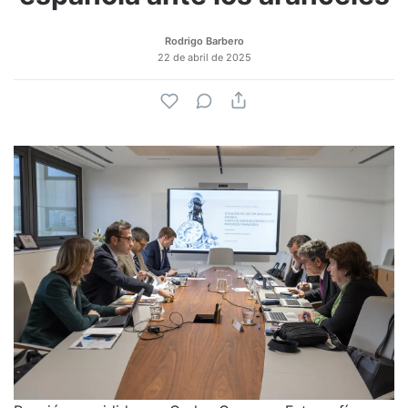
Rodrigo Barbero
22 de abril de 2025