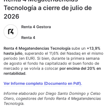
Tecnología a cierre de julio de
2026
Renta 4 Gestora
Renta 4
Renta 4 Megatendencias Tecnología
sube un
+13,9%
hasta julio
, superando el 11,6% del Nasdaq en el mismo
periodo (en EUR). Si bien, durante la primera semana
de agosto el fondo ha capitalizado el buen fondo de
mercado y se volvía a colocar
por encima del 20% en
rentabilidad
.
Ver Informe completo (Documento en Pdf).
Informe elaborado por Diego Santo Domingo y Celso
Otero, cogestores del fondo Renta 4 Megatendencias
Tecnología.