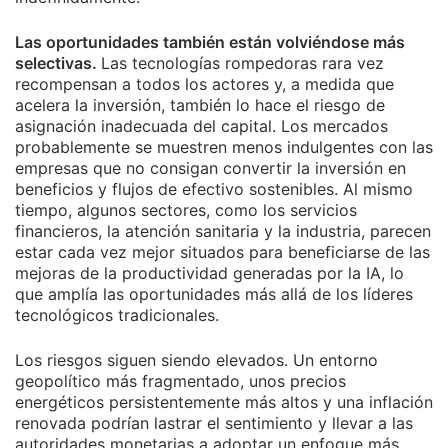
Las oportunidades también están volviéndose más
selectivas.
Las tecnologías rompedoras rara vez
recompensan a todos los actores y, a medida que
acelera la inversión, también lo hace el riesgo de
asignación inadecuada del capital. Los mercados
probablemente se muestren menos indulgentes con las
empresas que no consigan convertir la inversión en
beneficios y flujos de efectivo sostenibles. Al mismo
tiempo, algunos sectores, como los servicios
financieros, la atención sanitaria y la industria, parecen
estar cada vez mejor situados para beneficiarse de las
mejoras de la productividad generadas por la IA, lo
que amplía las oportunidades más allá de los líderes
tecnológicos tradicionales.
Los riesgos siguen siendo elevados. Un entorno
geopolítico más fragmentado, unos precios
energéticos persistentemente más altos y una inflación
renovada podrían lastrar el sentimiento y llevar a las
autoridades monetarias a adoptar un enfoque más