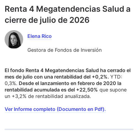
Renta 4 Megatendencias Salud a
cierre de julio de 2026
Elena Rico
Gestora de Fondos de Inversión
El fondo Renta 4 Megatendencias Salud ha cerrado el
mes de julio con una rentabilidad del +0,2%.
YTD:
0,3%.
Desde el lanzamiento en febrero de 2020 la
rentabilidad acumulada es del +22,50%
que supone
un +3,2% de rentabilidad anualizada.
Ver Informe completo (Documento en Pdf).