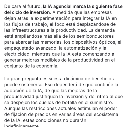
De cara al futuro,
la IA agencial marca la siguiente fase
del ciclo de inversión
. A medida que las empresas
dejan atrás la experimentación para integrar la IA en
los flujos de trabajo, el foco está desplazándose de
las infraestructuras a la productividad. La demanda
está ampliándose más allá de los semiconductores
para abarcar las memorias, los dispositivos ópticos, el
empaquetado avanzado, la automatización y la
electricidad, mientras que la IA está comenzando a
generar mejoras medibles de la productividad en el
conjunto de la economía.
La gran pregunta es si esta dinámica de beneficios
puede sostenerse. Eso dependerá de que continúe la
adopción de la IA, de que las mejoras de la
productividad justifiquen la inversión y del ritmo al que
se despejen los cuellos de botella en el suministro.
Aunque las restricciones actuales estimulan el poder
de fijación de precios en varias áreas del ecosistema
de la IA, estas condiciones no durarán
indefinidamente.