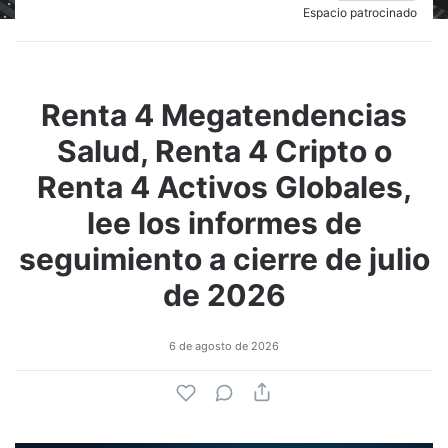
Espacio patrocinado
Renta 4 Megatendencias
Salud, Renta 4 Cripto o
Renta 4 Activos Globales,
lee los informes de
seguimiento a cierre de julio
de 2026
6 de agosto de 2026