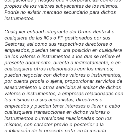
propios de los valores subyacentes de los mismos.
Podría no existir mercado secundario para dichos
instrumentos.
Cualquier entidad integrante del Grupo Renta 4 o
cualquiera de las IICs o FP gestionados por sus
Gestoras, así como sus respectivos directores o
empleados, pueden tener una posición en cualquiera
de los valores o instrumentos a los que se refiere el
presente documento, directa o indirectamente, o en
cualesquiera otros relacionados con los mismos;
pueden negociar con dichos valores o instrumentos,
por cuenta propia o ajena, proporcionar servicios de
asesoramiento u otros servicios al emisor de dichos
valores o instrumentos, a empresas relacionadas con
los mismos o a sus accionistas, directivos o
empleados y pueden tener intereses o llevar a cabo
cualesquiera transacciones en dichos valores o
instrumentos o inversiones relacionadas con los
mismos, con carácter previo o posterior a la
publicación de la presente nota, en la medida