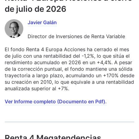
de julio de 2026
Javier Galán
Director de Inversiones de Renta Variable
El fondo Renta 4 Europa Acciones ha cerrado el mes
de julio con una rentabilidad del -1,2%, lo que sitúa el
rendimiento acumulado en 2026 en un +4,4%. A pesar
de la corrección puntual, el fondo mantiene una sólida
trayectoria a largo plazo, acumulando un +170% desde
su creación en 2010, lo que equivale a una rentabilidad
anualizada superior al +7%.
Ver Informe completo (Documento en Pdf).
Renta 4 Megatendencias