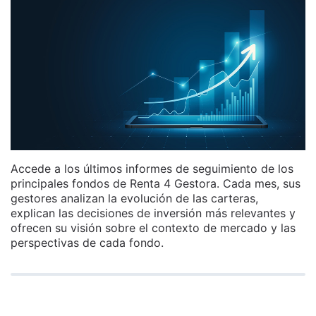
Accede a los últimos informes de seguimiento de los
principales fondos de Renta 4 Gestora. Cada mes, sus
gestores analizan la evolución de las carteras,
explican las decisiones de inversión más relevantes y
ofrecen su visión sobre el contexto de mercado y las
perspectivas de cada fondo.