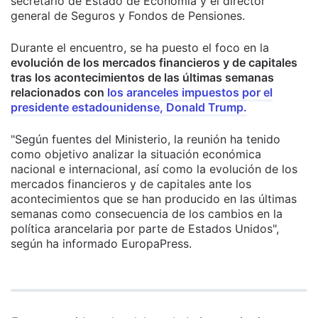
secretario de Estado de Economía y el director
general de Seguros y Fondos de Pensiones.
Durante el encuentro, se ha puesto el foco en la
evolución de los mercados financieros y de capitales
tras los acontecimientos de las últimas semanas
relacionados con
los aranceles impuestos por el
presidente estadounidense, Donald Trump.
"Según fuentes del Ministerio, la reunión ha tenido
como objetivo analizar la situación económica
nacional e internacional, así como la evolución de los
mercados financieros y de capitales ante los
acontecimientos que se han producido en las últimas
semanas como consecuencia de los cambios en la
política arancelaria por parte de Estados Unidos",
según ha informado EuropaPress.