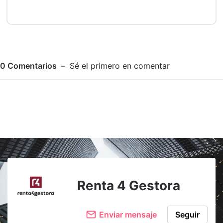
0
Comentarios
Sé el primero en comentar
Adjuntar imagen
Comentar
Renta 4 Gestora
Enviar mensaje
Seguir