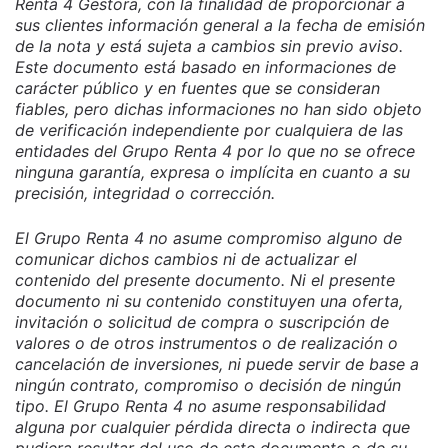
Renta 4 Gestora, con la finalidad de proporcionar a
sus clientes información general a la fecha de emisión
de la nota y está sujeta a cambios sin previo aviso.
Este documento está basado en informaciones de
carácter público y en fuentes que se consideran
fiables, pero dichas informaciones no han sido objeto
de verificación independiente por cualquiera de las
entidades del Grupo Renta 4 por lo que no se ofrece
ninguna garantía, expresa o implícita en cuanto a su
precisión, integridad o corrección.
El Grupo Renta 4 no asume compromiso alguno de
comunicar dichos cambios ni de actualizar el
contenido del presente documento. Ni el presente
documento ni su contenido constituyen una oferta,
invitación o solicitud de compra o suscripción de
valores o de otros instrumentos o de realización o
cancelación de inversiones, ni puede servir de base a
ningún contrato, compromiso o decisión de ningún
tipo. El Grupo Renta 4 no asume responsabilidad
alguna por cualquier pérdida directa o indirecta que