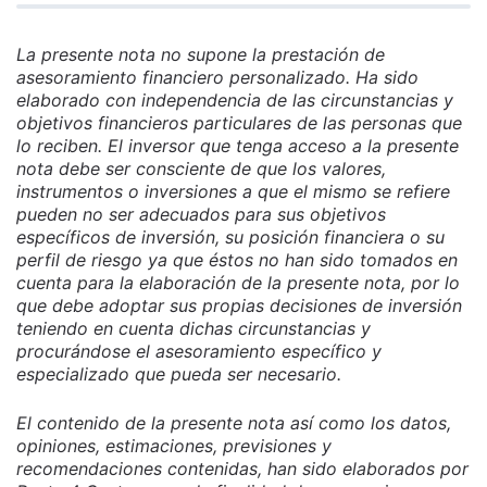
La presente nota no supone la prestación de
asesoramiento financiero personalizado. Ha sido
elaborado con independencia de las circunstancias y
objetivos financieros particulares de las personas que
lo reciben. El inversor que tenga acceso a la presente
nota debe ser consciente de que los valores,
instrumentos o inversiones a que el mismo se refiere
pueden no ser adecuados para sus objetivos
específicos de inversión, su posición financiera o su
perfil de riesgo ya que éstos no han sido tomados en
cuenta para la elaboración de la presente nota, por lo
que debe adoptar sus propias decisiones de inversión
teniendo en cuenta dichas circunstancias y
procurándose el asesoramiento específico y
especializado que pueda ser necesario.
El contenido de la presente nota así como los datos,
opiniones, estimaciones, previsiones y
recomendaciones contenidas, han sido elaborados por