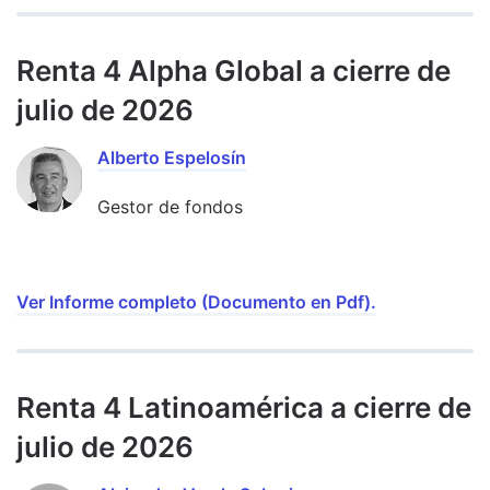
Renta 4 Alpha Global a cierre de
julio de 2026
Alberto Espelosín
Gestor de fondos
Ver Informe completo (Documento en Pdf).
Renta 4 Latinoamérica a cierre de
julio de 2026