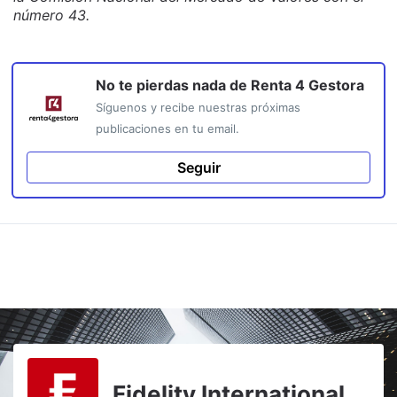
número 43.
No te pierdas nada de
Renta 4 Gestora
Síguenos y recibe nuestras próximas
publicaciones en tu email.
Seguir
Fidelity International