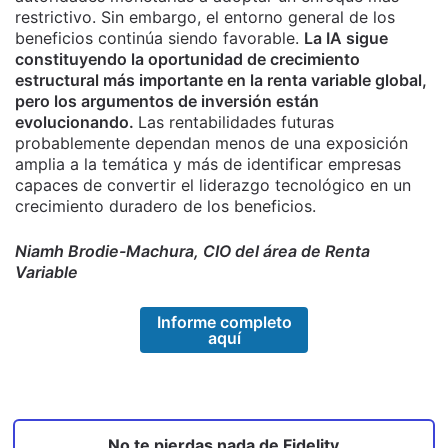
restrictivo. Sin embargo, el entorno general de los
beneficios continúa siendo favorable.
La IA sigue
constituyendo la oportunidad de crecimiento
estructural más importante en la renta variable global,
pero los argumentos de inversión están
evolucionando.
Las rentabilidades futuras
probablemente dependan menos de una exposición
amplia a la temática y más de identificar empresas
capaces de convertir el liderazgo tecnológico en un
crecimiento duradero de los beneficios.
Niamh Brodie-Machura, CIO del área de Renta
Variable
Informe completo
aquí
No te pierdas nada de
Fidelity