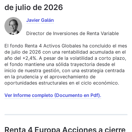
de julio de 2026
Javier Galán
Director de Inversiones de Renta Variable
El fondo Renta 4 Activos Globales ha concluido el mes
de julio de 2026 con una rentabilidad acumulada en el
año del +2,4%. A pesar de la volatilidad a corto plazo,
el fondo mantiene una sólida trayectoria desde el
inicio de nuestra gestión, con una estrategia centrada
en la prudencia y el aprovechamiento de
oportunidades estructurales en el ciclo económico.
Ver Informe completo (Documento en Pdf).
Renta 4 Europa Acciones a cierre