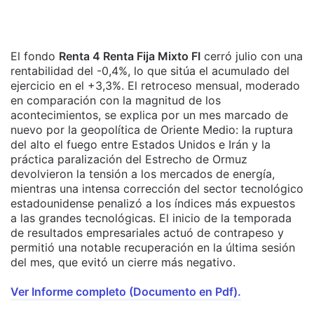
El fondo
Renta 4 Renta Fija Mixto FI
cerró julio con una
rentabilidad del -0,4%, lo que sitúa el acumulado del
ejercicio en el +3,3%. El retroceso mensual, moderado
en comparación con la magnitud de los
acontecimientos, se explica por un mes marcado de
nuevo por la geopolítica de Oriente Medio: la ruptura
del alto el fuego entre Estados Unidos e Irán y la
práctica paralización del Estrecho de Ormuz
devolvieron la tensión a los mercados de energía,
mientras una intensa corrección del sector tecnológico
estadounidense penalizó a los índices más expuestos
a las grandes tecnológicas. El inicio de la temporada
de resultados empresariales actuó de contrapeso y
permitió una notable recuperación en la última sesión
del mes, que evitó un cierre más negativo.
Ver Informe completo (Documento en Pdf).