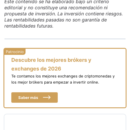
Este contenido se ha elaborado bajo un criterio
editorial y no constituye una recomendación ni
propuesta de inversión. La inversión contiene riesgos.
Las rentabilidades pasadas no son garantía de
rentabilidades futuras.
Descubre los mejores brókers y
exchanges de 2026
Te contamos los mejores exchanges de criptomonedas y
los mejor brókers para empezar a invertir online.
Saber más