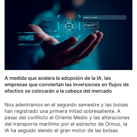
A medida que acelera la adopción de la IA, las
empresas que conviertan las inversiones en flujos de
efectivo se colocarán a la cabeza del mercado
Nos adentramos en el segundo semestre y las bolsas
han registrado una primera mitad sobresaliente. A
pesar del conflicto el Oriente Medio y las alteraciones
del transporte marítimo por el estrecho de Ormuz, la
IA ha seguido siendo el gran motor de las bolsas.