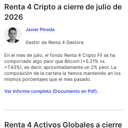
Renta 4 Cripto a cierre de julio de
2026
Javier Pineda
Gestor de Renta 4 Gestora
En el mes de julio, el fondo Renta 4 Cripto Fil se ha
comportado algo peor que Bitcoin (+5.21% vs
+7.43%), es decir, aproximadamente un 2% peor. La
composición de la cartera la hemos mantenido en los
mismos porcentajes que el mes pasado.
Ver Informe completo (Documento en Pdf).
Renta 4 Activos Globales a cierre