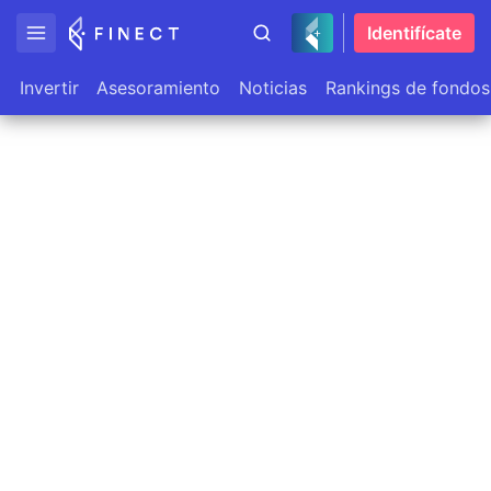
Identifícate
Invertir
Asesoramiento
Noticias
Rankings de fondos