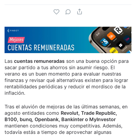
Las
cuentas remuneradas
son una buena opción para
sacar partido a tus ahorros sin asumir riesgo. El
verano es un buen momento para evaluar nuestras
finanzas y revisar qué alternativas existen para lograr
rentabilidades periódicas y reducir el mordisco de la
inflación.
Tras el aluvión de mejoras de las últimas semanas, en
agosto entidades como
Revolut, Trade Republic,
B100, bunq, Openbank, Bankinter o MyInvestor
mantienen condiciones muy competitivas. Además,
todavía estás a tiempo de aprovechar algunas