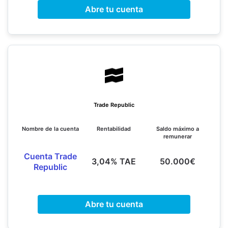
Abre tu cuenta
Trade Republic
Nombre de la cuenta
Rentabilidad
Saldo máximo a
remunerar
Cuenta Trade
3,04% TAE
50.000€
Republic
Abre tu cuenta