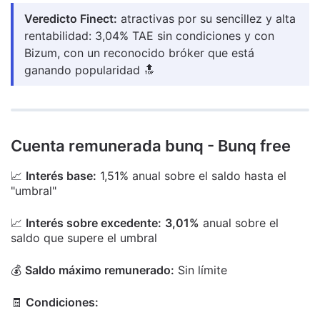
Veredicto Finect:
atractivas por su sencillez y alta
rentabilidad: 3,04% TAE sin condiciones y con
Bizum, con un reconocido bróker que está
ganando popularidad 🔝
Cuenta remunerada bunq - Bunq free
📈
Interés base:
1,51% anual sobre el saldo hasta el
"umbral"
📈
Interés sobre excedente:
3,01%
anual sobre el
saldo que supere el umbral
💰
Saldo máximo remunerado:
Sin límite
🧾
Condiciones: