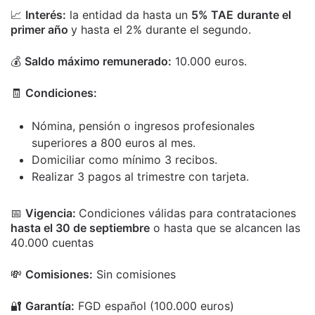
📈
Interés:
la entidad da hasta un
5% TAE
durante el
primer año
y hasta el 2% durante el segundo.
💰
Saldo máximo remunerado:
10.000 euros.
🧾
Condiciones:
Nómina, pensión o ingresos profesionales
superiores a 800 euros al mes.
Domiciliar como mínimo 3 recibos.
Realizar 3 pagos al trimestre con tarjeta.
📅
Vigencia:
Condiciones válidas para contrataciones
hasta el 30 de septiembre
o hasta que se alcancen las
40.000 cuentas
💸
Comisiones:
Sin comisiones
🔐
Garantía:
FGD español (100.000 euros)