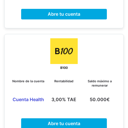
Abre tu cuenta
B100
Nombre de la cuenta
Rentabilidad
Saldo máximo a
remunerar
Cuenta Health
3,00% TAE
50.000€
Abre tu cuenta