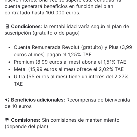
cuenta generará beneficios en función del plan
contratado hasta 100.000 euros.
🧾
Condiciones:
la rentabilidad varía según el plan de
suscripción (gratuito o de pago)
Cuenta Remunerada Revolut (gratuito) y Plus (3,99
euros al mes) pagan el 1,25% TAE
Premium (8,99 euros al mes) abona el 1,51% TAE
Metal (15,99 euros al mes) ofrece el 2,02% TAE
Ultra (55 euros al mes) tiene un interés del 2,27%
TAE
📲
Beneficios adicionales:
Recompensa de bienvenida
de 10 euros
💸
Comisiones:
Sin comisiones de mantenimiento
(depende del plan)