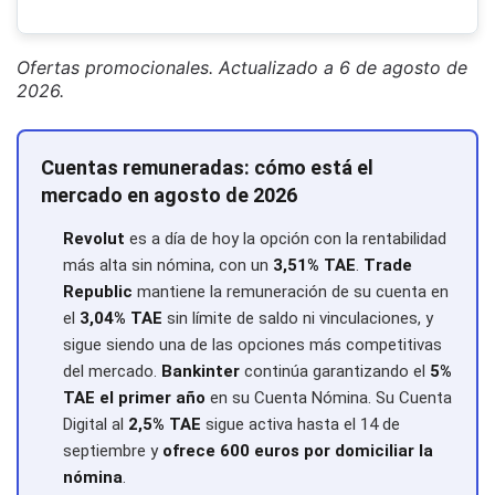
Ofertas promocionales. Actualizado a 6 de agosto de
2026.
Cuentas remuneradas: cómo está el
mercado en agosto de 2026
Revolut
es a día de hoy la opción con la rentabilidad
más alta sin nómina, con un
3,51% TAE
.
Trade
Republic
mantiene la remuneración de su cuenta en
el
3,04% TAE
sin límite de saldo ni vinculaciones, y
sigue siendo una de las opciones más competitivas
del mercado.
Bankinter
continúa garantizando el
5%
TAE el primer año
en su Cuenta Nómina. Su Cuenta
Digital al
2,5% TAE
sigue activa hasta el 14 de
septiembre y
ofrece 600 euros por domiciliar la
nómina
.