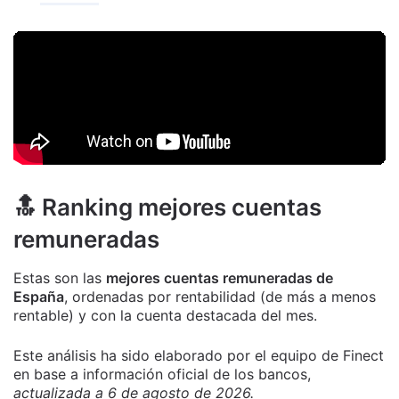
🔝 Ranking mejores cuentas
remuneradas
Estas son las
mejores cuentas remuneradas de
España
, ordenadas por rentabilidad (de más a menos
rentable) y con la cuenta destacada del mes.
Este análisis ha sido elaborado por el equipo de Finect
en base a información oficial de los bancos,
actualizada a 6 de agosto de 2026.