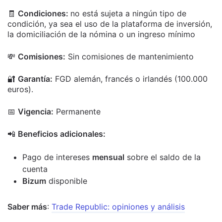
🧾
Condiciones:
no está sujeta a ningún tipo de
condición, ya sea el uso de la plataforma de inversión,
la domiciliación de la nómina o un ingreso mínimo
💸
Comisiones:
Sin comisiones de mantenimiento
🔐
Garantía:
FGD alemán, francés o irlandés (100.000
euros).
📅
Vigencia:
Permanente
📲
Beneficios adicionales:
Pago de intereses
mensual
sobre el saldo de la
cuenta
Bizum
disponible
Saber más
:
Trade Republic: opiniones y análisis