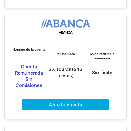
ABANCA
Nombre de la cuenta
Rentabilidad
Saldo máximo a
remunerar
Cuenta
2% (durante 12
Sin límite
Remunerada
meses)
Sin
Comisiones
Abre tu cuenta