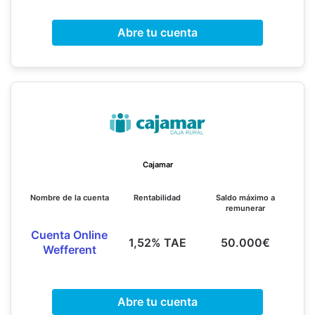
Abre tu cuenta
Cajamar
Nombre de la cuenta
Rentabilidad
Saldo máximo a
remunerar
Cuenta Online
1,52% TAE
50.000€
Wefferent
Abre tu cuenta