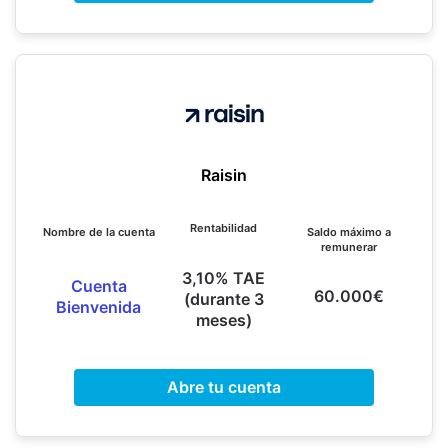
Raisin
Rentabilidad
Nombre de la cuenta
Saldo máximo a
remunerar
3,10% TAE
Cuenta
60.000€
(durante 3
Bienvenida
meses)
Abre tu cuenta