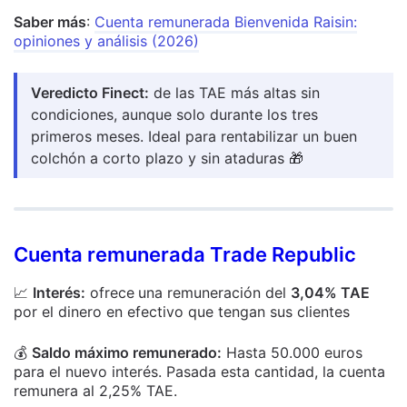
Saber más
:
Cuenta remunerada Bienvenida Raisin:
opiniones y análisis (2026)
Veredicto Finect:
de las TAE más altas sin
condiciones, aunque solo durante los tres
primeros meses. Ideal para rentabilizar un buen
colchón a corto plazo y sin ataduras 🎁
Cuenta remunerada Trade Republic
📈
Interés:
ofrece
una remuneración del
3,04% TAE
por el dinero en efectivo que tengan sus clientes
💰
Saldo máximo remunerado:
Hasta 50.000 euros
para el nuevo interés. Pasada esta cantidad, la cuenta
remunera al 2,25% TAE.