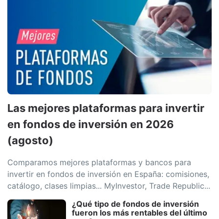
Las mejores plataformas para invertir
en fondos de inversión en 2026
(agosto)
Comparamos mejores plataformas y bancos para
invertir en fondos de inversión en España: comisiones,
catálogo, clases limpias... MyInvestor, Trade Republic...
¿Qué tipo de fondos de inversión
fueron los más rentables del último