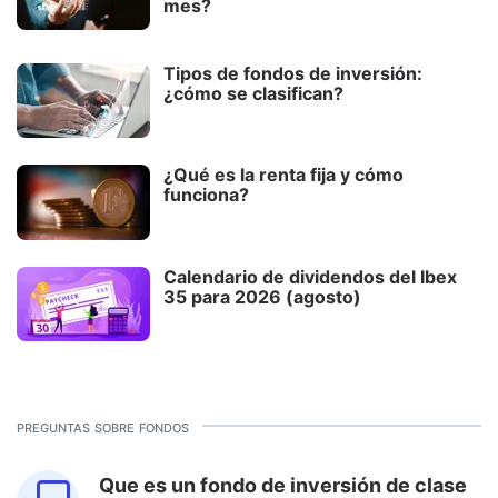
mes?
Tipos de fondos de inversión:
¿cómo se clasifican?
¿Qué es la renta fija y cómo
funciona?
Calendario de dividendos del Ibex
35 para 2026 (agosto)
preguntas sobre fondos
Que es un fondo de inversión de clase