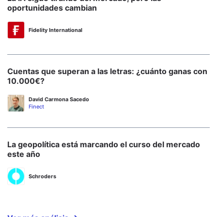
oportunidades cambian
Fidelity International
Cuentas que superan a las letras: ¿cuánto ganas con
10.000€?
David Carmona Sacedo
Finect
La geopolítica está marcando el curso del mercado
este año
Schroders