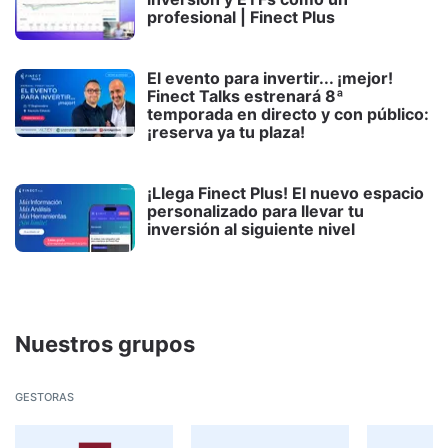
profesional | Finect Plus
El evento para invertir... ¡mejor!
Finect Talks estrenará 8ª
temporada en directo y con público:
¡reserva ya tu plaza!
¡Llega Finect Plus! El nuevo espacio
personalizado para llevar tu
inversión al siguiente nivel
Nuestros grupos
gestoras