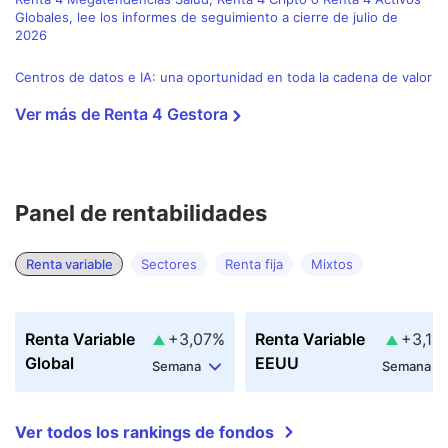
Globales, lee los informes de seguimiento a cierre de julio de 
2026
Centros de datos e IA: una oportunidad en toda la cadena de valor
Ver más de
Renta 4 Gestora
Panel de rentabilidades
Renta Variable
+
3,07
%
Renta Variable
+
3,13
Global
EEUU
Semana
Semana
Ver todos los rankings de fondos