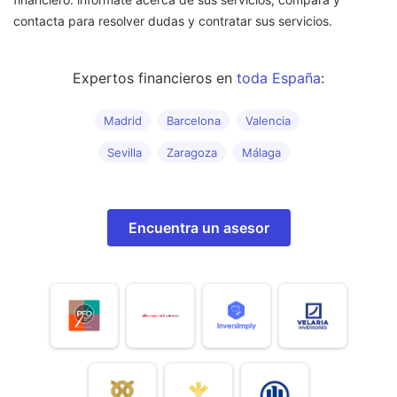
contacta para resolver dudas y contratar sus servicios.
Expertos financieros en
toda España
:
Encuentra un asesor