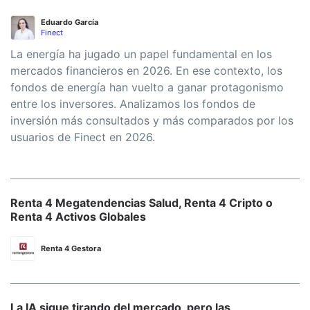
Eduardo García
Finect
La energía ha jugado un papel fundamental en los
mercados financieros en 2026. En ese contexto, los
fondos de energía han vuelto a ganar protagonismo
entre los inversores. Analizamos los fondos de
inversión más consultados y más comparados por los
usuarios de Finect en 2026.
Renta 4 Megatendencias Salud, Renta 4 Cripto o
Renta 4 Activos Globales
Renta 4 Gestora
La IA sigue tirando del mercado, pero las