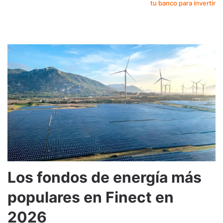
tu banco para invertir
Los fondos de energía más
populares en Finect en
2026