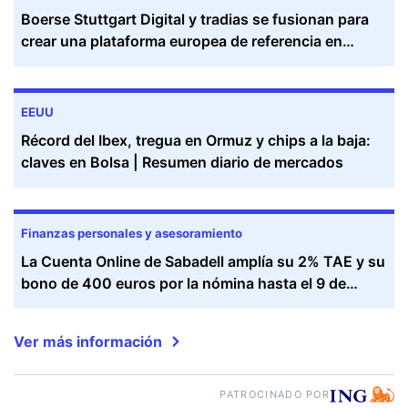
Boerse Stuttgart Digital y tradias se fusionan para
crear una plataforma europea de referencia en
criptomonedas y activos digitales
EEUU
Récord del Ibex, tregua en Ormuz y chips a la baja:
claves en Bolsa | Resumen diario de mercados
Finanzas personales y asesoramiento
La Cuenta Online de Sabadell amplía su 2% TAE y su
bono de 400 euros por la nómina hasta el 9 de
septiembre
Ver más información
PATROCINADO POR