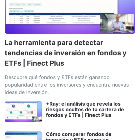
La herramienta para detectar
tendencias de inversión en fondos y
ETFs | Finect Plus
Descubre qué fondos y ETFs están ganando
popularidad entre los inversores y encuentra nuevas
ideas de inversión.
+Ray: el análisis que revela los
riesgos ocultos de tu cartera de
fondos y ETFs | Finect Plus
Cómo comparar fondos de
inversión y ETFs como un