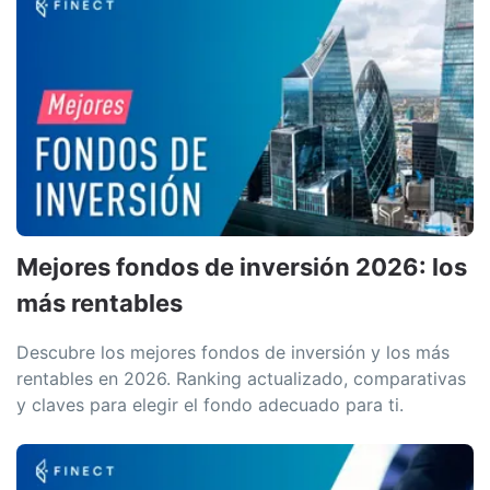
Mejores fondos de inversión 2026: los
más rentables
Descubre los mejores fondos de inversión y los más
rentables en 2026. Ranking actualizado, comparativas
y claves para elegir el fondo adecuado para ti.