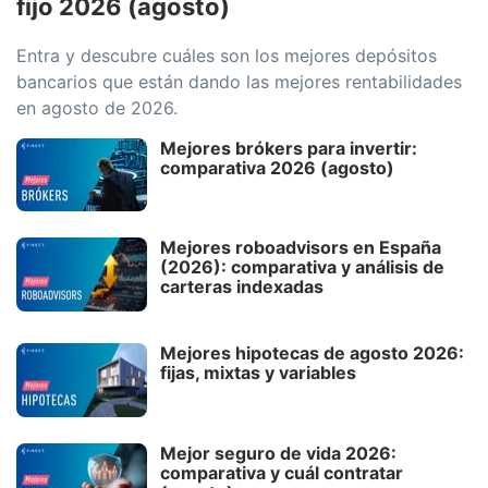
fijo 2026 (agosto)
Entra y descubre cuáles son los mejores depósitos
bancarios que están dando las mejores rentabilidades
en agosto de 2026.
Mejores brókers para invertir:
comparativa 2026 (agosto)
Mejores roboadvisors en España
(2026): comparativa y análisis de
carteras indexadas
Mejores hipotecas de agosto 2026:
fijas, mixtas y variables
Mejor seguro de vida 2026:
comparativa y cuál contratar