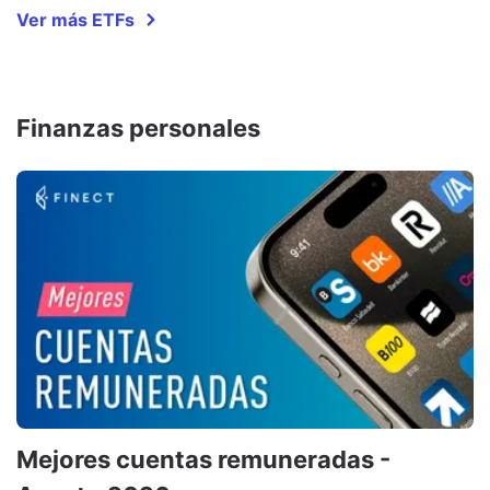
Ver más ETFs
Finanzas personales
Mejores cuentas remuneradas -