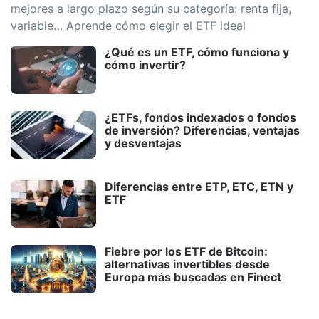
mejores a largo plazo según su categoría: renta fija,
variable… Aprende cómo elegir el ETF ideal
¿Qué es un ETF, cómo funciona y
cómo invertir?
¿ETFs, fondos indexados o fondos
de inversión? Diferencias, ventajas
y desventajas
Diferencias entre ETP, ETC, ETN y
ETF
Fiebre por los ETF de Bitcoin:
alternativas invertibles desde
Europa más buscadas en Finect