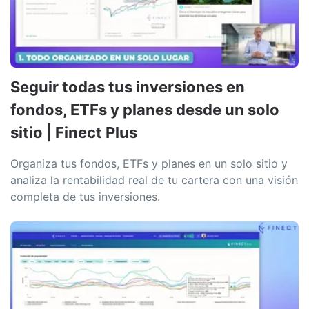
Seguir todas tus inversiones en
fondos, ETFs y planes desde un solo
sitio | Finect Plus
Organiza tus fondos, ETFs y planes en un solo sitio y
analiza la rentabilidad real de tu cartera con una visión
completa de tus inversiones.