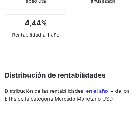
absoluta
anualizada
4,44
%
Rentabilidad a 1 año
Distribución de rentabilidades
Distribución de las rentabilidades
en el año
de los
ETFs
de la categoría
Mercado Monetario USD