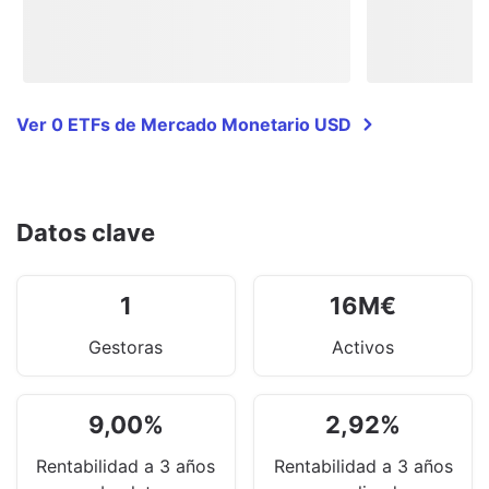
Ver 0 ETFs de Mercado Monetario USD
Datos clave
1
16
M
€
Gestoras
Activos
9,00
%
2,92
%
Rentabilidad a 3 años
Rentabilidad a 3 años