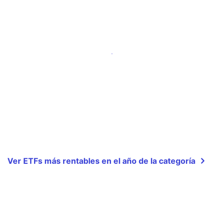
Ver ETFs más rentables en el año de la categoría