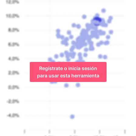
Regístrate o inicia sesión
para usar esta herramienta