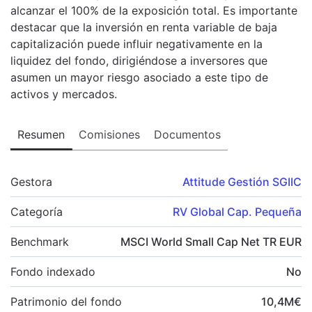
alcanzar el 100% de la exposición total. Es importante
destacar que la inversión en renta variable de baja
capitalización puede influir negativamente en la
liquidez del fondo, dirigiéndose a inversores que
asumen un mayor riesgo asociado a este tipo de
activos y mercados.
Resumen
Comisiones
Documentos
Gestora
Attitude Gestión SGIIC
Categoría
RV Global Cap. Pequeña
Benchmark
MSCI World Small Cap Net TR EUR
Fondo indexado
No
Patrimonio del fondo
10,4
M
€