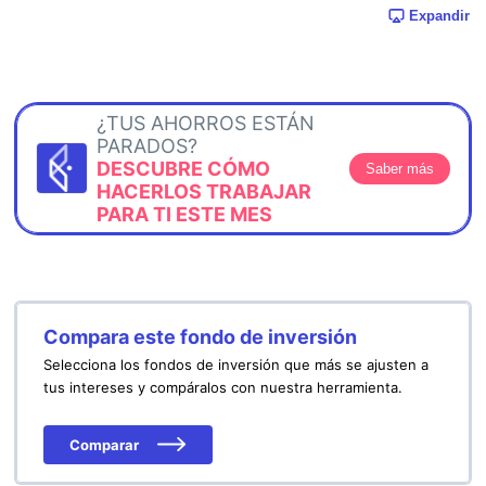
Expandir
¿TUS AHORROS ESTÁN
PARADOS?
DESCUBRE CÓMO
Saber más
HACERLOS TRABAJAR
PARA TI ESTE MES
Compara este fondo de inversión
Selecciona los fondos de inversión que más se ajusten a
tus intereses y compáralos con nuestra herramienta.
Comparar