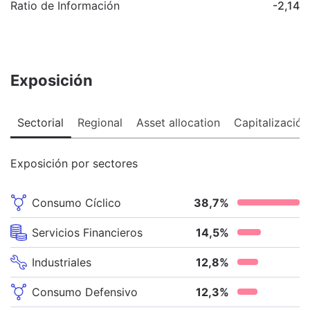
Ratio de Información
-2,14
Exposición
Sectorial
Regional
Asset allocation
Capitalización
Exposición por sectores
Consumo Cíclico
38,7
%
Servicios Financieros
14,5
%
Industriales
12,8
%
Consumo Defensivo
12,3
%