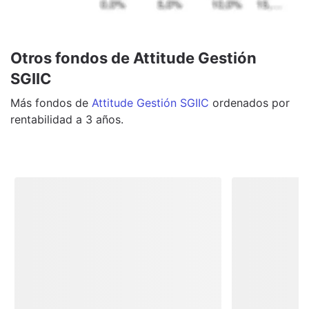
Otros fondos de Attitude Gestión
SGIIC
Más
fondos
de
Attitude Gestión SGIIC
ordenados por
rentabilidad a 3 años.