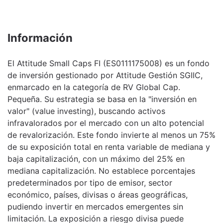
Información
El Attitude Small Caps FI (ES0111175008) es un fondo
de inversión gestionado por Attitude Gestión SGIIC,
enmarcado en la categoría de RV Global Cap.
Pequeña. Su estrategia se basa en la "inversión en
valor" (value investing), buscando activos
infravalorados por el mercado con un alto potencial
de revalorización. Este fondo invierte al menos un 75%
de su exposición total en renta variable de mediana y
baja capitalización, con un máximo del 25% en
mediana capitalización. No establece porcentajes
predeterminados por tipo de emisor, sector
económico, países, divisas o áreas geográficas,
pudiendo invertir en mercados emergentes sin
limitación. La exposición a riesgo divisa puede