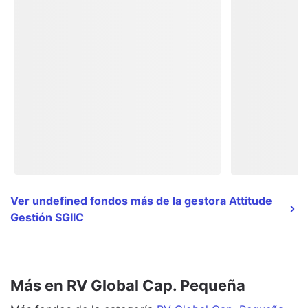
Ver undefined fondos más de la gestora Attitude
Gestión SGIIC
Más en RV Global Cap. Pequeña