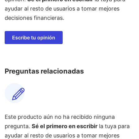
ayudar al resto de usuarios a tomar mejores
decisiones financieras.
Escribe tu opinión
Preguntas relacionadas
Este producto aún no ha recibido ninguna
pregunta.
Sé el primero en escribir
la tuya para
ayudar al resto de usuarios a tomar mejores