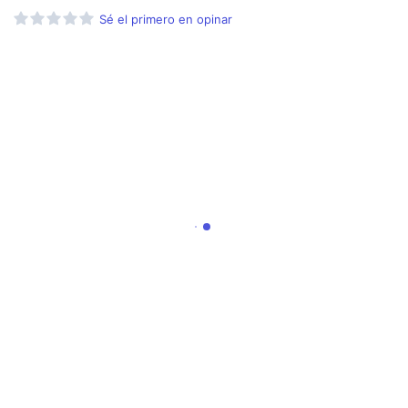
Sé el primero en opinar