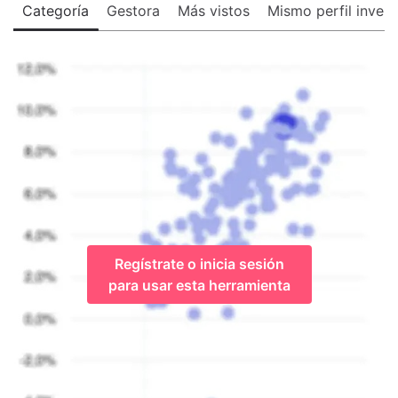
Categoría
Gestora
Más vistos
Mismo perfil invers
Regístrate o inicia sesión
para usar esta herramienta