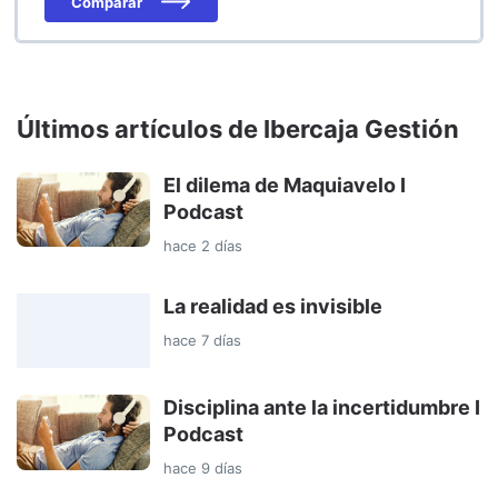
Comparar
Últimos artículos de Ibercaja Gestión
El dilema de Maquiavelo I
Podcast
hace 2 días
La realidad es invisible
hace 7 días
Disciplina ante la incertidumbre I
Podcast
hace 9 días