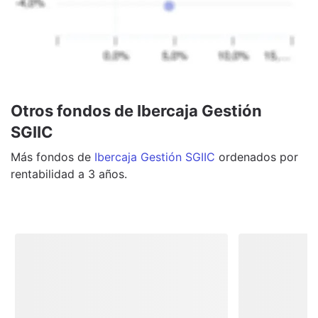
Otros fondos de Ibercaja Gestión
SGIIC
Más
fondos
de
Ibercaja Gestión SGIIC
ordenados por
rentabilidad a 3 años.