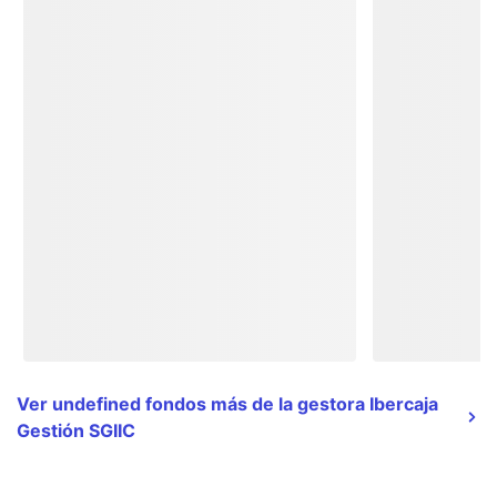
Ver undefined fondos más de la gestora Ibercaja
Gestión SGIIC