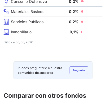
Consumo Defensivo
0,2
%
Materiales Básicos
0,2
%
Servicios Públicos
0,2
%
Inmobiliario
0,1
%
Datos a
30/06/2026
Puedes preguntarle a nuestra
Preguntar
comunidad de asesores
Comparar con otros fondos