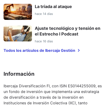
La tríada al ataque
hace 14 días
Ajuste tecnológico y tensión en
el Estrecho I Podcast
hace 16 días
Todos los artículos de Ibercaja Gestión
Información
Ibercaja Diversificación FI, con ISIN ES0144255009, es
un fondo de inversión que implementa una estrategia
de diversificación a través de la inversión en
Instituciones de Inversión Colectiva (IIC), tanto