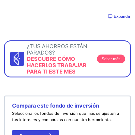
Expandir
¿TUS AHORROS ESTÁN
PARADOS?
DESCUBRE CÓMO
Saber más
HACERLOS TRABAJAR
PARA TI ESTE MES
Compara este fondo de inversión
Selecciona los fondos de inversión que más se ajusten a
tus intereses y compáralos con nuestra herramienta.