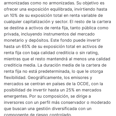
armonizadas como no armonizadas. Su objetivo es
ofrecer una exposición equilibrada, invirtiendo hasta
un 10% de su exposición total en renta variable de
cualquier capitalización y sector. El resto de la cartera
se destina a activos de renta fija, tanto pública como
privada, incluyendo instrumentos del mercado
monetario y depósitos. Este fondo puede invertir
hasta un 65% de su exposición total en activos de
renta fija con baja calidad crediticia o sin rating,
mientras que el resto mantendrá al menos una calidad
crediticia media. La duración media de la cartera de
renta fija no está predeterminada, lo que le otorga
flexibilidad. Geográficamente, los emisores y
mercados se centran en países de la OCDE, con la
posibilidad de invertir hasta un 25% en mercados
emergentes. Por su composición, se dirige a
inversores con un perfil más conservador o moderado
que buscan una gestión diversificada con un
componente de riesgo controlado.