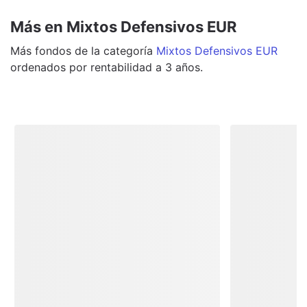
Más en Mixtos Defensivos EUR
Más
fondos
de la categoría
Mixtos Defensivos EUR
ordenados por rentabilidad a 3 años.