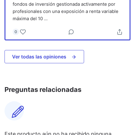
fondos de inversión gestionada activamente por
profesionales con una exposición a renta variable
máxima del 10
...
0
Ver todas las opiniones
Preguntas relacionadas
Este producto aún no ha recibido ninguna