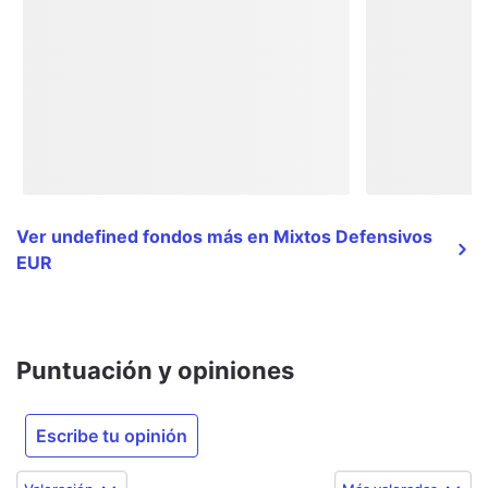
Ver undefined fondos más en Mixtos Defensivos
EUR
Puntuación y opiniones
Escribe tu opinión