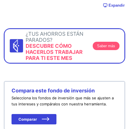
Expandir
¿TUS AHORROS ESTÁN
PARADOS?
DESCUBRE CÓMO
Saber más
HACERLOS TRABAJAR
PARA TI ESTE MES
Compara este fondo de inversión
Selecciona los fondos de inversión que más se ajusten a
tus intereses y compáralos con nuestra herramienta.
Comparar