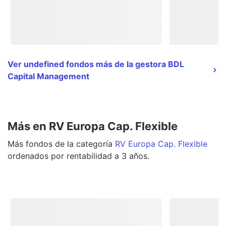
Ver undefined fondos más de la gestora BDL
Capital Management
Más en RV Europa Cap. Flexible
Más
fondos
de la categoría
RV Europa Cap. Flexible
ordenados por rentabilidad a 3 años.