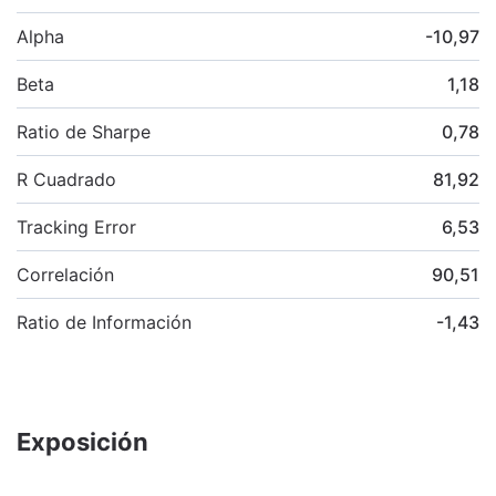
Alpha
-10,97
Beta
1,18
Ratio de Sharpe
0,78
R Cuadrado
81,92
Tracking Error
6,53
Correlación
90,51
Ratio de Información
-1,43
Exposición