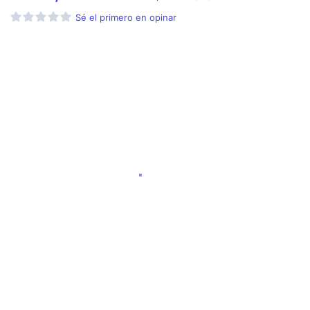
Sé el primero en opinar