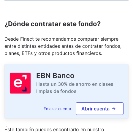
¿Dónde contratar este fondo?
Desde Finect te recomendamos comparar siempre
entre distintas entidades antes de contratar fondos,
planes, ETFs y otros productos financieros.
EBN Banco
Hasta un 30% de ahorro en clases
limpias de fondos
Abrir cuenta
Enlazar cuenta
Éste también puedes encontrarlo en nuestro