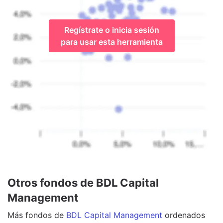
Regístrate o inicia sesión
para usar esta herramienta
Otros fondos de BDL Capital
Management
Más
fondos
de
BDL Capital Management
ordenados