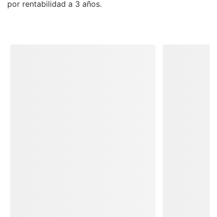
por rentabilidad a 3 años.