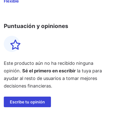
Flexible
Puntuación y opiniones
Este producto aún no ha recibido ninguna
opinión.
Sé el primero en escribir
la tuya para
ayudar al resto de usuarios a tomar mejores
decisiones financieras.
Escribe tu opinión