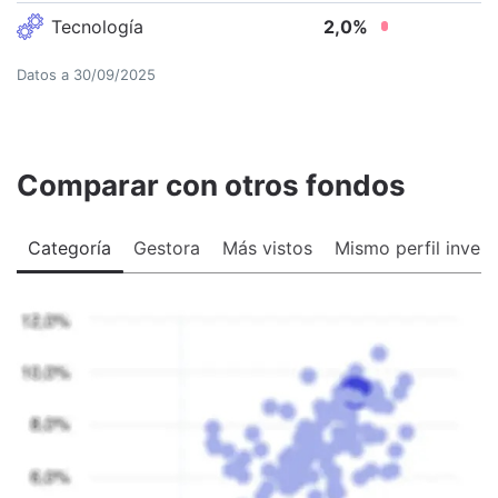
Tecnología
2,0
%
Datos a
30/09/2025
Comparar con otros fondos
Categoría
Gestora
Más vistos
Mismo perfil invers