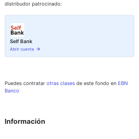
distribudor
patrocinado
:
Self Bank
Abrir cuenta
Puedes contratar
otras clases
de este
fondo
en
EBN
Banco
Información