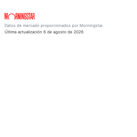
Datos de mercado proporcionados por Morningstar.
Última actualización
6 de agosto de 2026