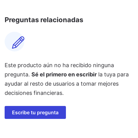
Preguntas relacionadas
Este producto aún no ha recibido ninguna
pregunta.
Sé el primero en escribir
la tuya para
ayudar al resto de usuarios a tomar mejores
decisiones financieras.
Escribe tu pregunta