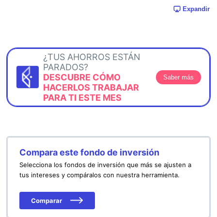
Expandir
¿TUS AHORROS ESTÁN
PARADOS?
DESCUBRE CÓMO
Saber más
HACERLOS TRABAJAR
PARA TI ESTE MES
Compara este fondo de inversión
Selecciona los fondos de inversión que más se ajusten a
tus intereses y compáralos con nuestra herramienta.
Comparar