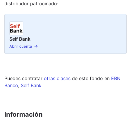
distribudor
patrocinado
:
Self Bank
Abrir cuenta
Puedes contratar
otras clases
de este
fondo
en
EBN
Banco
,
Self Bank
Información