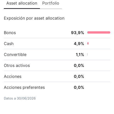
Asset allocation
Portfolio
Exposición por asset allocation
Bonos
93,9
%
Cash
4,9
%
Convertible
1,1
%
Otros activos
0,0
%
Acciones
0,0
%
Acciones preferentes
0,0
%
Datos a
30/06/2026