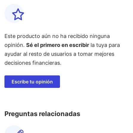
Este producto aún no ha recibido ninguna
opinión.
Sé el primero en escribir
la tuya para
ayudar al resto de usuarios a tomar mejores
decisiones financieras.
Escribe tu opinión
Preguntas relacionadas