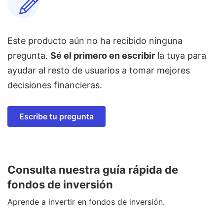
Este producto aún no ha recibido ninguna
pregunta.
Sé el primero en escribir
la tuya para
ayudar al resto de usuarios a tomar mejores
decisiones financieras.
Escribe tu pregunta
Consulta nuestra guía rápida de
fondos de inversión
Aprende a invertir en fondos de inversión.