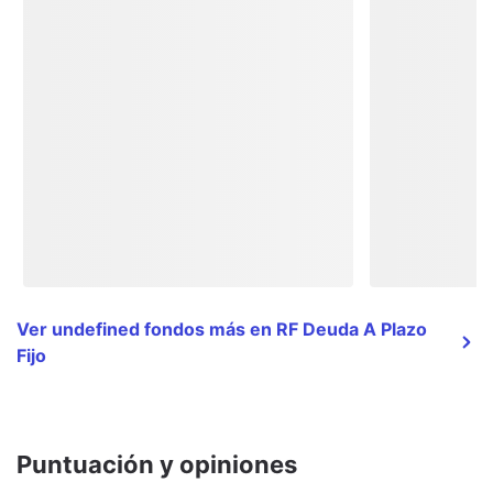
Ver undefined fondos más en RF Deuda A Plazo
Fijo
Puntuación y opiniones