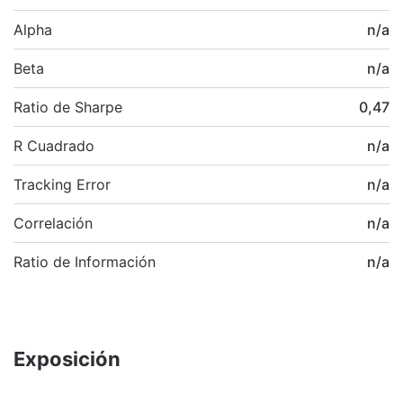
Alpha
n/a
Beta
n/a
Ratio de Sharpe
0,47
R Cuadrado
n/a
Tracking Error
n/a
Correlación
n/a
Ratio de Información
n/a
Exposición