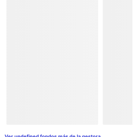
Ver undefined fondos más de la gestora