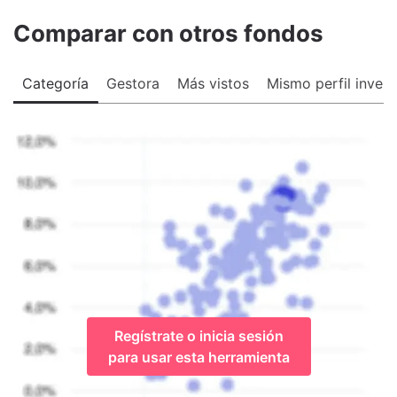
Comparar con otros fondos
Categoría
Gestora
Más vistos
Mismo perfil invers
Regístrate o inicia sesión
para usar esta herramienta