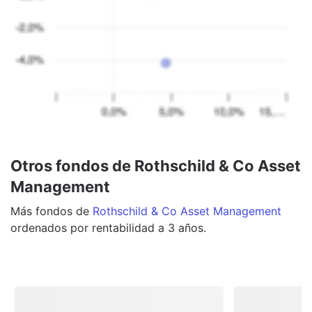
Otros fondos de Rothschild & Co Asset
Management
Más
fondos
de
Rothschild & Co Asset Management
ordenados por rentabilidad a 3 años.