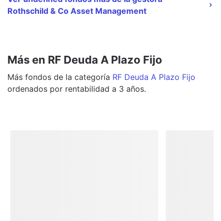
Rothschild & Co Asset Management
Más en RF Deuda A Plazo Fijo
Más
fondos
de la categoría
RF Deuda A Plazo Fijo
ordenados por rentabilidad a 3 años.