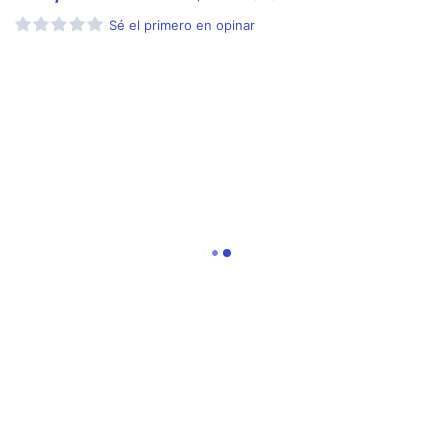
Sé el primero en opinar