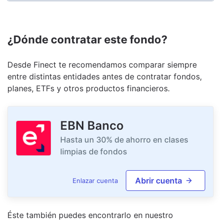
¿Dónde contratar este fondo?
Desde Finect te recomendamos comparar siempre
entre distintas entidades antes de contratar fondos,
planes, ETFs y otros productos financieros.
EBN Banco
Hasta un 30% de ahorro en clases
limpias de fondos
Abrir cuenta
Enlazar cuenta
Éste también puedes encontrarlo en nuestro