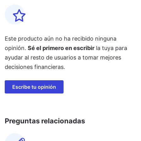
Este producto aún no ha recibido ninguna
opinión.
Sé el primero en escribir
la tuya para
ayudar al resto de usuarios a tomar mejores
decisiones financieras.
Escribe tu opinión
Preguntas relacionadas