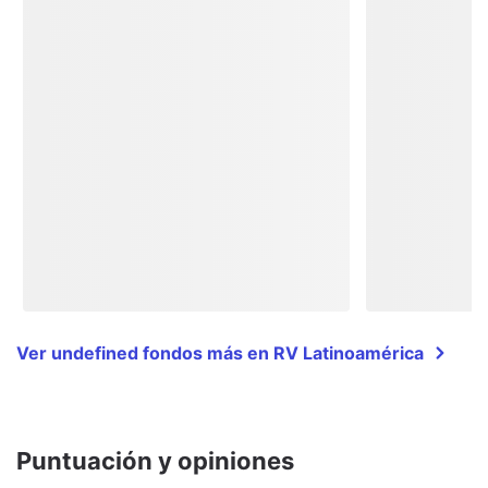
Ver undefined fondos más en RV Latinoamérica
Puntuación y opiniones