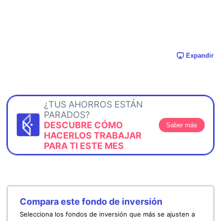
Expandir
¿TUS AHORROS ESTÁN
PARADOS?
DESCUBRE CÓMO
Saber más
HACERLOS TRABAJAR
PARA TI ESTE MES
Compara este fondo de inversión
Selecciona los fondos de inversión que más se ajusten a