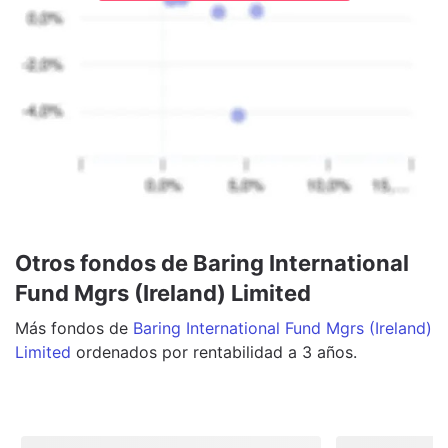
Otros fondos de Baring International
Fund Mgrs (Ireland) Limited
Más
fondos
de
Baring International Fund Mgrs (Ireland)
Limited
ordenados por rentabilidad a 3 años.