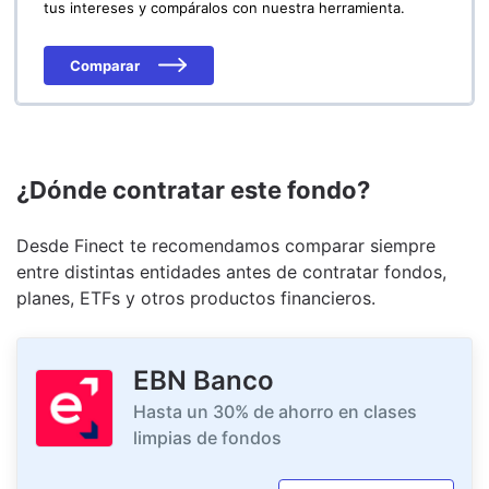
tus intereses y compáralos con nuestra herramienta.
Comparar
¿Dónde contratar este fondo?
Desde Finect te recomendamos comparar siempre
entre distintas entidades antes de contratar fondos,
planes, ETFs y otros productos financieros.
EBN Banco
Hasta un 30% de ahorro en clases
limpias de fondos