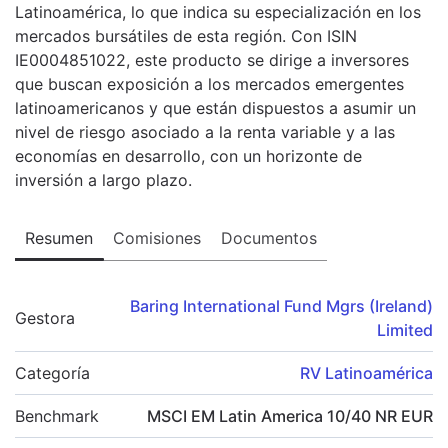
Latinoamérica, lo que indica su especialización en los
mercados bursátiles de esta región. Con ISIN
IE0004851022, este producto se dirige a inversores
que buscan exposición a los mercados emergentes
latinoamericanos y que están dispuestos a asumir un
nivel de riesgo asociado a la renta variable y a las
economías en desarrollo, con un horizonte de
inversión a largo plazo.
Resumen
Comisiones
Documentos
Baring International Fund Mgrs (Ireland)
Gestora
Limited
Categoría
RV Latinoamérica
Benchmark
MSCI EM Latin America 10/40 NR EUR