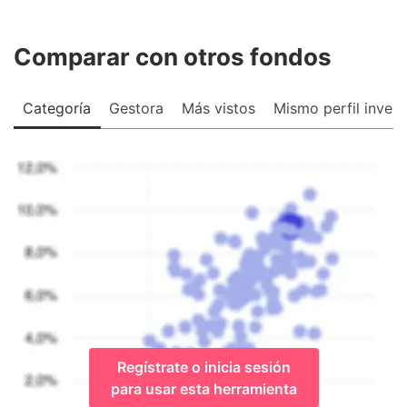
Comparar con otros fondos
Categoría
Gestora
Más vistos
Mismo perfil invers
Regístrate o inicia sesión
para usar esta herramienta