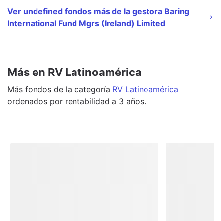
Ver undefined fondos más de la gestora Baring
International Fund Mgrs (Ireland) Limited
Más en RV Latinoamérica
Más
fondos
de la categoría
RV Latinoamérica
ordenados por rentabilidad a 3 años.