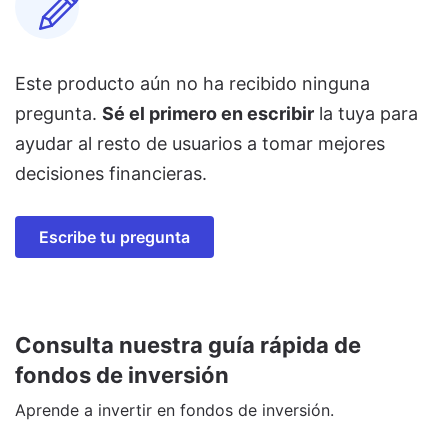
Este producto aún no ha recibido ninguna
pregunta.
Sé el primero en escribir
la tuya para
ayudar al resto de usuarios a tomar mejores
decisiones financieras.
Escribe tu pregunta
Consulta nuestra guía rápida de
fondos de inversión
Aprende a invertir en fondos de inversión.