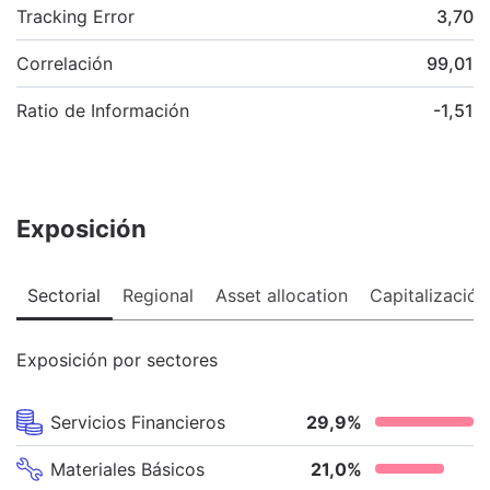
Tracking Error
3,70
Correlación
99,01
Ratio de Información
-1,51
Exposición
Sectorial
Regional
Asset allocation
Capitalización
Exposición por sectores
Servicios Financieros
29,9
%
Materiales Básicos
21,0
%