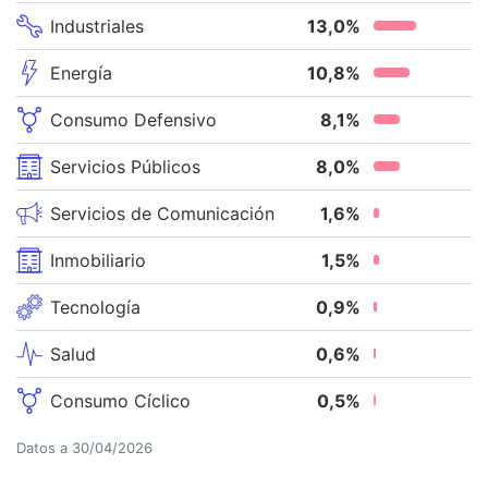
Industriales
13,0
%
Energía
10,8
%
Consumo Defensivo
8,1
%
Servicios Públicos
8,0
%
Servicios de Comunicación
1,6
%
Inmobiliario
1,5
%
Tecnología
0,9
%
Salud
0,6
%
Consumo Cíclico
0,5
%
Datos a
30/04/2026