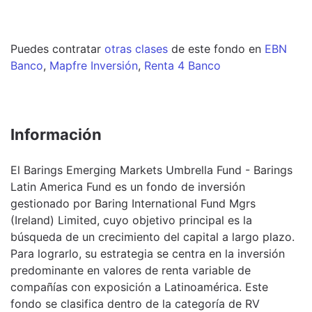
Puedes contratar
otras clases
de este
fondo
en
EBN
Banco
,
Mapfre Inversión
,
Renta 4 Banco
Información
El Barings Emerging Markets Umbrella Fund - Barings
Latin America Fund es un fondo de inversión
gestionado por Baring International Fund Mgrs
(Ireland) Limited, cuyo objetivo principal es la
búsqueda de un crecimiento del capital a largo plazo.
Para lograrlo, su estrategia se centra en la inversión
predominante en valores de renta variable de
compañías con exposición a Latinoamérica. Este
fondo se clasifica dentro de la categoría de RV