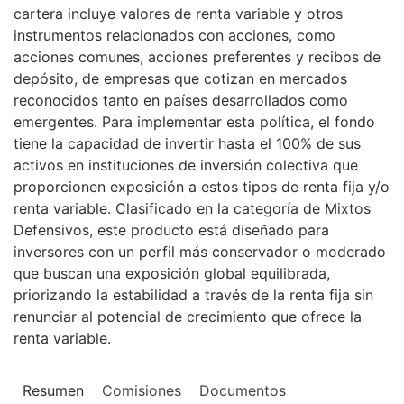
cartera incluye valores de renta variable y otros
instrumentos relacionados con acciones, como
acciones comunes, acciones preferentes y recibos de
depósito, de empresas que cotizan en mercados
reconocidos tanto en países desarrollados como
emergentes. Para implementar esta política, el fondo
tiene la capacidad de invertir hasta el 100% de sus
activos en instituciones de inversión colectiva que
proporcionen exposición a estos tipos de renta fija y/o
renta variable. Clasificado en la categoría de Mixtos
Defensivos, este producto está diseñado para
inversores con un perfil más conservador o moderado
que buscan una exposición global equilibrada,
priorizando la estabilidad a través de la renta fija sin
renunciar al potencial de crecimiento que ofrece la
renta variable.
Resumen
Comisiones
Documentos