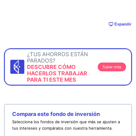
Expandir
¿TUS AHORROS ESTÁN
PARADOS?
DESCUBRE CÓMO
Saber más
HACERLOS TRABAJAR
PARA TI ESTE MES
Compara este fondo de inversión
Selecciona los fondos de inversión que más se ajusten a
tus intereses y compáralos con nuestra herramienta.