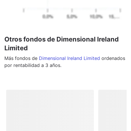
Otros fondos de Dimensional Ireland
Limited
Más
fondos
de
Dimensional Ireland Limited
ordenados
por rentabilidad a 3 años.