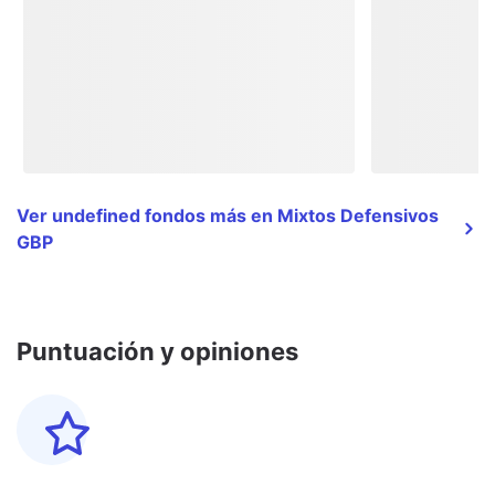
Ver undefined fondos más en Mixtos Defensivos
GBP
Puntuación y opiniones