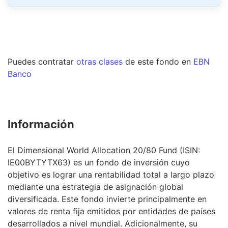
Puedes contratar
otras clases
de este
fondo
en
EBN
Banco
Información
El Dimensional World Allocation 20/80 Fund (ISIN:
IE00BYTYTX63) es un fondo de inversión cuyo
objetivo es lograr una rentabilidad total a largo plazo
mediante una estrategia de asignación global
diversificada. Este fondo invierte principalmente en
valores de renta fija emitidos por entidades de países
desarrollados a nivel mundial. Adicionalmente, su