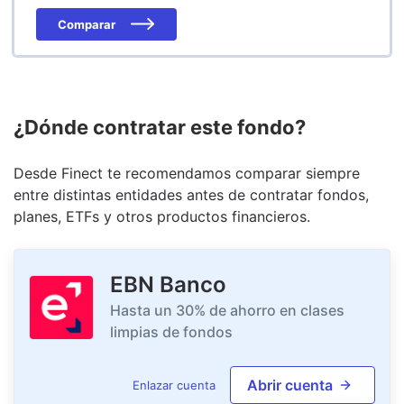
Comparar
¿Dónde contratar este fondo?
Desde Finect te recomendamos comparar siempre
entre distintas entidades antes de contratar fondos,
planes, ETFs y otros productos financieros.
EBN Banco
Hasta un 30% de ahorro en clases
limpias de fondos
Abrir cuenta
Enlazar cuenta