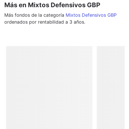
Más en Mixtos Defensivos GBP
Más
fondos
de la categoría
Mixtos Defensivos GBP
ordenados por rentabilidad a 3 años.