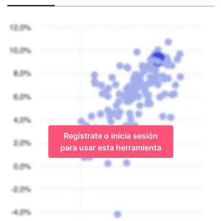
Regístrate o inicia sesión
para usar esta herramienta