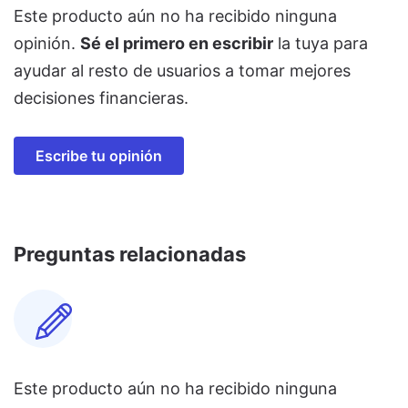
Este producto aún no ha recibido ninguna
opinión.
Sé el primero en escribir
la tuya para
ayudar al resto de usuarios a tomar mejores
decisiones financieras.
Escribe tu opinión
Preguntas relacionadas
Este producto aún no ha recibido ninguna