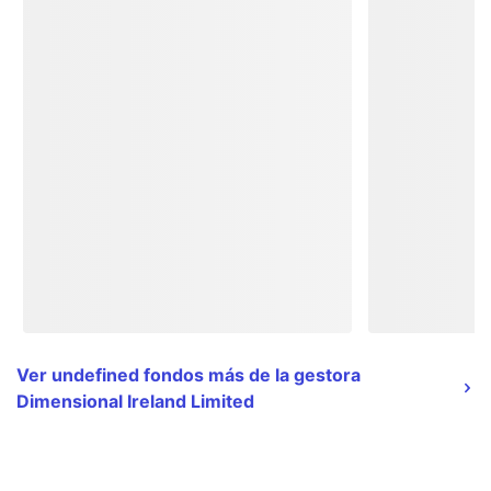
Ver undefined fondos más de la gestora
Dimensional Ireland Limited