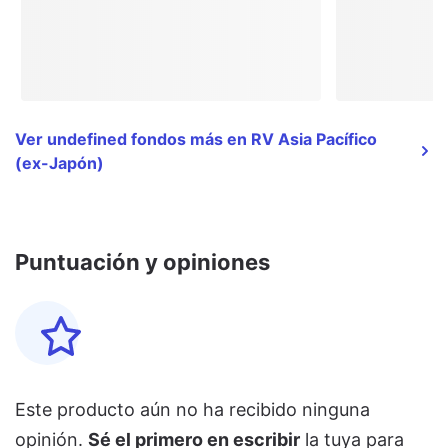
Ver undefined fondos más en RV Asia Pacífico
(ex-Japón)
Puntuación y opiniones
Este producto aún no ha recibido ninguna
opinión.
Sé el primero en escribir
la tuya para