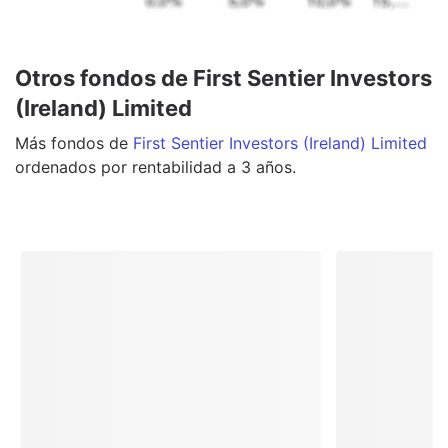
Otros fondos de First Sentier Investors
(Ireland) Limited
Más
fondos
de
First Sentier Investors (Ireland) Limited
ordenados por rentabilidad a 3 años.