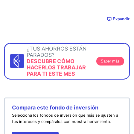
Expandir
¿TUS AHORROS ESTÁN
PARADOS?
DESCUBRE CÓMO
Saber más
HACERLOS TRABAJAR
PARA TI ESTE MES
Compara este fondo de inversión
Selecciona los fondos de inversión que más se ajusten a
tus intereses y compáralos con nuestra herramienta.