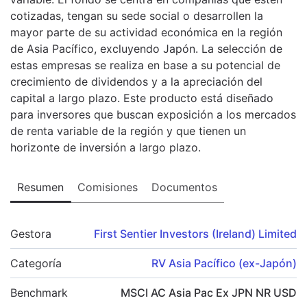
cotizadas, tengan su sede social o desarrollen la
mayor parte de su actividad económica en la región
de Asia Pacífico, excluyendo Japón. La selección de
estas empresas se realiza en base a su potencial de
crecimiento de dividendos y a la apreciación del
capital a largo plazo. Este producto está diseñado
para inversores que buscan exposición a los mercados
de renta variable de la región y que tienen un
horizonte de inversión a largo plazo.
Resumen
Comisiones
Documentos
Gestora
First Sentier Investors (Ireland) Limited
Categoría
RV Asia Pacífico (ex-Japón)
Benchmark
MSCI AC Asia Pac Ex JPN NR USD