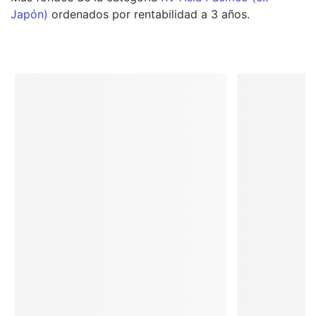
Japón)
ordenados por rentabilidad a 3 años.