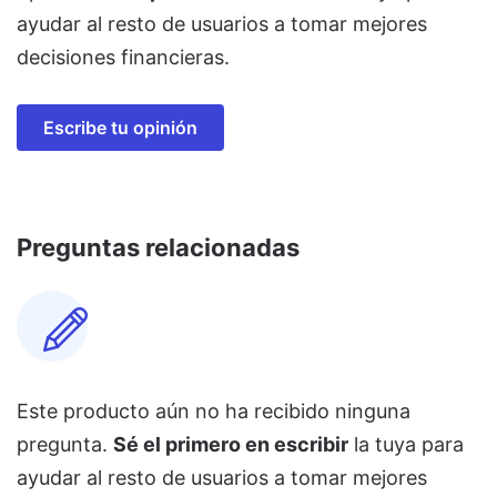
ayudar al resto de usuarios a tomar mejores
decisiones financieras.
Escribe tu opinión
Preguntas relacionadas
Este producto aún no ha recibido ninguna
pregunta.
Sé el primero en escribir
la tuya para
ayudar al resto de usuarios a tomar mejores