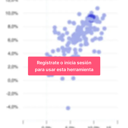
Regístrate o inicia sesión
para usar esta herramienta