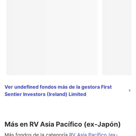
Ver undefined fondos más de la gestora First
Sentier Investors (Ireland) Limited
Más en RV Asia Pacífico (ex-Japón)
Más
fondos
de la categoría
RV Asia Pacífico (ex-