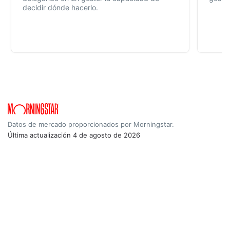
decidir dónde hacerlo.
Datos de mercado proporcionados por Morningstar.
Última actualización
4 de agosto de 2026