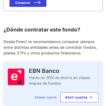
Comparar
¿Dónde contratar este fondo?
Desde Finect te recomendamos comparar siempre
entre distintas entidades antes de contratar fondos,
planes, ETFs y otros productos financieros.
EBN Banco
Hasta un 30% de ahorro en clases
limpias de fondos
Abrir cuenta
Enlazar cuenta