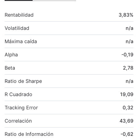
Rentabilidad
3,83
%
Volatilidad
n/a
Máxima caída
n/a
Alpha
-0,19
Beta
2,78
Ratio de Sharpe
n/a
R Cuadrado
19,09
Tracking Error
0,32
Correlación
43,69
Ratio de Información
-0,62