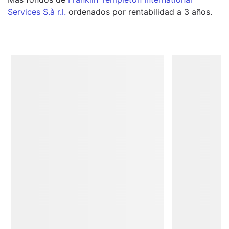
Services S.à r.l.
ordenados por rentabilidad a 3 años.