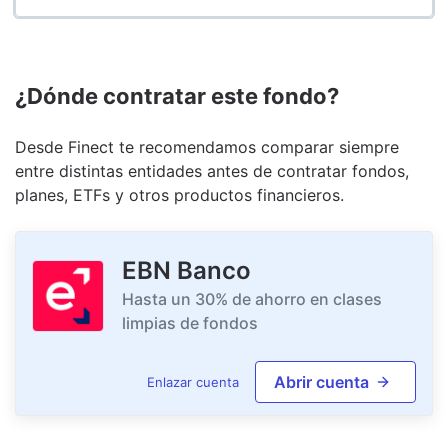
¿Dónde contratar este fondo?
Desde Finect te recomendamos comparar siempre
entre distintas entidades antes de contratar fondos,
planes, ETFs y otros productos financieros.
EBN Banco
Hasta un 30% de ahorro en clases
limpias de fondos
Abrir cuenta
Enlazar cuenta