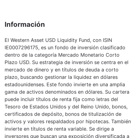
Información
El Western Asset USD Liquidity Fund, con ISIN
IE0007296175, es un fondo de inversión clasificado
dentro de la categoría Mercado Monetario Corto
Plazo USD. Su estrategia de inversión se centra en el
mercado de dinero y en títulos de deuda a corto
plazo, buscando gestionar la liquidez en dólares
estadounidenses. Este fondo invierte en una amplia
gama de activos denominados en dólares. Su cartera
puede incluir títulos de renta fija como letras del
Tesoro de Estados Unidos y del Reino Unido, bonos,
certificados de depósito, bonos de titulización de
activos y valores respaldados por hipotecas. También
invierte en títulos de renta variable. Se dirige a
inversores que buscan una exposición diversificada a