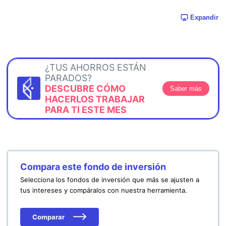
Expandir
¿TUS AHORROS ESTÁN
PARADOS?
DESCUBRE CÓMO
Saber más
HACERLOS TRABAJAR
PARA TI ESTE MES
Compara este fondo de inversión
Selecciona los fondos de inversión que más se ajusten a
tus intereses y compáralos con nuestra herramienta.
Comparar