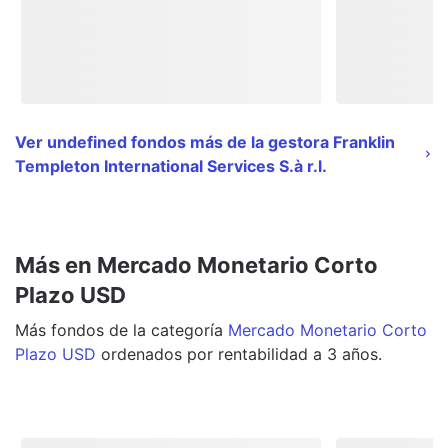
Ver undefined fondos más de la gestora Franklin
Templeton International Services S.à r.l.
Más en Mercado Monetario Corto
Plazo USD
Más
fondos
de la categoría
Mercado Monetario Corto
Plazo USD
ordenados por rentabilidad a 3 años.