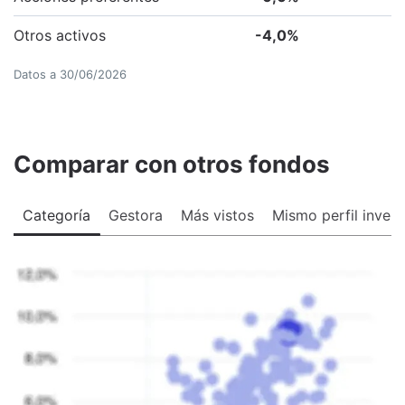
Otros activos
-4,0
%
Datos a
30/06/2026
Comparar con otros fondos
Categoría
Gestora
Más vistos
Mismo perfil invers