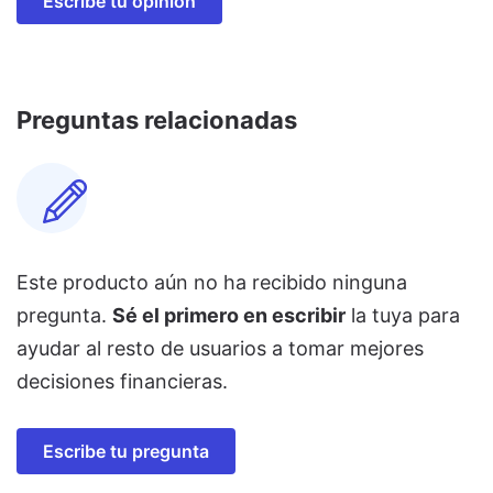
Escribe tu opinión
Preguntas relacionadas
Este producto aún no ha recibido ninguna
pregunta.
Sé el primero en escribir
la tuya para
ayudar al resto de usuarios a tomar mejores
decisiones financieras.
Escribe tu pregunta