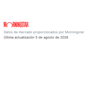
Datos de mercado proporcionados por Morningstar.
Última actualización
5 de agosto de 2026