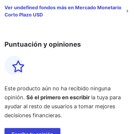
Ver undefined fondos más en Mercado Monetario
Corto Plazo USD
Puntuación y opiniones
Este producto aún no ha recibido ninguna
opinión.
Sé el primero en escribir
la tuya para
ayudar al resto de usuarios a tomar mejores
decisiones financieras.