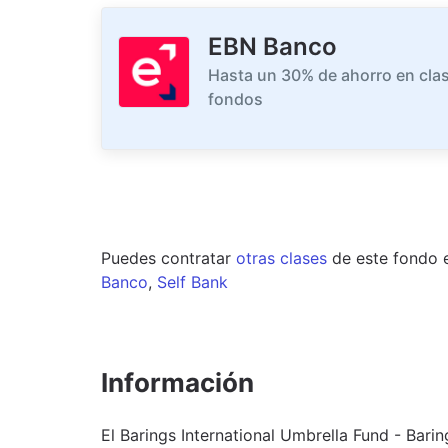
EBN Banco
Hasta un 30% de ahorro en clas
fondos
Puedes contratar
otras clases
de este
fondo
Banco
,
Self Bank
Información
El Barings International Umbrella Fund - Bar