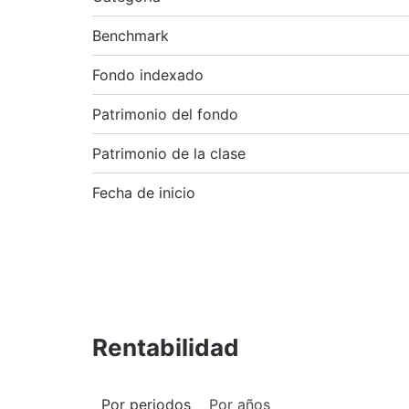
Benchmark
Fondo indexado
Patrimonio del fondo
Patrimonio de la clase
Fecha de inicio
Rentabilidad
Por periodos
Por años