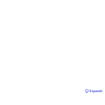
Expandir