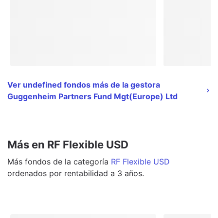
Ver undefined fondos más de la gestora
Guggenheim Partners Fund Mgt(Europe) Ltd
Más en RF Flexible USD
Más
fondos
de la categoría
RF Flexible USD
ordenados por rentabilidad a 3 años.