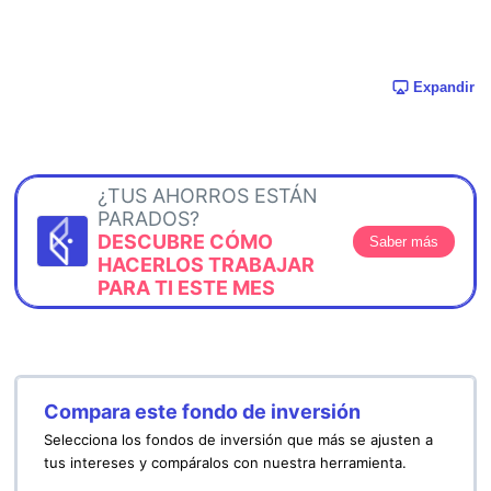
Expandir
¿TUS AHORROS ESTÁN
PARADOS?
DESCUBRE CÓMO
Saber más
HACERLOS TRABAJAR
PARA TI ESTE MES
Compara este fondo de inversión
Selecciona los fondos de inversión que más se ajusten a
tus intereses y compáralos con nuestra herramienta.