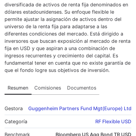
diversificada de activos de renta fija denominados en
dólares estadounidenses. Su enfoque flexible le
permite ajustar la asignación de activos dentro del
universo de la renta fija para adaptarse a las
diferentes condiciones del mercado. Está dirigido a
inversores que buscan exposición al mercado de renta
fija en USD y que aspiran a una combinación de
ingresos recurrentes y crecimiento del capital. Es
fundamental tener en cuenta que no existe garantía de
que el fondo logre sus objetivos de inversión.
Resumen
Comisiones
Documentos
Gestora
Guggenheim Partners Fund Mgt(Europe) Ltd
Categoría
RF Flexible USD
Benchmark
Bloomberg US Agg Bond TR USD