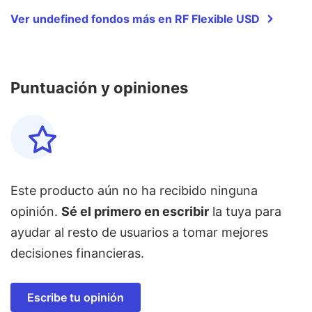
Ver undefined fondos más en RF Flexible USD
Puntuación y opiniones
Este producto aún no ha recibido ninguna
opinión.
Sé el primero en escribir
la tuya para
ayudar al resto de usuarios a tomar mejores
decisiones financieras.
Escribe tu opinión