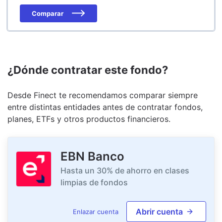
Comparar
¿Dónde contratar este fondo?
Desde Finect te recomendamos comparar siempre
entre distintas entidades antes de contratar fondos,
planes, ETFs y otros productos financieros.
EBN Banco
Hasta un 30% de ahorro en clases
limpias de fondos
Abrir cuenta
Enlazar cuenta