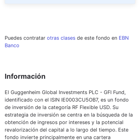
Puedes contratar
otras clases
de este
fondo
en
EBN
Banco
Información
El Guggenheim Global Investments PLC - GFI Fund,
identificado con el ISIN IE0003CU5OB7, es un fondo
de inversión de la categoría RF Flexible USD. Su
estrategia de inversión se centra en la búsqueda de la
obtención de ingresos por intereses y la potencial
revalorización del capital a lo largo del tiempo. Este
fondo invierte principalmente en una cartera