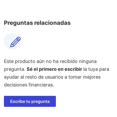
Preguntas relacionadas
Este producto aún no ha recibido ninguna
pregunta.
Sé el primero en escribir
la tuya para
ayudar al resto de usuarios a tomar mejores
decisiones financieras.
Escribe tu pregunta