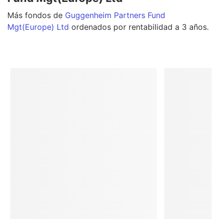
Más
fondos
de
Guggenheim Partners Fund
Mgt(Europe) Ltd
ordenados por rentabilidad a 3 años.