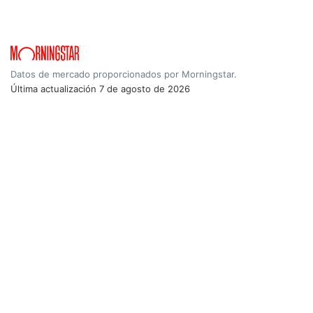
Datos de mercado proporcionados por Morningstar.
Última actualización
7 de agosto de 2026