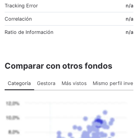
Tracking Error
n/a
Correlación
n/a
Ratio de Información
n/a
Comparar con otros fondos
Categoría
Gestora
Más vistos
Mismo perfil invers