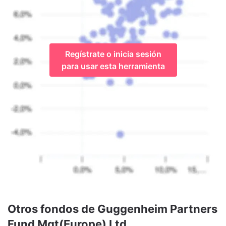
Regístrate o inicia sesión
para usar esta herramienta
Otros fondos de Guggenheim Partners
Fund Mgt(Europe) Ltd