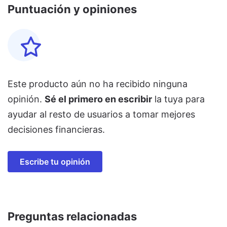
Puntuación y opiniones
Este producto aún no ha recibido ninguna
opinión.
Sé el primero en escribir
la tuya para
ayudar al resto de usuarios a tomar mejores
decisiones financieras.
Escribe tu opinión
Preguntas relacionadas