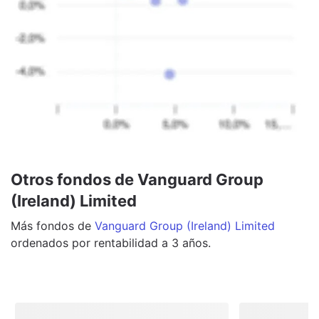
Otros fondos de Vanguard Group
(Ireland) Limited
Más
fondos
de
Vanguard Group (Ireland) Limited
ordenados por rentabilidad a 3 años.