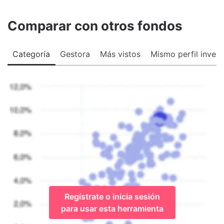
Comparar con otros fondos
Categoría
Gestora
Más vistos
Mismo perfil invers
Regístrate o inicia sesión
para usar esta herramienta