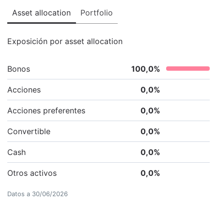
Asset allocation
Portfolio
Exposición por asset allocation
Bonos
100,0
%
Acciones
0,0
%
Acciones preferentes
0,0
%
Convertible
0,0
%
Cash
0,0
%
Otros activos
0,0
%
Datos a
30/06/2026