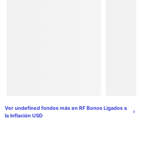
Ver undefined fondos más en RF Bonos Ligados a
la Inflación USD