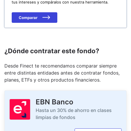
tus intereses y compáralos con nuestra herramienta.
Comparar
¿Dónde contratar este fondo?
Desde Finect te recomendamos comparar siempre
entre distintas entidades antes de contratar fondos,
planes, ETFs y otros productos financieros.
EBN Banco
Hasta un 30% de ahorro en clases
limpias de fondos