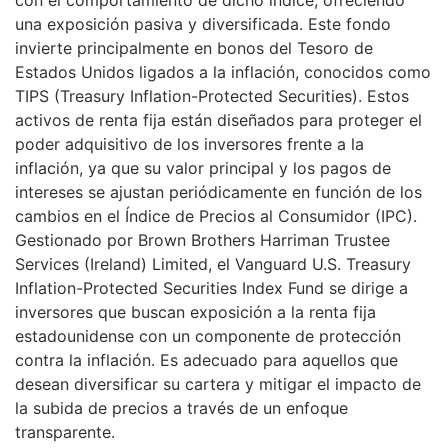
una exposición pasiva y diversificada. Este fondo
invierte principalmente en bonos del Tesoro de
Estados Unidos ligados a la inflación, conocidos como
TIPS (Treasury Inflation-Protected Securities). Estos
activos de renta fija están diseñados para proteger el
poder adquisitivo de los inversores frente a la
inflación, ya que su valor principal y los pagos de
intereses se ajustan periódicamente en función de los
cambios en el Índice de Precios al Consumidor (IPC).
Gestionado por Brown Brothers Harriman Trustee
Services (Ireland) Limited, el Vanguard U.S. Treasury
Inflation-Protected Securities Index Fund se dirige a
inversores que buscan exposición a la renta fija
estadounidense con un componente de protección
contra la inflación. Es adecuado para aquellos que
desean diversificar su cartera y mitigar el impacto de
la subida de precios a través de un enfoque
transparente.