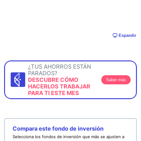
Expandir
¿TUS AHORROS ESTÁN
PARADOS?
DESCUBRE CÓMO
Saber más
HACERLOS TRABAJAR
PARA TI ESTE MES
Compara este fondo de inversión
Selecciona los fondos de inversión que más se ajusten a