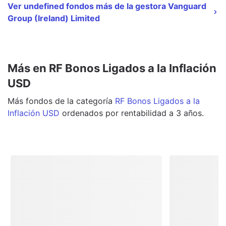
Ver undefined fondos más de la gestora Vanguard
Group (Ireland) Limited
Más en RF Bonos Ligados a la Inflación
USD
Más
fondos
de la categoría
RF Bonos Ligados a la
Inflación USD
ordenados por rentabilidad a 3 años.