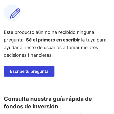
Este producto aún no ha recibido ninguna
pregunta.
Sé el primero en escribir
la tuya para
ayudar al resto de usuarios a tomar mejores
decisiones financieras.
Escribe tu pregunta
Consulta nuestra guía rápida de
fondos de inversión