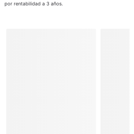
por rentabilidad a 3 años.