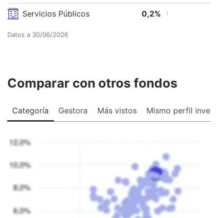
Servicios Públicos
0,2
%
Datos a
30/06/2026
Comparar con otros fondos
Categoría
Gestora
Más vistos
Mismo perfil invers