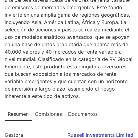
de emisores de mercados emergentes. Este fondo
invierte en una amplia gama de regiones geográficas,
incluyendo Asia, América Latina, África y Europa. La
selección de acciones y países se realiza mediante el
uso de modelos analíticos avanzados, que se apoyan
en una base de datos propietaria que abarca más de
40.000 valores y 40 mercados de renta variable a
nivel mundial. Clasificado en la categoría de RV Global
Emergente, este producto está dirigido a inversores
que buscan exposición a los mercados de renta
variable emergentes y que cuentan con un horizonte
de inversión a largo plazo, asumiendo el riesgo
inherente a este tipo de activos.
Resumen
Comisiones
Documentos
Gestora
Russell Investments Limited