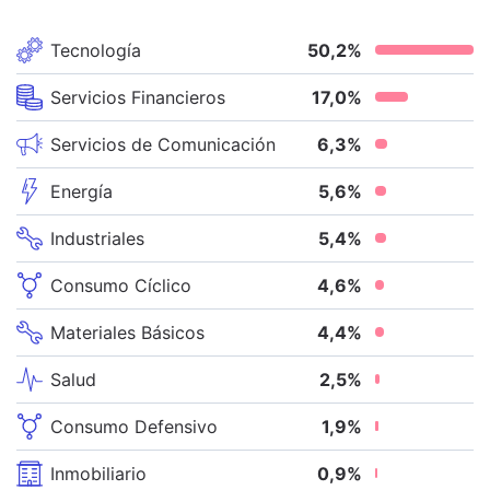
Tecnología
50,2
%
Servicios Financieros
17,0
%
Servicios de Comunicación
6,3
%
Energía
5,6
%
Industriales
5,4
%
Consumo Cíclico
4,6
%
Materiales Básicos
4,4
%
Salud
2,5
%
Consumo Defensivo
1,9
%
Inmobiliario
0,9
%