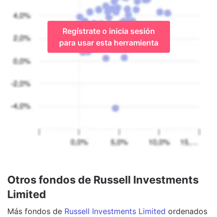
Regístrate o inicia sesión
para usar esta herramienta
Otros fondos de Russell Investments
Limited
Más
fondos
de
Russell Investments Limited
ordenados