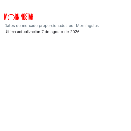
Datos de mercado proporcionados por Morningstar.
Última actualización
7 de agosto de 2026