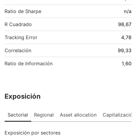
Ratio de Sharpe
n/a
R Cuadrado
98,67
Tracking Error
4,78
Correlación
99,33
Ratio de Información
1,60
Exposición
Sectorial
Regional
Asset allocation
Capitalización
Exposición por sectores