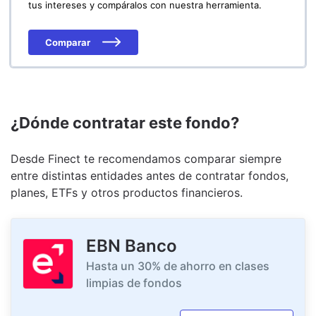
tus intereses y compáralos con nuestra herramienta.
Comparar
¿Dónde contratar este fondo?
Desde Finect te recomendamos comparar siempre
entre distintas entidades antes de contratar fondos,
planes, ETFs y otros productos financieros.
EBN Banco
Hasta un 30% de ahorro en clases
limpias de fondos