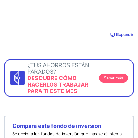
Expandir
¿TUS AHORROS ESTÁN
PARADOS?
DESCUBRE CÓMO
Saber más
HACERLOS TRABAJAR
PARA TI ESTE MES
Compara este fondo de inversión
Selecciona los fondos de inversión que más se ajusten a