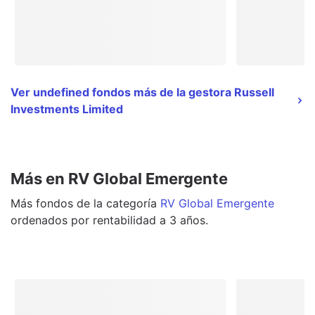
Ver undefined fondos más de la gestora Russell
Investments Limited
Más en RV Global Emergente
Más
fondos
de la categoría
RV Global Emergente
ordenados por rentabilidad a 3 años.