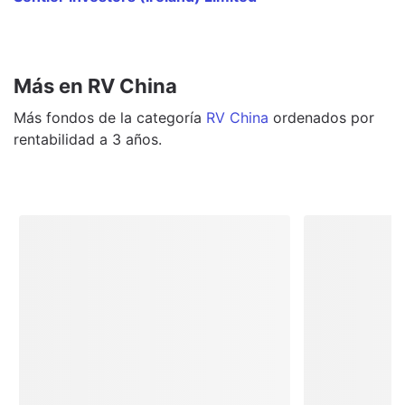
Más en RV China
Más
fondos
de la categoría
RV China
ordenados por
rentabilidad a 3 años.