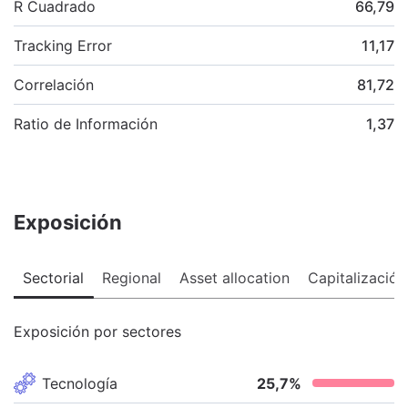
R Cuadrado
66,79
Tracking Error
11,17
Correlación
81,72
Ratio de Información
1,37
Exposición
Sectorial
Regional
Asset allocation
Capitalización
Exposición por sectores
Tecnología
25,7
%