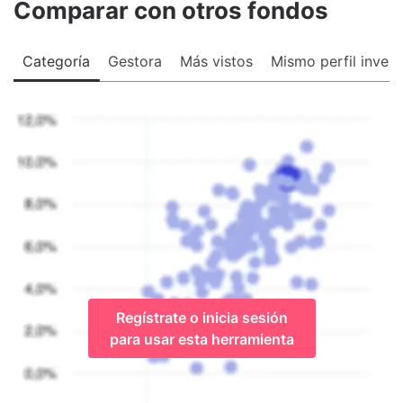
Comparar con otros fondos
Categoría
Gestora
Más vistos
Mismo perfil invers
Regístrate o inicia sesión
para usar esta herramienta