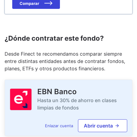
Comparar
¿Dónde contratar este fondo?
Desde Finect te recomendamos comparar siempre
entre distintas entidades antes de contratar fondos,
planes, ETFs y otros productos financieros.
EBN Banco
Hasta un 30% de ahorro en clases
limpias de fondos
Abrir cuenta
Enlazar cuenta