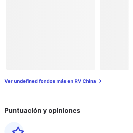
Ver undefined fondos más en RV China
Puntuación y opiniones