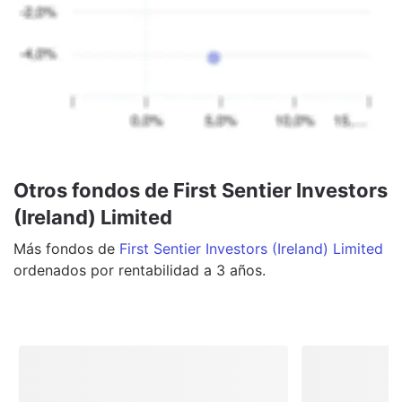
Otros fondos de First Sentier Investors
(Ireland) Limited
Más
fondos
de
First Sentier Investors (Ireland) Limited
ordenados por rentabilidad a 3 años.