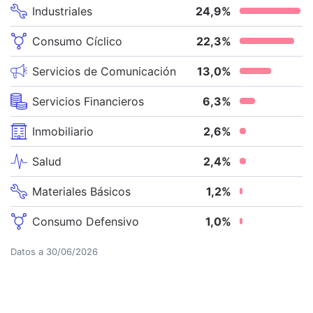
Industriales
24,9
%
Consumo Cíclico
22,3
%
Servicios de Comunicación
13,0
%
Servicios Financieros
6,3
%
Inmobiliario
2,6
%
Salud
2,4
%
Materiales Básicos
1,2
%
Consumo Defensivo
1,0
%
Datos a
30/06/2026