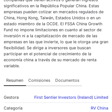
significativos en la República Popular China. Estas
empresas pueden cotizar en mercados regulados de
China, Hong Kong, Taiwán, Estados Unidos o en un
estado miembro de la OCDE. El FSSA China Growth
Fund no impone limitaciones en cuanto al sector de
inversión ni a la capitalización de mercado de las
empresas en las que invierte, lo que le otorga una gran
flexibilidad. Se dirige a inversores que buscan
participar en el potencial de crecimiento de la
economía china a través de su mercado de renta
variable.
Resumen
Comisiones
Documentos
Gestora
First Sentier Investors (Ireland) Limited
Categoría
RV China