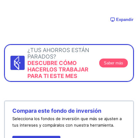
Expandir
¿TUS AHORROS ESTÁN
PARADOS?
DESCUBRE CÓMO
Saber más
HACERLOS TRABAJAR
PARA TI ESTE MES
Compara este fondo de inversión
Selecciona los fondos de inversión que más se ajusten a
tus intereses y compáralos con nuestra herramienta.