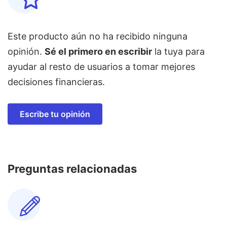
Este producto aún no ha recibido ninguna
opinión.
Sé el primero en escribir
la tuya para
ayudar al resto de usuarios a tomar mejores
decisiones financieras.
Escribe tu opinión
Preguntas relacionadas