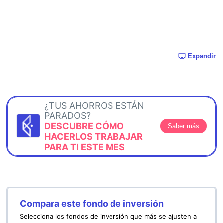
Expandir
¿TUS AHORROS ESTÁN
PARADOS?
DESCUBRE CÓMO
Saber más
HACERLOS TRABAJAR
PARA TI ESTE MES
Compara este fondo de inversión
Selecciona los fondos de inversión que más se ajusten a