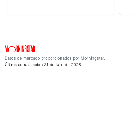
Datos de mercado proporcionados por Morningstar.
Última actualización
31 de julio de 2026