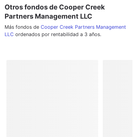
Otros fondos de Cooper Creek
Partners Management LLC
Más
fondos
de
Cooper Creek Partners Management
LLC
ordenados por rentabilidad a 3 años.