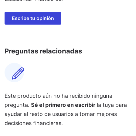
Escribe tu opinión
Preguntas relacionadas
Este producto aún no ha recibido ninguna
pregunta.
Sé el primero en escribir
la tuya para
ayudar al resto de usuarios a tomar mejores
decisiones financieras.