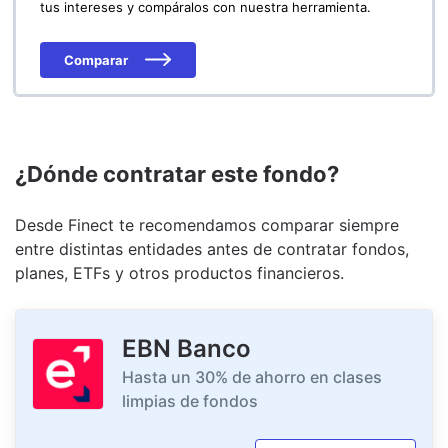
tus intereses y compáralos con nuestra herramienta.
Comparar
¿Dónde contratar este fondo?
Desde Finect te recomendamos comparar siempre
entre distintas entidades antes de contratar fondos,
planes, ETFs y otros productos financieros.
EBN Banco
Hasta un 30% de ahorro en clases
limpias de fondos