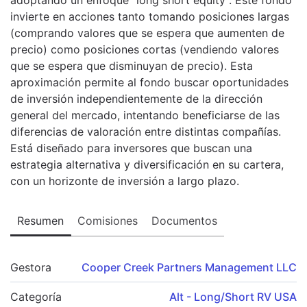
invierte en acciones tanto tomando posiciones largas
(comprando valores que se espera que aumenten de
precio) como posiciones cortas (vendiendo valores
que se espera que disminuyan de precio). Esta
aproximación permite al fondo buscar oportunidades
de inversión independientemente de la dirección
general del mercado, intentando beneficiarse de las
diferencias de valoración entre distintas compañías.
Está diseñado para inversores que buscan una
estrategia alternativa y diversificación en su cartera,
con un horizonte de inversión a largo plazo.
Resumen
Comisiones
Documentos
Gestora
Cooper Creek Partners Management LLC
Categoría
Alt - Long/Short RV USA