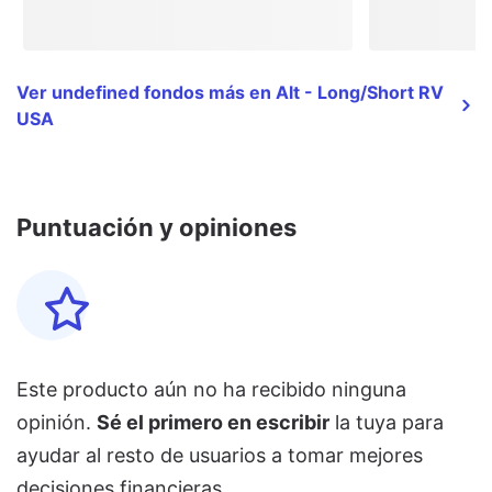
Ver undefined fondos más en Alt - Long/Short RV
USA
Puntuación y opiniones
Este producto aún no ha recibido ninguna
opinión.
Sé el primero en escribir
la tuya para
ayudar al resto de usuarios a tomar mejores
decisiones financieras.