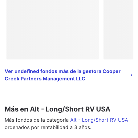
Ver undefined fondos más de la gestora Cooper
Creek Partners Management LLC
Más en Alt - Long/Short RV USA
Más
fondos
de la categoría
Alt - Long/Short RV USA
ordenados por rentabilidad a 3 años.