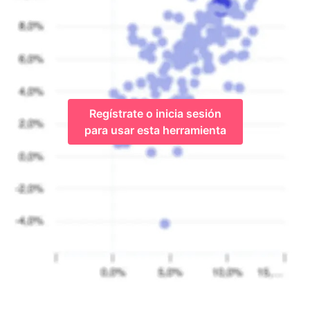
Regístrate o inicia sesión
para usar esta herramienta