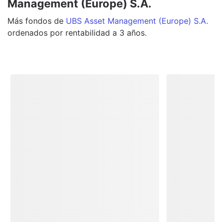
Management (Europe) S.A.
Más
fondos
de
UBS Asset Management (Europe) S.A.
ordenados por rentabilidad a 3 años.