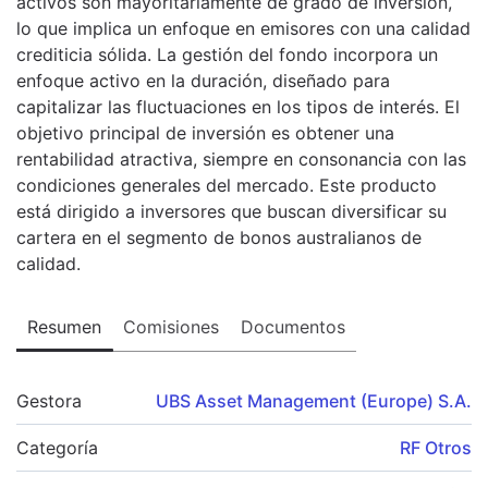
activos son mayoritariamente de grado de inversión,
lo que implica un enfoque en emisores con una calidad
crediticia sólida. La gestión del fondo incorpora un
enfoque activo en la duración, diseñado para
capitalizar las fluctuaciones en los tipos de interés. El
objetivo principal de inversión es obtener una
rentabilidad atractiva, siempre en consonancia con las
condiciones generales del mercado. Este producto
está dirigido a inversores que buscan diversificar su
cartera en el segmento de bonos australianos de
calidad.
Resumen
Comisiones
Documentos
Gestora
UBS Asset Management (Europe) S.A.
Categoría
RF Otros