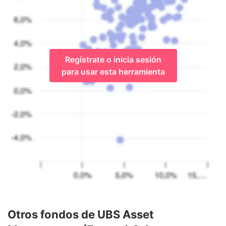
Regístrate o inicia sesión
para usar esta herramienta
Otros fondos de UBS Asset