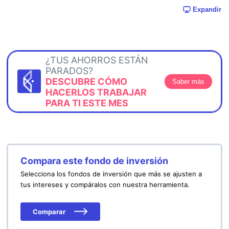
Expandir
¿TUS AHORROS ESTÁN
PARADOS?
DESCUBRE CÓMO
Saber más
HACERLOS TRABAJAR
PARA TI ESTE MES
Compara este fondo de inversión
Selecciona los fondos de inversión que más se ajusten a
tus intereses y compáralos con nuestra herramienta.
Comparar