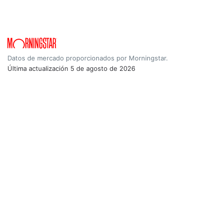
Datos de mercado proporcionados por Morningstar.
Última actualización
5 de agosto de 2026