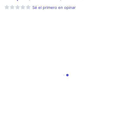
Sé el primero en opinar