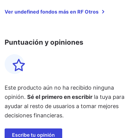
Ver undefined fondos más en RF Otros
Puntuación y opiniones
Este producto aún no ha recibido ninguna
opinión.
Sé el primero en escribir
la tuya para
ayudar al resto de usuarios a tomar mejores
decisiones financieras.
Escribe tu opinión