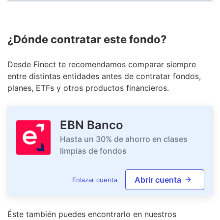
¿Dónde contratar este fondo?
Desde Finect te recomendamos comparar siempre
entre distintas entidades antes de contratar fondos,
planes, ETFs y otros productos financieros.
EBN Banco
Hasta un 30% de ahorro en clases
limpias de fondos
Abrir cuenta
Enlazar cuenta
Éste también puedes encontrarlo en nuestro
s