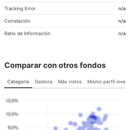
Tracking Error
n/a
Correlación
n/a
Ratio de Información
n/a
Comparar con otros fondos
Categoría
Gestora
Más vistos
Mismo perfil invers