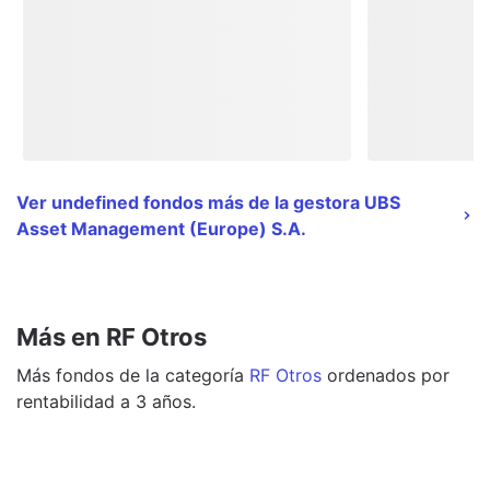
Ver undefined fondos más de la gestora UBS
Asset Management (Europe) S.A.
Más en RF Otros
Más
fondos
de la categoría
RF Otros
ordenados por
rentabilidad a 3 años.