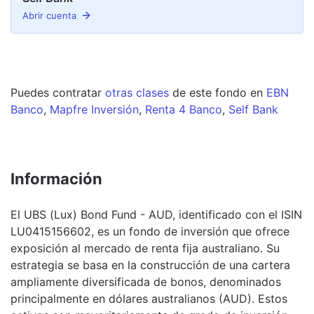
Abrir cuenta
Puedes contratar
otras clases
de este
fondo
en
EBN
Banco
,
Mapfre Inversión
,
Renta 4 Banco
,
Self Bank
Información
El UBS (Lux) Bond Fund - AUD, identificado con el ISIN
LU0415156602, es un fondo de inversión que ofrece
exposición al mercado de renta fija australiano. Su
estrategia se basa en la construcción de una cartera
ampliamente diversificada de bonos, denominados
principalmente en dólares australianos (AUD). Estos