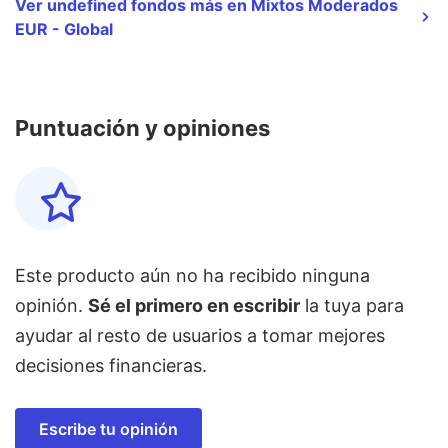
Ver undefined fondos más en Mixtos Moderados
EUR - Global
Puntuación y opiniones
Este producto aún no ha recibido ninguna
opinión.
Sé el primero en escribir
la tuya para
ayudar al resto de usuarios a tomar mejores
decisiones financieras.
Escribe tu opinión