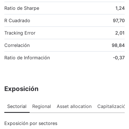
Ratio de Sharpe
1,24
R Cuadrado
97,70
Tracking Error
2,01
Correlación
98,84
Ratio de Información
-0,37
Exposición
Sectorial
Regional
Asset allocation
Capitalización
Exposición por sectores