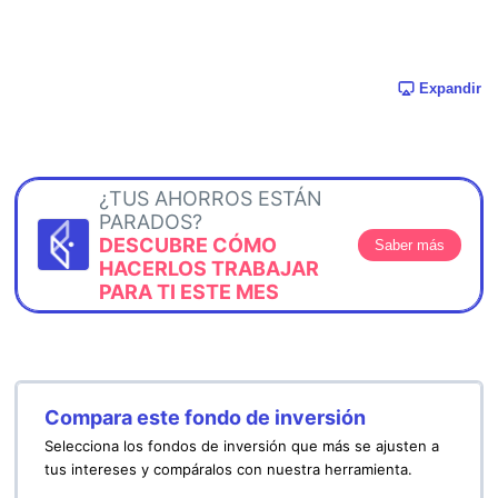
Expandir
¿TUS AHORROS ESTÁN
PARADOS?
DESCUBRE CÓMO
Saber más
HACERLOS TRABAJAR
PARA TI ESTE MES
Compara este fondo de inversión
Selecciona los fondos de inversión que más se ajusten a
tus intereses y compáralos con nuestra herramienta.