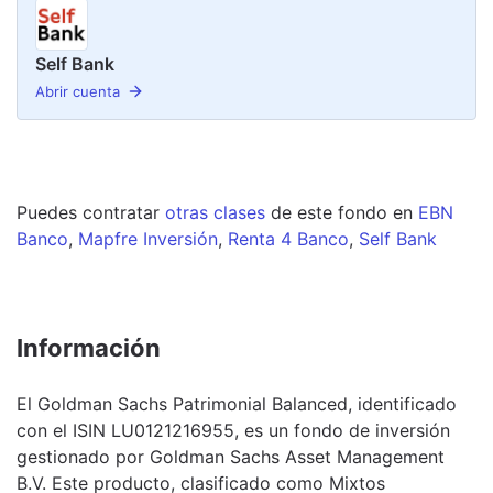
Self Bank
Abrir cuenta
Puedes contratar
otras clases
de este
fondo
en
EBN
Banco
,
Mapfre Inversión
,
Renta 4 Banco
,
Self Bank
Información
El Goldman Sachs Patrimonial Balanced, identificado
con el ISIN LU0121216955, es un fondo de inversión
gestionado por Goldman Sachs Asset Management
B.V. Este producto, clasificado como Mixtos