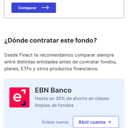
Comparar
¿Dónde contratar este fondo?
Desde Finect te recomendamos comparar siempre
entre distintas entidades antes de contratar fondos,
planes, ETFs y otros productos financieros.
EBN Banco
Hasta un 30% de ahorro en clases
limpias de fondos
Abrir cuenta
Enlazar cuenta