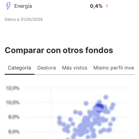
Energía
0,4
%
Datos a
31/05/2026
Comparar con otros fondos
Categoría
Gestora
Más vistos
Mismo perfil invers