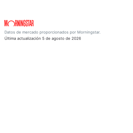
Datos de mercado proporcionados por Morningstar.
Última actualización
5 de agosto de 2026