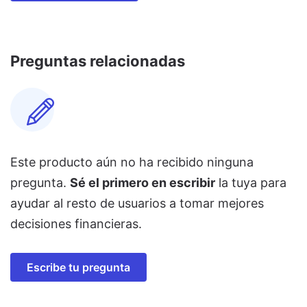
Preguntas relacionadas
Este producto aún no ha recibido ninguna
pregunta.
Sé el primero en escribir
la tuya para
ayudar al resto de usuarios a tomar mejores
decisiones financieras.
Escribe tu pregunta