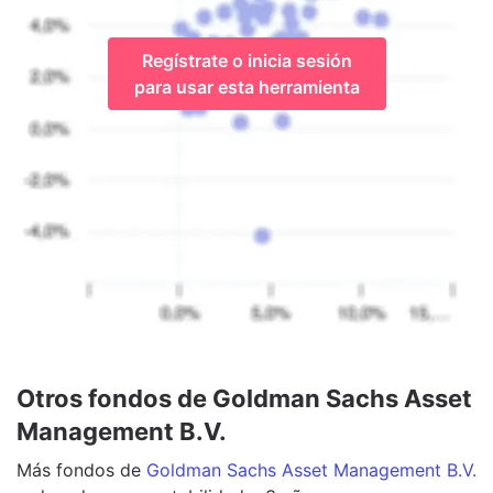
Regístrate o inicia sesión
para usar esta herramienta
Otros fondos de Goldman Sachs Asset
Management B.V.
Más
fondos
de
Goldman Sachs Asset Management B.V.