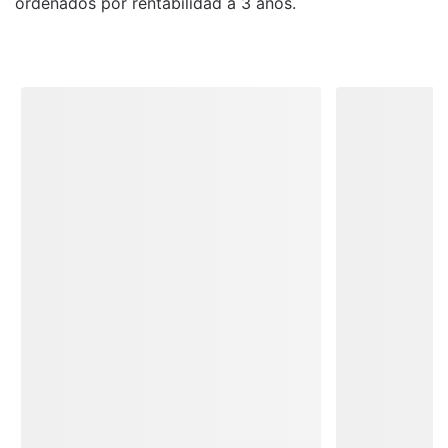
ordenados por rentabilidad a 3 años.