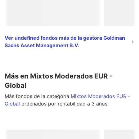
Ver undefined fondos más de la gestora Goldman
Sachs Asset Management B.V.
Más en Mixtos Moderados EUR -
Global
Más
fondos
de la categoría
Mixtos Moderados EUR -
Global
ordenados por rentabilidad a 3 años.