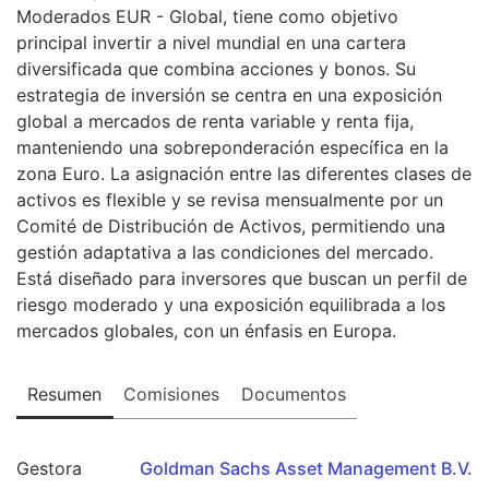
Moderados EUR - Global, tiene como objetivo
principal invertir a nivel mundial en una cartera
diversificada que combina acciones y bonos. Su
estrategia de inversión se centra en una exposición
global a mercados de renta variable y renta fija,
manteniendo una sobreponderación específica en la
zona Euro. La asignación entre las diferentes clases de
activos es flexible y se revisa mensualmente por un
Comité de Distribución de Activos, permitiendo una
gestión adaptativa a las condiciones del mercado.
Está diseñado para inversores que buscan un perfil de
riesgo moderado y una exposición equilibrada a los
mercados globales, con un énfasis en Europa.
Resumen
Comisiones
Documentos
Gestora
Goldman Sachs Asset Management B.V.