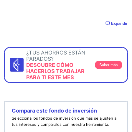
Expandir
¿TUS AHORROS ESTÁN
PARADOS?
DESCUBRE CÓMO
Saber más
HACERLOS TRABAJAR
PARA TI ESTE MES
Compara este fondo de inversión
Selecciona los fondos de inversión que más se ajusten a
tus intereses y compáralos con nuestra herramienta.