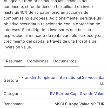
Aunque su foco principal son las acciones del
continente, el fondo tiene la flexibilidad de invertir
hasta un 10% de su patrimonio en acciones de
compañías no europeas. Adicionalmente, persigue un
objetivo secundario relacionado con la obtención de
intereses. Está dirigido a inversores que buscan
exposición al mercado de renta variable europeo y un
crecimiento del capital a través de una filosofía de
inversión value.
Resumen
Comisiones
Documentos
Franklin Templeton International Services S.à
Gestora
r.l.
Categoría
RV Europa Cap. Grande Value
Benchmark
MSCI Europe Value NR EUR