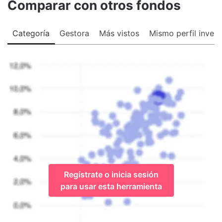
Comparar con otros fondos
Categoría
Gestora
Más vistos
Mismo perfil invers
Regístrate o inicia sesión
para usar esta herramienta