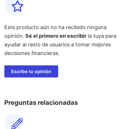
Este producto aún no ha recibido ninguna
opinión.
Sé el primero en escribir
la tuya para
ayudar al resto de usuarios a tomar mejores
decisiones financieras.
Escribe tu opinión
Preguntas relacionadas