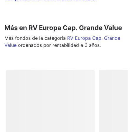
Más en RV Europa Cap. Grande Value
Más
fondos
de la categoría
RV Europa Cap. Grande
Value
ordenados por rentabilidad a 3 años.