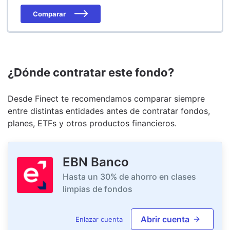
Comparar
¿Dónde contratar este fondo?
Desde Finect te recomendamos comparar siempre
entre distintas entidades antes de contratar fondos,
planes, ETFs y otros productos financieros.
EBN Banco
Hasta un 30% de ahorro en clases
limpias de fondos
Abrir cuenta
Enlazar cuenta