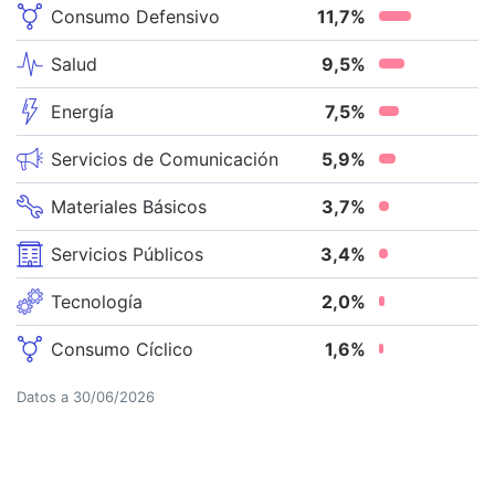
Consumo Defensivo
11,7
%
Salud
9,5
%
Energía
7,5
%
Servicios de Comunicación
5,9
%
Materiales Básicos
3,7
%
Servicios Públicos
3,4
%
Tecnología
2,0
%
Consumo Cíclico
1,6
%
Datos a
30/06/2026