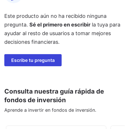
Este producto aún no ha recibido ninguna
pregunta.
Sé el primero en escribir
la tuya para
ayudar al resto de usuarios a tomar mejores
decisiones financieras.
Escribe tu pregunta
Consulta nuestra guía rápida de
fondos de inversión
Aprende a invertir en fondos de inversión.