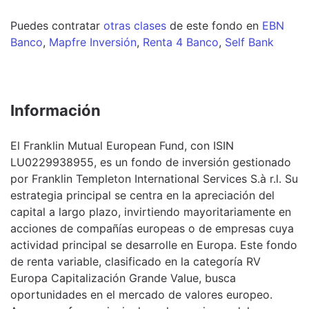
Puedes contratar
otras clases
de este
fondo
en
EBN
Banco
,
Mapfre Inversión
,
Renta 4 Banco
,
Self Bank
Información
El Franklin Mutual European Fund, con ISIN
LU0229938955, es un fondo de inversión gestionado
por Franklin Templeton International Services S.à r.l. Su
estrategia principal se centra en la apreciación del
capital a largo plazo, invirtiendo mayoritariamente en
acciones de compañías europeas o de empresas cuya
actividad principal se desarrolle en Europa. Este fondo
de renta variable, clasificado en la categoría RV
Europa Capitalización Grande Value, busca
oportunidades en el mercado de valores europeo.