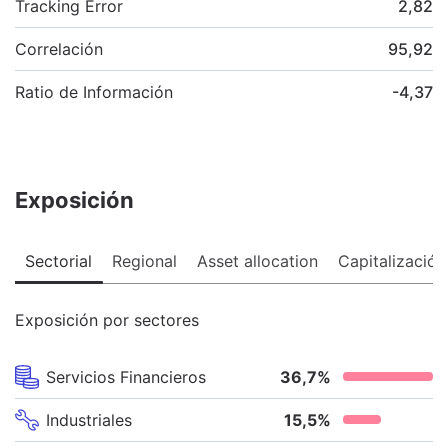
Tracking Error
2,82
Correlación
95,92
Ratio de Información
-4,37
Exposición
Sectorial
Regional
Asset allocation
Capitalización
Exposición por sectores
Servicios Financieros
36,7
%
Industriales
15,5
%