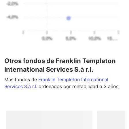
Otros fondos de Franklin Templeton
International Services S.à r.l.
Más
fondos
de
Franklin Templeton International
Services S.à r.l.
ordenados por rentabilidad a 3 años.