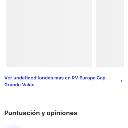
Ver undefined fondos más en RV Europa Cap.
Grande Value
Puntuación y opiniones