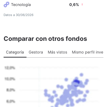
Tecnología
0,6
%
Datos a
30/06/2026
Comparar con otros fondos
Categoría
Gestora
Más vistos
Mismo perfil invers