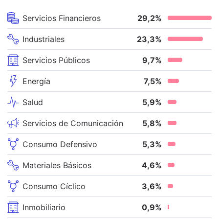
Servicios Financieros
29,2
%
Industriales
23,3
%
Servicios Públicos
9,7
%
Energía
7,5
%
Salud
5,9
%
Servicios de Comunicación
5,8
%
Consumo Defensivo
5,3
%
Materiales Básicos
4,6
%
Consumo Cíclico
3,6
%
Inmobiliario
0,9
%