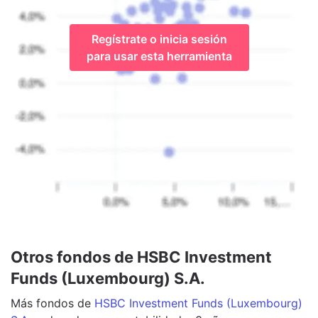
Regístrate o inicia sesión
para usar esta herramienta
Otros fondos de HSBC Investment
Funds (Luxembourg) S.A.
Más
fondos
de
HSBC Investment Funds (Luxembourg)