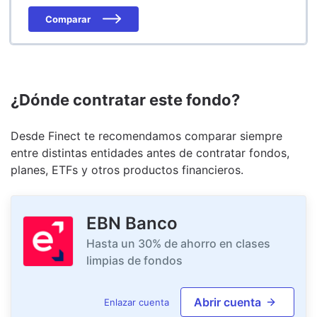
Comparar
¿Dónde contratar este fondo?
Desde Finect te recomendamos comparar siempre
entre distintas entidades antes de contratar fondos,
planes, ETFs y otros productos financieros.
EBN Banco
Hasta un 30% de ahorro en clases
limpias de fondos
Abrir cuenta
Enlazar cuenta