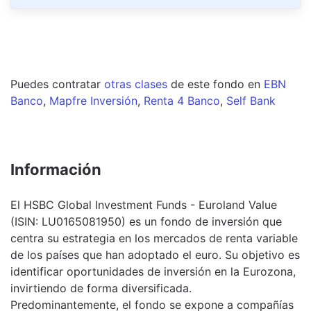
Puedes contratar
otras clases
de este
fondo
en
EBN
Banco
,
Mapfre Inversión
,
Renta 4 Banco
,
Self Bank
Información
El HSBC Global Investment Funds - Euroland Value
(ISIN: LU0165081950) es un fondo de inversión que
centra su estrategia en los mercados de renta variable
de los países que han adoptado el euro. Su objetivo es
identificar oportunidades de inversión en la Eurozona,
invirtiendo de forma diversificada.
Predominantemente, el fondo se expone a compañías