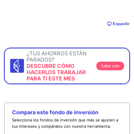
Expandir
¿TUS AHORROS ESTÁN
PARADOS?
DESCUBRE CÓMO
Saber más
HACERLOS TRABAJAR
PARA TI ESTE MES
Compara este fondo de inversión
Selecciona los fondos de inversión que más se ajusten a
tus intereses y compáralos con nuestra herramienta.