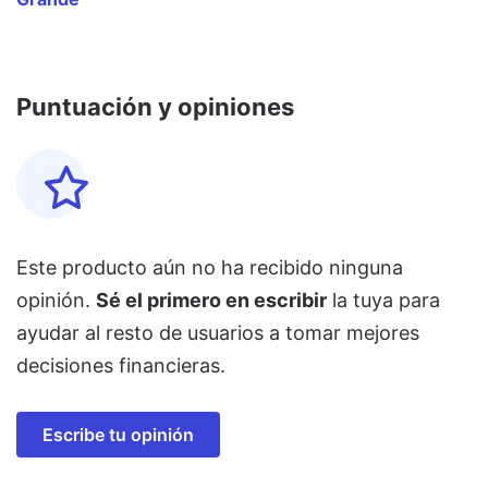
Puntuación y opiniones
Este producto aún no ha recibido ninguna
opinión.
Sé el primero en escribir
la tuya para
ayudar al resto de usuarios a tomar mejores
decisiones financieras.
Escribe tu opinión