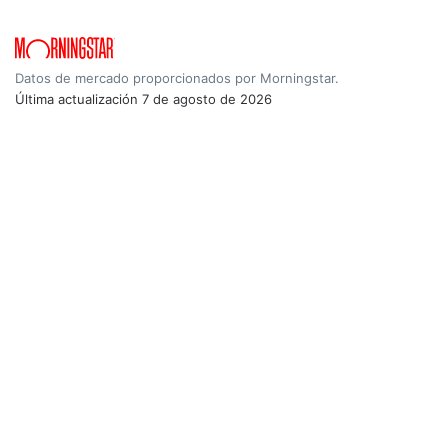
Datos de mercado proporcionados por Morningstar.
Última actualización
7 de agosto de 2026