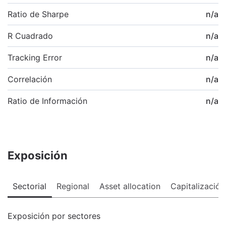
Ratio de Sharpe
n/a
R Cuadrado
n/a
Tracking Error
n/a
Correlación
n/a
Ratio de Información
n/a
Exposición
Sectorial
Regional
Asset allocation
Capitalización
Exposición por sectores