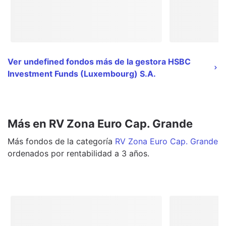
Ver undefined fondos más de la gestora HSBC
Investment Funds (Luxembourg) S.A.
Más en RV Zona Euro Cap. Grande
Más
fondos
de la categoría
RV Zona Euro Cap. Grande
ordenados por rentabilidad a 3 años.