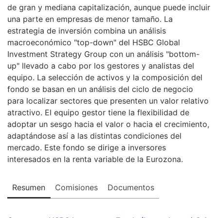
de gran y mediana capitalización, aunque puede incluir
una parte en empresas de menor tamaño. La
estrategia de inversión combina un análisis
macroeconómico "top-down" del HSBC Global
Investment Strategy Group con un análisis "bottom-
up" llevado a cabo por los gestores y analistas del
equipo. La selección de activos y la composición del
fondo se basan en un análisis del ciclo de negocio
para localizar sectores que presenten un valor relativo
atractivo. El equipo gestor tiene la flexibilidad de
adoptar un sesgo hacia el valor o hacia el crecimiento,
adaptándose así a las distintas condiciones del
mercado. Este fondo se dirige a inversores
interesados en la renta variable de la Eurozona.
Resumen
Comisiones
Documentos