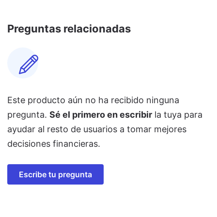
Preguntas relacionadas
Este producto aún no ha recibido ninguna
pregunta.
Sé el primero en escribir
la tuya para
ayudar al resto de usuarios a tomar mejores
decisiones financieras.
Escribe tu pregunta