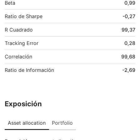
Beta
0,99
Ratio de Sharpe
-0,27
R Cuadrado
99,37
Tracking Error
0,28
Correlación
99,68
Ratio de Información
-2,69
Exposición
Asset allocation
Portfolio