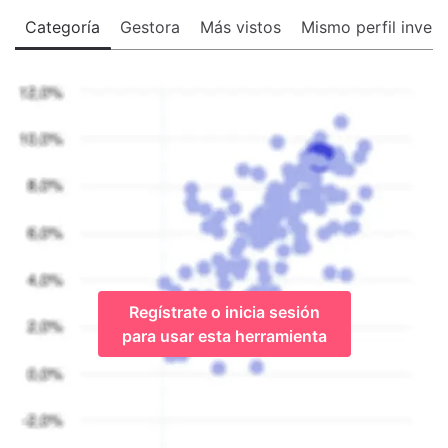
Categoría
Gestora
Más vistos
Mismo perfil invers
Regístrate o inicia sesión
para usar esta herramienta