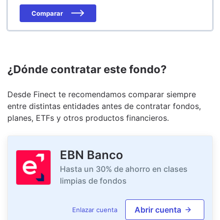
Comparar
¿Dónde contratar este fondo?
Desde Finect te recomendamos comparar siempre
entre distintas entidades antes de contratar fondos,
planes, ETFs y otros productos financieros.
EBN Banco
Hasta un 30% de ahorro en clases
limpias de fondos
Abrir cuenta
Enlazar cuenta