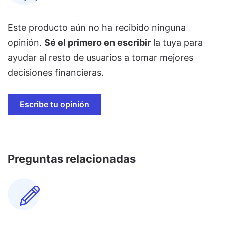
Este producto aún no ha recibido ninguna
opinión.
Sé el primero en escribir
la tuya para
ayudar al resto de usuarios a tomar mejores
decisiones financieras.
Escribe tu opinión
Preguntas relacionadas