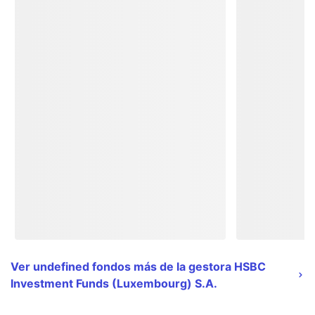
Ver undefined fondos más de la gestora HSBC
Investment Funds (Luxembourg) S.A.