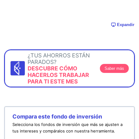
Expandir
¿TUS AHORROS ESTÁN
PARADOS?
DESCUBRE CÓMO
Saber más
HACERLOS TRABAJAR
PARA TI ESTE MES
Compara este fondo de inversión
Selecciona los fondos de inversión que más se ajusten a
tus intereses y compáralos con nuestra herramienta.