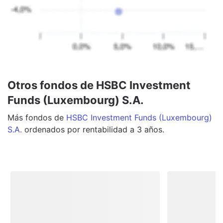
Otros fondos de HSBC Investment
Funds (Luxembourg) S.A.
Más
fondos
de
HSBC Investment Funds (Luxembourg)
S.A.
ordenados por rentabilidad a 3 años.