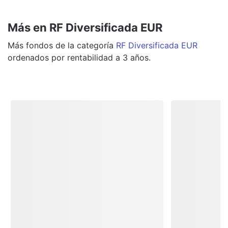
Más en RF Diversificada EUR
Más
fondos
de la categoría
RF Diversificada EUR
ordenados por rentabilidad a 3 años.