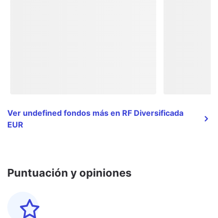
Ver undefined fondos más en RF Diversificada
EUR
Puntuación y opiniones