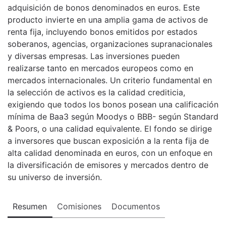
adquisición de bonos denominados en euros. Este
producto invierte en una amplia gama de activos de
renta fija, incluyendo bonos emitidos por estados
soberanos, agencias, organizaciones supranacionales
y diversas empresas. Las inversiones pueden
realizarse tanto en mercados europeos como en
mercados internacionales. Un criterio fundamental en
la selección de activos es la calidad crediticia,
exigiendo que todos los bonos posean una calificación
mínima de Baa3 según Moodys o BBB- según Standard
& Poors, o una calidad equivalente. El fondo se dirige
a inversores que buscan exposición a la renta fija de
alta calidad denominada en euros, con un enfoque en
la diversificación de emisores y mercados dentro de
su universo de inversión.
Resumen
Comisiones
Documentos