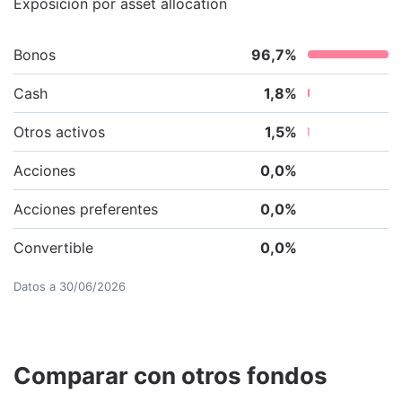
Exposición por asset allocation
Bonos
96,7
%
Cash
1,8
%
Otros activos
1,5
%
Acciones
0,0
%
Acciones preferentes
0,0
%
Convertible
0,0
%
Datos a
30/06/2026
Comparar con otros fondos