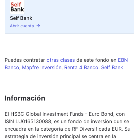
Self Bank
Abrir cuenta
Puedes contratar
otras clases
de este
fondo
en
EBN
Banco
,
Mapfre Inversión
,
Renta 4 Banco
,
Self Bank
Información
El HSBC Global Investment Funds - Euro Bond, con
ISIN LU0165130088, es un fondo de inversión que se
encuadra en la categoría de RF Diversificada EUR. Su
estrategia de inversión principal se centra en la