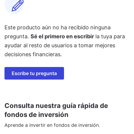
Este producto aún no ha recibido ninguna
pregunta.
Sé el primero en escribir
la tuya para
ayudar al resto de usuarios a tomar mejores
decisiones financieras.
Escribe tu pregunta
Consulta nuestra guía rápida de
fondos de inversión
Aprende a invertir en fondos de inversión.