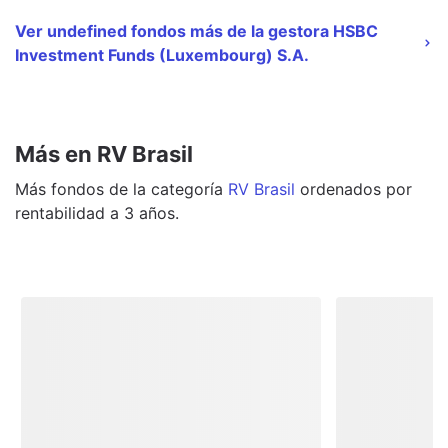
Ver undefined fondos más de la gestora HSBC
Investment Funds (Luxembourg) S.A.
Más en RV Brasil
Más
fondos
de la categoría
RV Brasil
ordenados por
rentabilidad a 3 años.