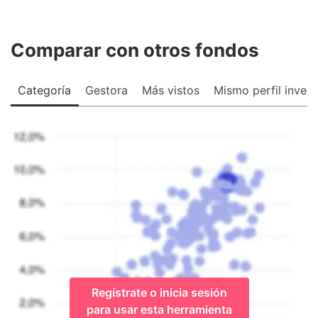
Comparar con otros fondos
Categoría
Gestora
Más vistos
Mismo perfil invers
Regístrate o inicia sesión
para usar esta herramienta