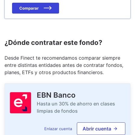
Comparar
¿Dónde contratar este fondo?
Desde Finect te recomendamos comparar siempre
entre distintas entidades antes de contratar fondos,
planes, ETFs y otros productos financieros.
EBN Banco
Hasta un 30% de ahorro en clases
limpias de fondos
Abrir cuenta
Enlazar cuenta