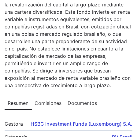
la revalorización del capital a largo plazo mediante
una cartera diversificada. Este fondo invierte en renta
variable e instrumentos equivalentes, emitidos por
compañías registradas en Brasil, con cotización oficial
en una bolsa o mercado regulado brasileño, o que
desarrollen una parte preponderante de su actividad
en el país. No establece limitaciones en cuanto a la
capitalización de mercado de las empresas,
permitiéndole invertir en un amplio rango de
compañías. Se dirige a inversores que buscan
exposición al mercado de renta variable brasileño con
una perspectiva de crecimiento a largo plazo.
Resumen
Comisiones
Documentos
Gestora
HSBC Investment Funds (Luxembourg) S.A.
Categoría
RV Brasil