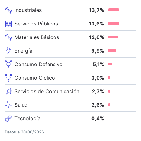
Industriales
13,7
%
Servicios Públicos
13,6
%
Materiales Básicos
12,6
%
Energía
9,9
%
Consumo Defensivo
5,1
%
Consumo Cíclico
3,0
%
Servicios de Comunicación
2,7
%
Salud
2,6
%
Tecnología
0,4
%
Datos a
30/06/2026