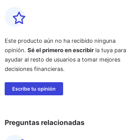
Este producto aún no ha recibido ninguna
opinión.
Sé el primero en escribir
la tuya para
ayudar al resto de usuarios a tomar mejores
decisiones financieras.
Escribe tu opinión
Preguntas relacionadas