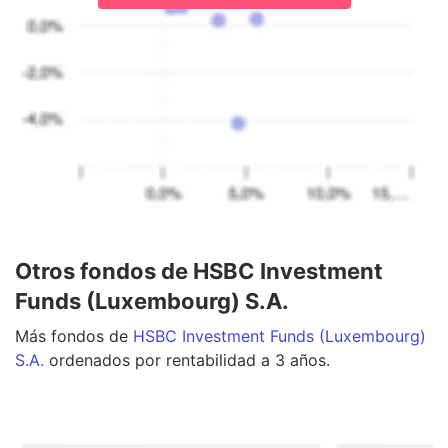
Otros fondos de HSBC Investment
Funds (Luxembourg) S.A.
Más
fondos
de
HSBC Investment Funds (Luxembourg)
S.A.
ordenados por rentabilidad a 3 años.