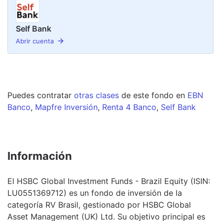
Self Bank
Abrir cuenta
Puedes contratar
otras clases
de este
fondo
en
EBN
Banco
,
Mapfre Inversión
,
Renta 4 Banco
,
Self Bank
Información
El HSBC Global Investment Funds - Brazil Equity (ISIN:
LU0551369712) es un fondo de inversión de la
categoría RV Brasil, gestionado por HSBC Global
Asset Management (UK) Ltd. Su objetivo principal es