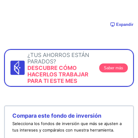
Expandir
¿TUS AHORROS ESTÁN
PARADOS?
DESCUBRE CÓMO
Saber más
HACERLOS TRABAJAR
PARA TI ESTE MES
Compara este fondo de inversión
Selecciona los fondos de inversión que más se ajusten a
tus intereses y compáralos con nuestra herramienta.