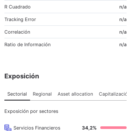
R Cuadrado
n/a
Tracking Error
n/a
Correlación
n/a
Ratio de Información
n/a
Exposición
Sectorial
Regional
Asset allocation
Capitalización
Exposición por sectores
Servicios Financieros
34,2
%