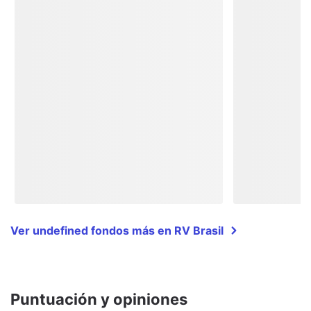
Ver undefined fondos más en RV Brasil
Puntuación y opiniones