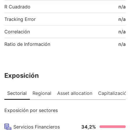
R Cuadrado
n/a
Tracking Error
n/a
Correlación
n/a
Ratio de Información
n/a
Exposición
Sectorial
Regional
Asset allocation
Capitalización
Exposición por sectores
Servicios Financieros
34,2
%