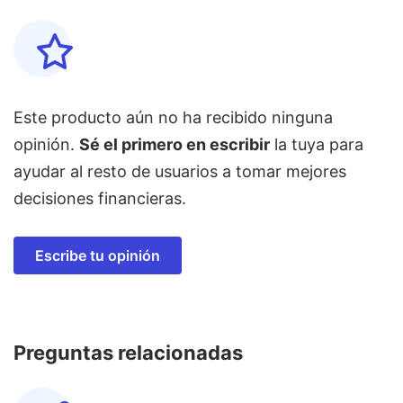
Este producto aún no ha recibido ninguna
opinión.
Sé el primero en escribir
la tuya para
ayudar al resto de usuarios a tomar mejores
decisiones financieras.
Escribe tu opinión
Preguntas relacionadas