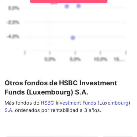
Otros fondos de HSBC Investment
Funds (Luxembourg) S.A.
Más
fondos
de
HSBC Investment Funds (Luxembourg)
S.A.
ordenados por rentabilidad a 3 años.