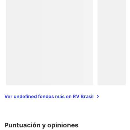
Ver undefined fondos más en RV Brasil
Puntuación y opiniones