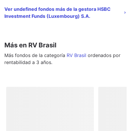
Ver undefined fondos más de la gestora HSBC
Investment Funds (Luxembourg) S.A.
Más en RV Brasil
Más
fondos
de la categoría
RV Brasil
ordenados por
rentabilidad a 3 años.