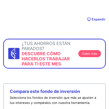
Expandir
¿TUS AHORROS ESTÁN
PARADOS?
DESCUBRE CÓMO
Saber más
HACERLOS TRABAJAR
PARA TI ESTE MES
Compara este fondo de inversión
Selecciona los fondos de inversión que más se ajusten a
tus intereses y compáralos con nuestra herramienta.