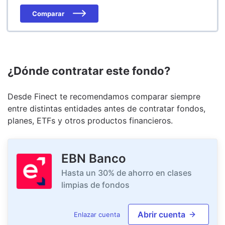
Comparar
¿Dónde contratar este fondo?
Desde Finect te recomendamos comparar siempre
entre distintas entidades antes de contratar fondos,
planes, ETFs y otros productos financieros.
EBN Banco
Hasta un 30% de ahorro en clases
limpias de fondos
Abrir cuenta
Enlazar cuenta