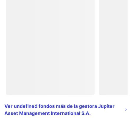
Ver undefined fondos más de la gestora Jupiter
Asset Management International S.A.