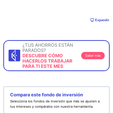
Expandir
¿TUS AHORROS ESTÁN
PARADOS?
DESCUBRE CÓMO
Saber más
HACERLOS TRABAJAR
PARA TI ESTE MES
Compara este fondo de inversión
Selecciona los fondos de inversión que más se ajusten a
tus intereses y compáralos con nuestra herramienta.