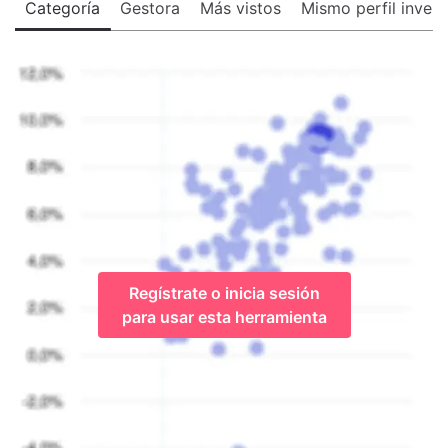
Categoría
Gestora
Más vistos
Mismo perfil invers
Regístrate o inicia sesión
para usar esta herramienta