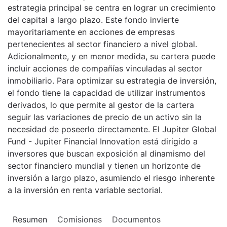
estrategia principal se centra en lograr un crecimiento
del capital a largo plazo. Este fondo invierte
mayoritariamente en acciones de empresas
pertenecientes al sector financiero a nivel global.
Adicionalmente, y en menor medida, su cartera puede
incluir acciones de compañías vinculadas al sector
inmobiliario. Para optimizar su estrategia de inversión,
el fondo tiene la capacidad de utilizar instrumentos
derivados, lo que permite al gestor de la cartera
seguir las variaciones de precio de un activo sin la
necesidad de poseerlo directamente. El Jupiter Global
Fund - Jupiter Financial Innovation está dirigido a
inversores que buscan exposición al dinamismo del
sector financiero mundial y tienen un horizonte de
inversión a largo plazo, asumiendo el riesgo inherente
a la inversión en renta variable sectorial.
Resumen
Comisiones
Documentos