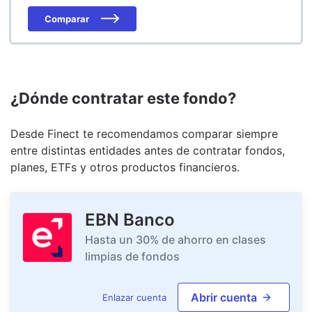
Comparar
¿Dónde contratar este fondo?
Desde Finect te recomendamos comparar siempre
entre distintas entidades antes de contratar fondos,
planes, ETFs y otros productos financieros.
EBN Banco
Hasta un 30% de ahorro en clases
limpias de fondos
Abrir cuenta
Enlazar cuenta