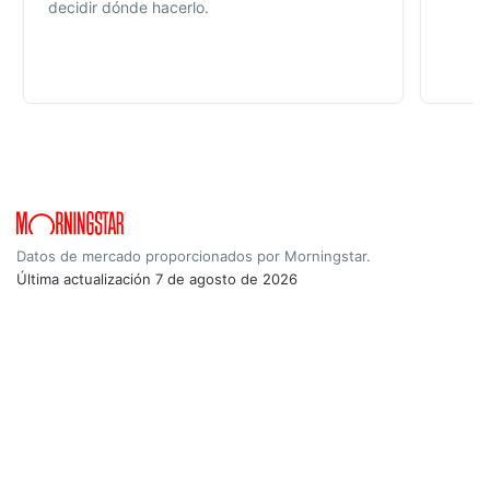
decidir dónde hacerlo.
Datos de mercado proporcionados por Morningstar.
Última actualización
7 de agosto de 2026