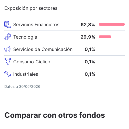
Exposición por sectores
Servicios Financieros
62,3
%
Tecnología
29,9
%
Servicios de Comunicación
0,1
%
Consumo Cíclico
0,1
%
Industriales
0,1
%
Datos a
30/06/2026
Comparar con otros fondos