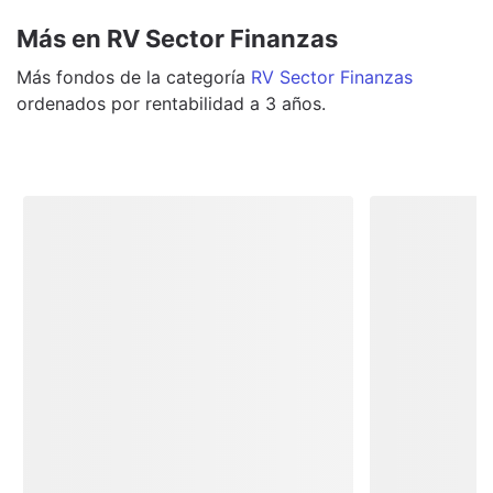
Más en RV Sector Finanzas
Más
fondos
de la categoría
RV Sector Finanzas
ordenados por rentabilidad a 3 años.