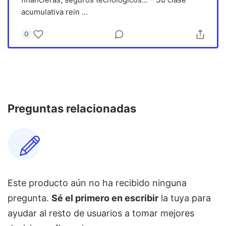
acumulativa rein
...
0
Preguntas relacionadas
Este producto aún no ha recibido ninguna
pregunta.
Sé el primero en escribir
la tuya para
ayudar al resto de usuarios a tomar mejores