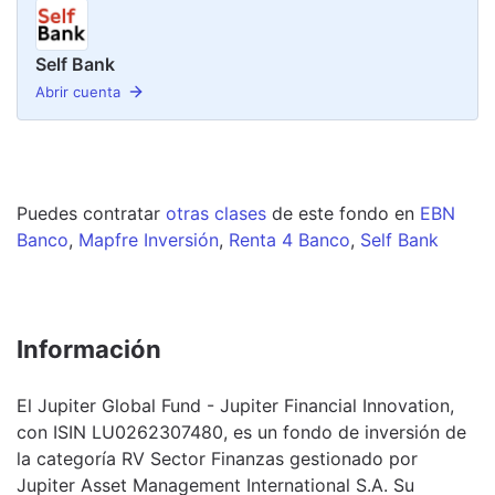
Self Bank
Abrir cuenta
Puedes contratar
otras clases
de este
fondo
en
EBN
Banco
,
Mapfre Inversión
,
Renta 4 Banco
,
Self Bank
Información
El Jupiter Global Fund - Jupiter Financial Innovation,
con ISIN LU0262307480, es un fondo de inversión de
la categoría RV Sector Finanzas gestionado por
Jupiter Asset Management International S.A. Su