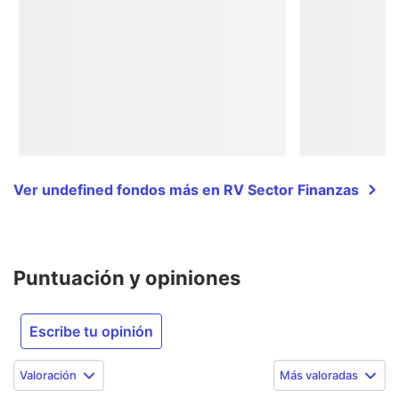
Ver undefined fondos más en RV Sector Finanzas
Puntuación y opiniones
Escribe tu opinión
Valoración
Más valoradas