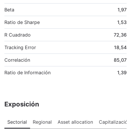
Beta
1,97
Ratio de Sharpe
1,53
R Cuadrado
72,36
Tracking Error
18,54
Correlación
85,07
Ratio de Información
1,39
Exposición
Sectorial
Regional
Asset allocation
Capitalización