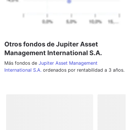
Otros fondos de Jupiter Asset
Management International S.A.
Más
fondos
de
Jupiter Asset Management
International S.A.
ordenados por rentabilidad a 3 años.