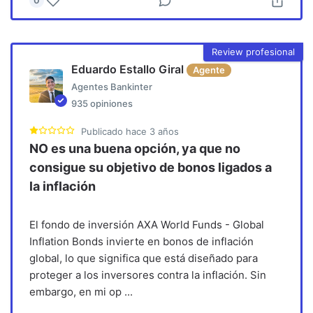
0
Review profesional
Eduardo Estallo Giral
Agente
Agentes Bankinter
935
opiniones
Publicado
hace 3 años
NO es una buena opción, ya que no
consigue su objetivo de bonos ligados a
la inflación
El fondo de inversión AXA World Funds - Global
Inflation Bonds invierte en bonos de inflación
global, lo que significa que está diseñado para
proteger a los inversores contra la inflación. Sin
embargo, en mi op
...