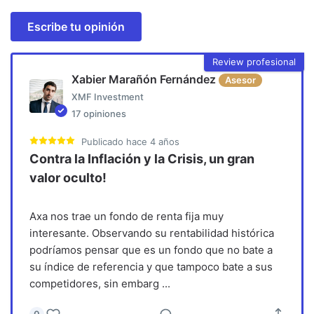
Escribe tu opinión
Review profesional
Xabier Marañón Fernández
Asesor
XMF Investment
17
opiniones
Publicado
hace 4 años
Contra la Inflación y la Crisis, un gran
valor oculto!
Axa nos trae un fondo de renta fija muy
interesante. Observando su rentabilidad histórica
podríamos pensar que es un fondo que no bate a
su índice de referencia y que tampoco bate a sus
competidores, sin embarg
...