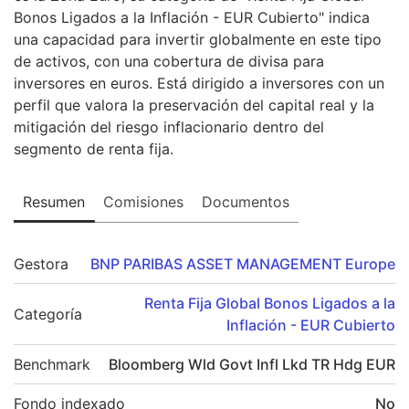
Bonos Ligados a la Inflación - EUR Cubierto" indica
una capacidad para invertir globalmente en este tipo
de activos, con una cobertura de divisa para
inversores en euros. Está dirigido a inversores con un
perfil que valora la preservación del capital real y la
mitigación del riesgo inflacionario dentro del
segmento de renta fija.
Resumen
Comisiones
Documentos
Gestora
BNP PARIBAS ASSET MANAGEMENT Europe
Renta Fija Global Bonos Ligados a la
Categoría
Inflación - EUR Cubierto
Benchmark
Bloomberg Wld Govt Infl Lkd TR Hdg EUR
Fondo indexado
No