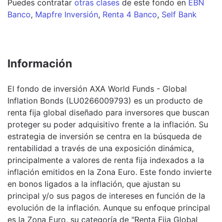
Puedes contratar
otras clases
de este
fondo
en
EBN
Banco
,
Mapfre Inversión
,
Renta 4 Banco
,
Self Bank
Información
El fondo de inversión AXA World Funds - Global
Inflation Bonds (LU0266009793) es un producto de
renta fija global diseñado para inversores que buscan
proteger su poder adquisitivo frente a la inflación. Su
estrategia de inversión se centra en la búsqueda de
rentabilidad a través de una exposición dinámica,
principalmente a valores de renta fija indexados a la
inflación emitidos en la Zona Euro. Este fondo invierte
en bonos ligados a la inflación, que ajustan su
principal y/o sus pagos de intereses en función de la
evolución de la inflación. Aunque su enfoque principal
es la Zona Euro, su categoría de "Renta Fija Global