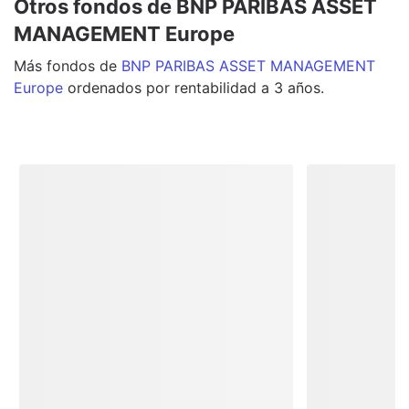
Otros fondos de BNP PARIBAS ASSET
MANAGEMENT Europe
Más
fondos
de
BNP PARIBAS ASSET MANAGEMENT
Europe
ordenados por rentabilidad a 3 años.