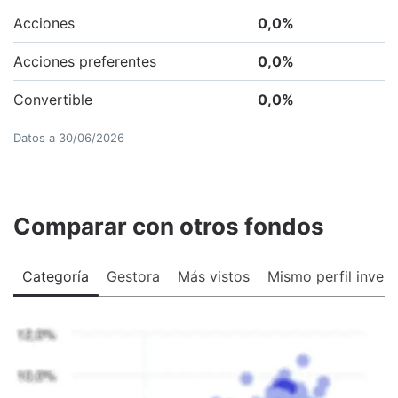
Acciones
0,0
%
Acciones preferentes
0,0
%
Convertible
0,0
%
Datos a
30/06/2026
Comparar con otros fondos
Categoría
Gestora
Más vistos
Mismo perfil invers