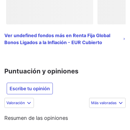
Ver undefined fondos más en Renta Fija Global
Bonos Ligados a la Inflación - EUR Cubierto
Puntuación y opiniones
Escribe tu opinión
Valoración
Más valoradas
Resumen de las opiniones