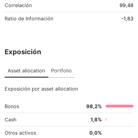
Correlación
99,48
Ratio de Información
-1,83
Exposición
Asset allocation
Portfolio
Exposición por asset allocation
Bonos
98,2
%
Cash
1,8
%
Otros activos
0,0
%