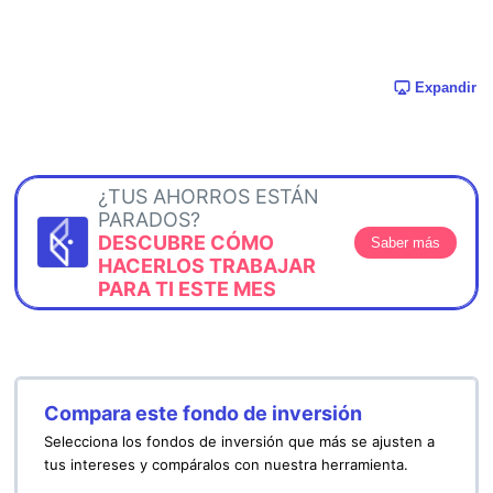
Expandir
¿TUS AHORROS ESTÁN
PARADOS?
DESCUBRE CÓMO
Saber más
HACERLOS TRABAJAR
PARA TI ESTE MES
Compara este fondo de inversión
Selecciona los fondos de inversión que más se ajusten a
tus intereses y compáralos con nuestra herramienta.