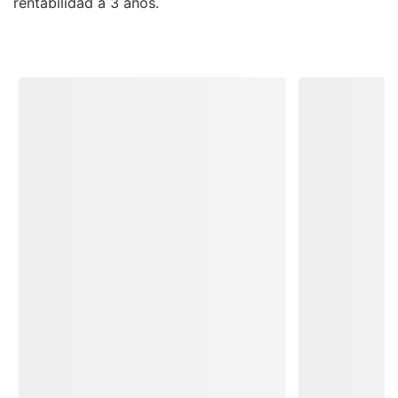
rentabilidad a 3 años.