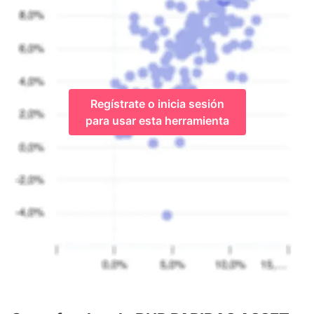
Regístrate o inicia sesión
para usar esta herramienta