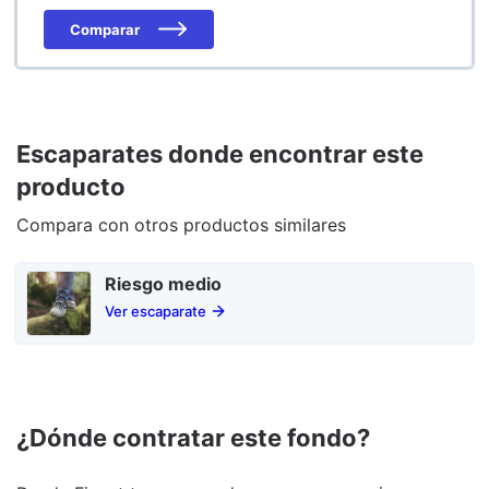
Comparar
Escaparates donde encontrar este
producto
Compara con otros productos similares
Riesgo medio
Ver escaparate
¿Dónde contratar este fondo?