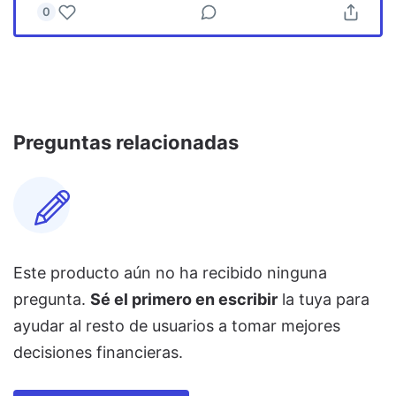
0
Preguntas relacionadas
Este producto aún no ha recibido ninguna
pregunta.
Sé el primero en escribir
la tuya para
ayudar al resto de usuarios a tomar mejores
decisiones financieras.