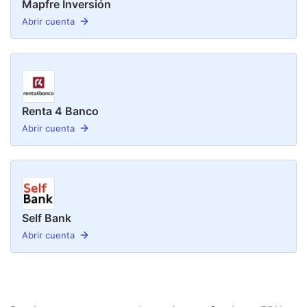
Mapfre Inversión
Abrir cuenta
Renta 4 Banco
Abrir cuenta
Self Bank
Abrir cuenta