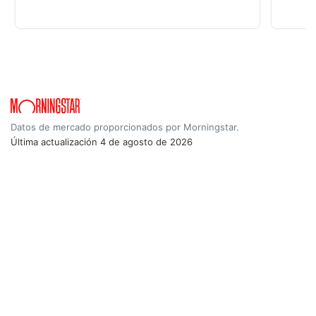
Datos de mercado proporcionados por Morningstar.
Última actualización
4 de agosto de 2026