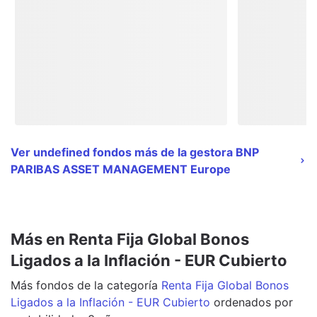
Ver undefined fondos más de la gestora BNP
PARIBAS ASSET MANAGEMENT Europe
Más en Renta Fija Global Bonos
Ligados a la Inflación - EUR Cubierto
Más
fondos
de la categoría
Renta Fija Global Bonos
Ligados a la Inflación - EUR Cubierto
ordenados por