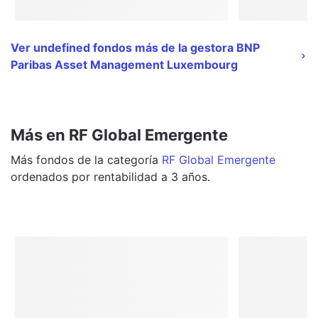
Ver undefined fondos más de la gestora BNP
Paribas Asset Management Luxembourg
Más en RF Global Emergente
Más
fondos
de la categoría
RF Global Emergente
ordenados por rentabilidad a 3 años.