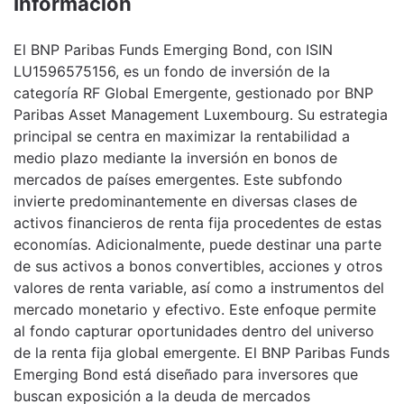
Información
El BNP Paribas Funds Emerging Bond, con ISIN
LU1596575156, es un fondo de inversión de la
categoría RF Global Emergente, gestionado por BNP
Paribas Asset Management Luxembourg. Su estrategia
principal se centra en maximizar la rentabilidad a
medio plazo mediante la inversión en bonos de
mercados de países emergentes. Este subfondo
invierte predominantemente en diversas clases de
activos financieros de renta fija procedentes de estas
economías. Adicionalmente, puede destinar una parte
de sus activos a bonos convertibles, acciones y otros
valores de renta variable, así como a instrumentos del
mercado monetario y efectivo. Este enfoque permite
al fondo capturar oportunidades dentro del universo
de la renta fija global emergente. El BNP Paribas Funds
Emerging Bond está diseñado para inversores que
buscan exposición a la deuda de mercados