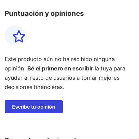
Puntuación y opiniones
Este producto aún no ha recibido ninguna
opinión.
Sé el primero en escribir
la tuya para
ayudar al resto de usuarios a tomar mejores
decisiones financieras.
Escribe tu opinión