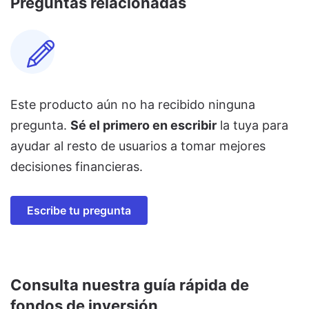
Preguntas relacionadas
Este producto aún no ha recibido ninguna
pregunta.
Sé el primero en escribir
la tuya para
ayudar al resto de usuarios a tomar mejores
decisiones financieras.
Escribe tu pregunta
Consulta nuestra guía rápida de
fondos de inversión