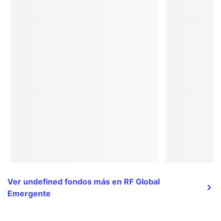
Ver undefined fondos más en RF Global
Emergente