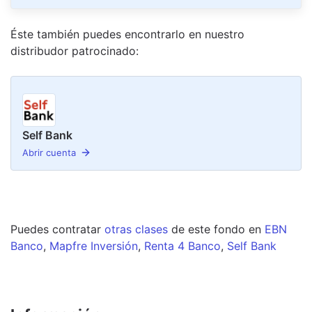
Éste también puedes encontrarlo en nuestro
distribudor
patrocinado
:
Self Bank
Abrir cuenta
Puedes contratar
otras clases
de este
fondo
en
EBN
Banco
,
Mapfre Inversión
,
Renta 4 Banco
,
Self Bank