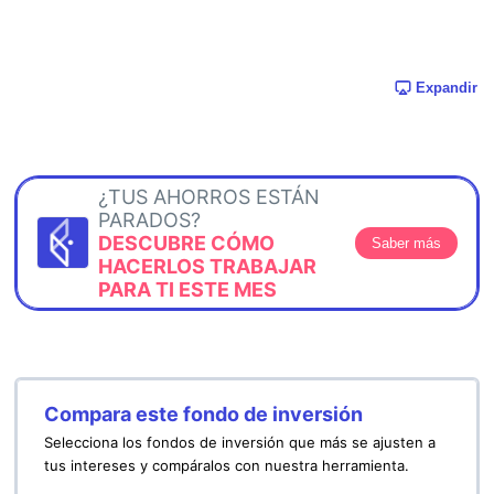
Expandir
¿TUS AHORROS ESTÁN
PARADOS?
DESCUBRE CÓMO
Saber más
HACERLOS TRABAJAR
PARA TI ESTE MES
Compara este fondo de inversión
Selecciona los fondos de inversión que más se ajusten a
tus intereses y compáralos con nuestra herramienta.