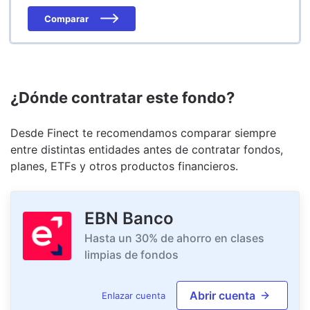
Comparar
¿Dónde contratar este fondo?
Desde Finect te recomendamos comparar siempre
entre distintas entidades antes de contratar fondos,
planes, ETFs y otros productos financieros.
EBN Banco
Hasta un 30% de ahorro en clases
limpias de fondos
Abrir cuenta
Enlazar cuenta