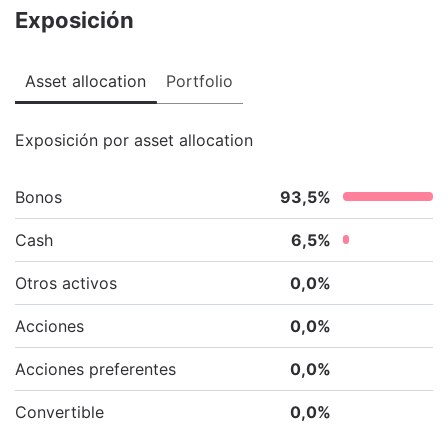
Exposición
Asset allocation
Portfolio
Exposición por asset allocation
Bonos
93,5
%
Cash
6,5
%
Otros activos
0,0
%
Acciones
0,0
%
Acciones preferentes
0,0
%
Convertible
0,0
%