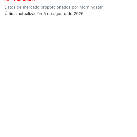
Datos de mercado proporcionados por Morningstar.
Última actualización
5 de agosto de 2026