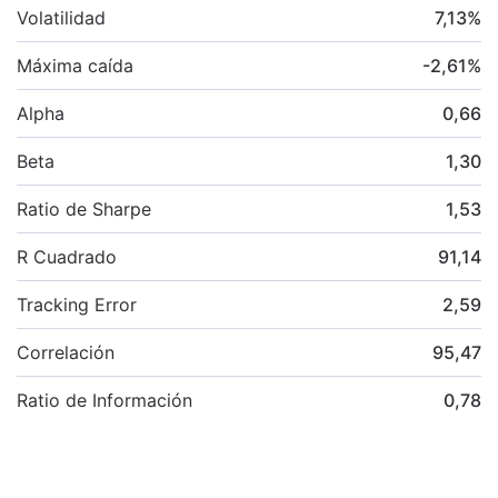
Volatilidad
7,13
%
Máxima caída
-2,61
%
Alpha
0,66
Beta
1,30
Ratio de Sharpe
1,53
R Cuadrado
91,14
Tracking Error
2,59
Correlación
95,47
Ratio de Información
0,78