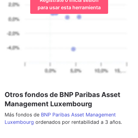
para usar esta herramienta
Otros fondos de BNP Paribas Asset
Management Luxembourg
Más
fondos
de
BNP Paribas Asset Management
Luxembourg
ordenados por rentabilidad a 3 años.