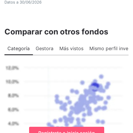
Datos a
30/06/2026
Comparar con otros fondos
Categoría
Gestora
Más vistos
Mismo perfil invers
Regístrate o inicia sesión