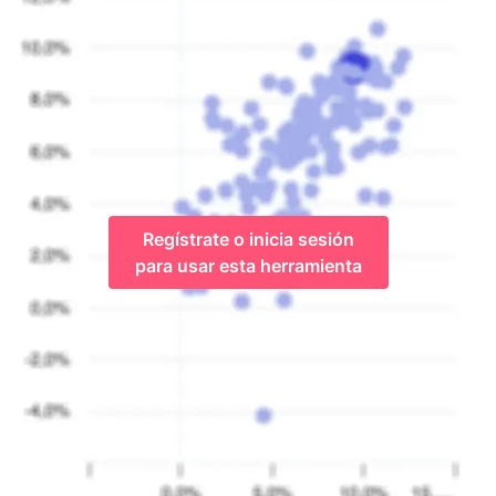
Regístrate o inicia sesión
para usar esta herramienta