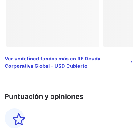
Ver undefined fondos más en RF Deuda
Corporativa Global - USD Cubierto
Puntuación y opiniones