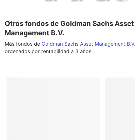
Otros fondos de Goldman Sachs Asset
Management B.V.
Más
fondos
de
Goldman Sachs Asset Management B.V.
ordenados por rentabilidad a 3 años.