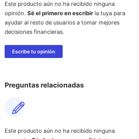
Este producto aún no ha recibido ninguna
opinión.
Sé el primero en escribir
la tuya para
ayudar al resto de usuarios a tomar mejores
decisiones financieras.
Escribe tu opinión
Preguntas relacionadas
Este producto aún no ha recibido ninguna