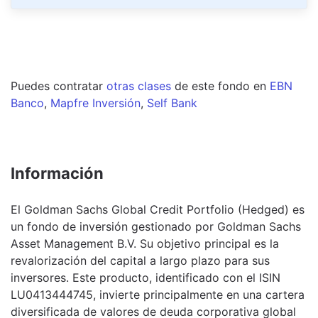
Puedes contratar
otras clases
de este
fondo
en
EBN
Banco
,
Mapfre Inversión
,
Self Bank
Información
El Goldman Sachs Global Credit Portfolio (Hedged) es
un fondo de inversión gestionado por Goldman Sachs
Asset Management B.V. Su objetivo principal es la
revalorización del capital a largo plazo para sus
inversores. Este producto, identificado con el ISIN
LU0413444745, invierte principalmente en una cartera
diversificada de valores de deuda corporativa global