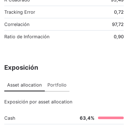
Tracking Error
0,72
Correlación
97,72
Ratio de Información
0,90
Exposición
Asset allocation
Portfolio
Exposición por asset allocation
Cash
63,4
%