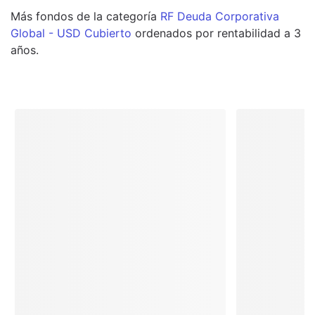
Más
fondos
de la categoría
RF Deuda Corporativa
Global - USD Cubierto
ordenados por rentabilidad a 3
años.