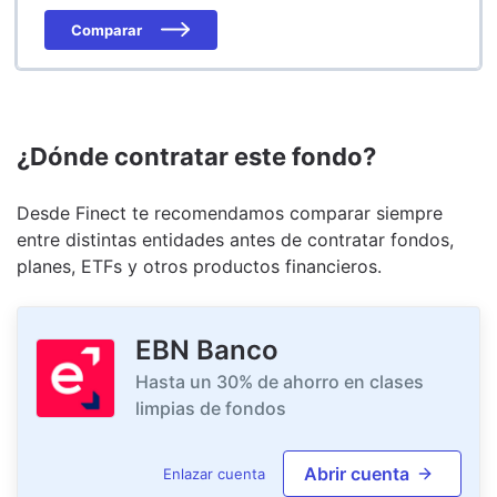
Comparar
¿Dónde contratar este fondo?
Desde Finect te recomendamos comparar siempre
entre distintas entidades antes de contratar fondos,
planes, ETFs y otros productos financieros.
EBN Banco
Hasta un 30% de ahorro en clases
limpias de fondos
Abrir cuenta
Enlazar cuenta