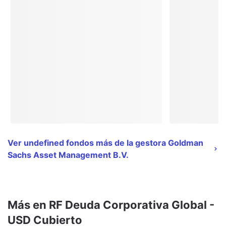
Ver undefined fondos más de la gestora Goldman
Sachs Asset Management B.V.
Más en RF Deuda Corporativa Global -
USD Cubierto