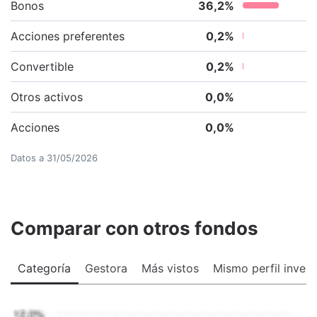
Bonos
36,2
%
Acciones preferentes
0,2
%
Convertible
0,2
%
Otros activos
0,0
%
Acciones
0,0
%
Datos a
31/05/2026
Comparar con otros fondos
Categoría
Gestora
Más vistos
Mismo perfil invers