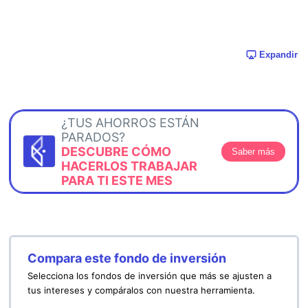
Expandir
¿TUS AHORROS ESTÁN
PARADOS?
DESCUBRE CÓMO
Saber más
HACERLOS TRABAJAR
PARA TI ESTE MES
Compara este fondo de inversión
Selecciona los fondos de inversión que más se ajusten a
tus intereses y compáralos con nuestra herramienta.