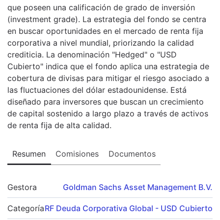
que poseen una calificación de grado de inversión
(investment grade). La estrategia del fondo se centra
en buscar oportunidades en el mercado de renta fija
corporativa a nivel mundial, priorizando la calidad
crediticia. La denominación "Hedged" o "USD
Cubierto" indica que el fondo aplica una estrategia de
cobertura de divisas para mitigar el riesgo asociado a
las fluctuaciones del dólar estadounidense. Está
diseñado para inversores que buscan un crecimiento
de capital sostenido a largo plazo a través de activos
de renta fija de alta calidad.
Resumen
Comisiones
Documentos
Gestora
Goldman Sachs Asset Management B.V.
Categoría
RF Deuda Corporativa Global - USD Cubierto