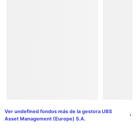
Ver undefined fondos más de la gestora UBS
Asset Management (Europe) S.A.