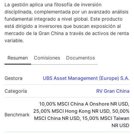
La gestión aplica una filosofía de inversión
disciplinada, complementada por un avanzado análisis
fundamental integrado a nivel global. Este producto
está dirigido a inversores que buscan exposición al
mercado de la Gran China a través de activos de renta
variable.
Resumen
Comisiones
Documentos
Gestora
UBS Asset Management (Europe) S.A.
Categoría
RV Gran China
10,00
%
MSCI China A Onshore NR USD
,
25,00
%
MSCI Hong Kong NR USD
,
50,00
%
Benchmark
MSCI China NR USD
,
15,00
%
MSCI Taiwan
NR USD