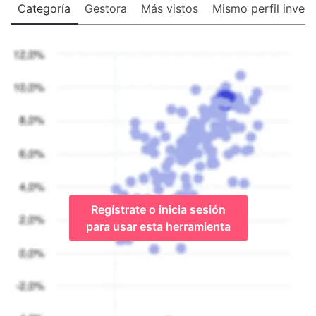
Categoría
Gestora
Más vistos
Mismo perfil invers
Regístrate o inicia sesión
para usar esta herramienta