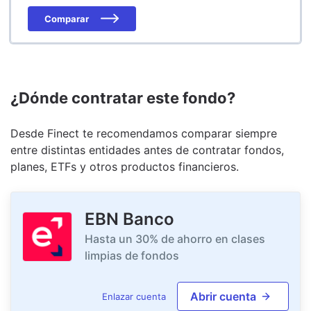
Comparar
¿Dónde contratar este fondo?
Desde Finect te recomendamos comparar siempre
entre distintas entidades antes de contratar fondos,
planes, ETFs y otros productos financieros.
EBN Banco
Hasta un 30% de ahorro en clases
limpias de fondos
Abrir cuenta
Enlazar cuenta