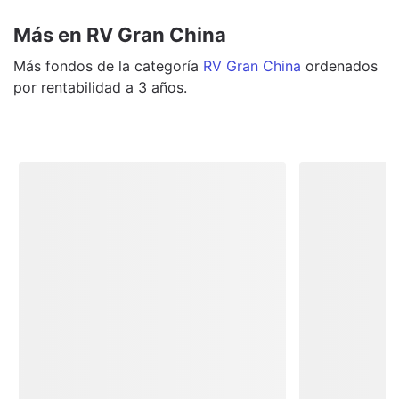
Más en RV Gran China
Más
fondos
de la categoría
RV Gran China
ordenados
por rentabilidad a 3 años.