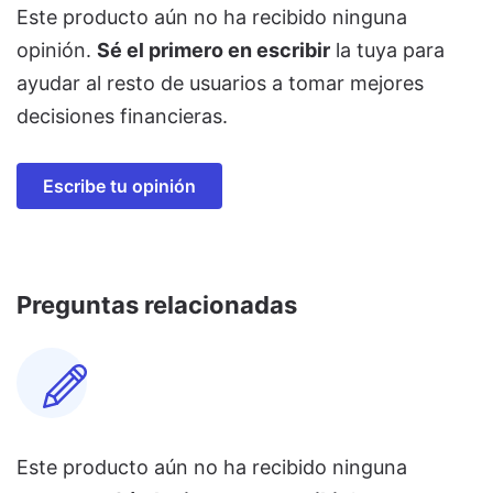
Este producto aún no ha recibido ninguna
opinión.
Sé el primero en escribir
la tuya para
ayudar al resto de usuarios a tomar mejores
decisiones financieras.
Escribe tu opinión
Preguntas relacionadas
Este producto aún no ha recibido ninguna