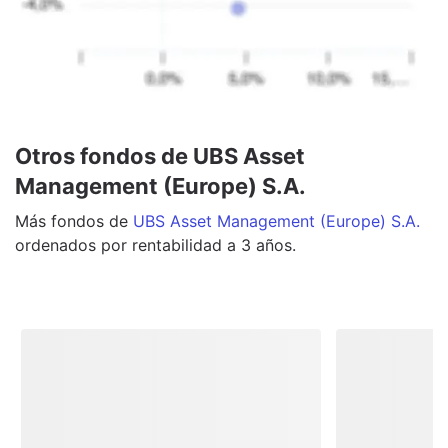
Otros fondos de UBS Asset
Management (Europe) S.A.
Más
fondos
de
UBS Asset Management (Europe) S.A.
ordenados por rentabilidad a 3 años.