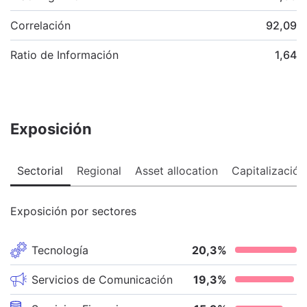
Correlación
92,09
Ratio de Información
1,64
Exposición
Sectorial
Regional
Asset allocation
Capitalización
Exposición por sectores
Tecnología
20,3
%
Servicios de Comunicación
19,3
%