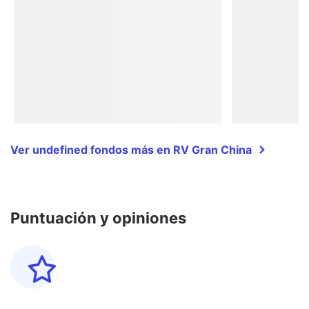
Ver undefined fondos más en RV Gran China
Puntuación y opiniones