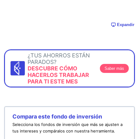
Expandir
¿TUS AHORROS ESTÁN
PARADOS?
DESCUBRE CÓMO
Saber más
HACERLOS TRABAJAR
PARA TI ESTE MES
Compara este fondo de inversión
Selecciona los fondos de inversión que más se ajusten a
tus intereses y compáralos con nuestra herramienta.