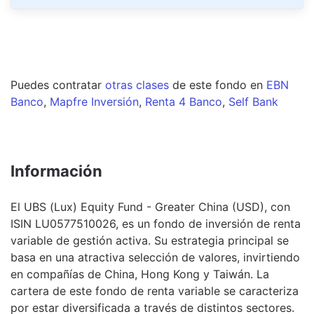
Puedes contratar
otras clases
de este
fondo
en
EBN
Banco
,
Mapfre Inversión
,
Renta 4 Banco
,
Self Bank
Información
El UBS (Lux) Equity Fund - Greater China (USD), con
ISIN LU0577510026, es un fondo de inversión de renta
variable de gestión activa. Su estrategia principal se
basa en una atractiva selección de valores, invirtiendo
en compañías de China, Hong Kong y Taiwán. La
cartera de este fondo de renta variable se caracteriza
por estar diversificada a través de distintos sectores.