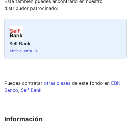
Éste también puedes encontrarlo en nuestro
distribudor
patrocinado
:
Self Bank
Abrir cuenta
Puedes contratar
otras clases
de este
fondo
en
EBN
Banco
,
Self Bank
Información