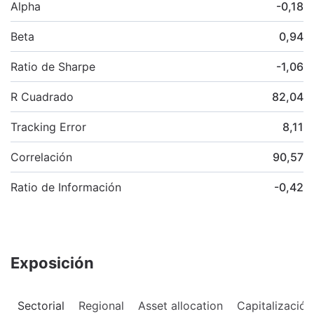
Alpha
-0,18
Beta
0,94
Ratio de Sharpe
-1,06
R Cuadrado
82,04
Tracking Error
8,11
Correlación
90,57
Ratio de Información
-0,42
Exposición
Sectorial
Regional
Asset allocation
Capitalización