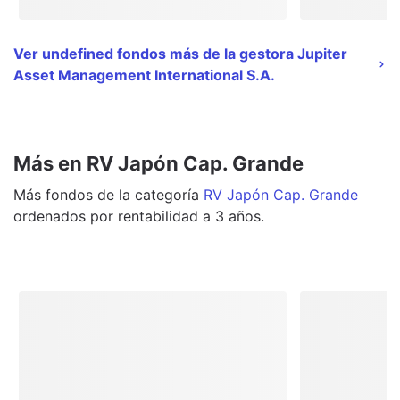
Ver undefined fondos más de la gestora Jupiter
Asset Management International S.A.
Más en RV Japón Cap. Grande
Más
fondos
de la categoría
RV Japón Cap. Grande
ordenados por rentabilidad a 3 años.