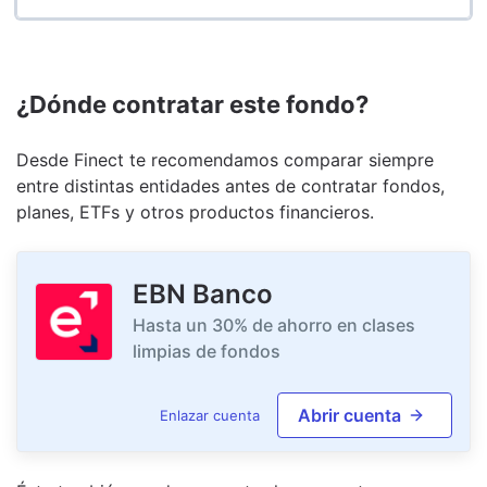
¿Dónde contratar este fondo?
Desde Finect te recomendamos comparar siempre
entre distintas entidades antes de contratar fondos,
planes, ETFs y otros productos financieros.
EBN Banco
Hasta un 30% de ahorro en clases
limpias de fondos
Abrir cuenta
Enlazar cuenta