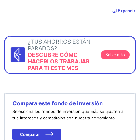
Expandir
¿TUS AHORROS ESTÁN
PARADOS?
DESCUBRE CÓMO
Saber más
HACERLOS TRABAJAR
PARA TI ESTE MES
Compara este fondo de inversión
Selecciona los fondos de inversión que más se ajusten a
tus intereses y compáralos con nuestra herramienta.
Comparar