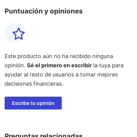
Puntuación y opiniones
Este producto aún no ha recibido ninguna
opinión.
Sé el primero en escribir
la tuya para
ayudar al resto de usuarios a tomar mejores
decisiones financieras.
Escribe tu opinión
Preguntas relacionadas