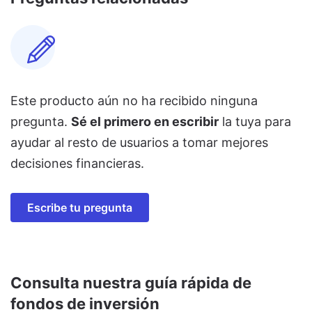
Este producto aún no ha recibido ninguna
pregunta.
Sé el primero en escribir
la tuya para
ayudar al resto de usuarios a tomar mejores
decisiones financieras.
Escribe tu pregunta
Consulta nuestra guía rápida de
fondos de inversión