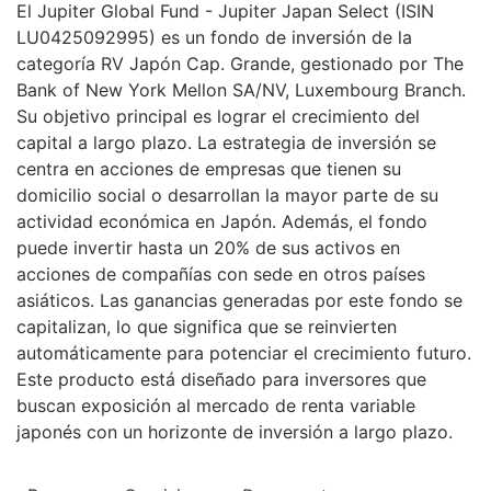
El Jupiter Global Fund - Jupiter Japan Select (ISIN
LU0425092995) es un fondo de inversión de la
categoría RV Japón Cap. Grande, gestionado por The
Bank of New York Mellon SA/NV, Luxembourg Branch.
Su objetivo principal es lograr el crecimiento del
capital a largo plazo. La estrategia de inversión se
centra en acciones de empresas que tienen su
domicilio social o desarrollan la mayor parte de su
actividad económica en Japón. Además, el fondo
puede invertir hasta un 20% de sus activos en
acciones de compañías con sede en otros países
asiáticos. Las ganancias generadas por este fondo se
capitalizan, lo que significa que se reinvierten
automáticamente para potenciar el crecimiento futuro.
Este producto está diseñado para inversores que
buscan exposición al mercado de renta variable
japonés con un horizonte de inversión a largo plazo.