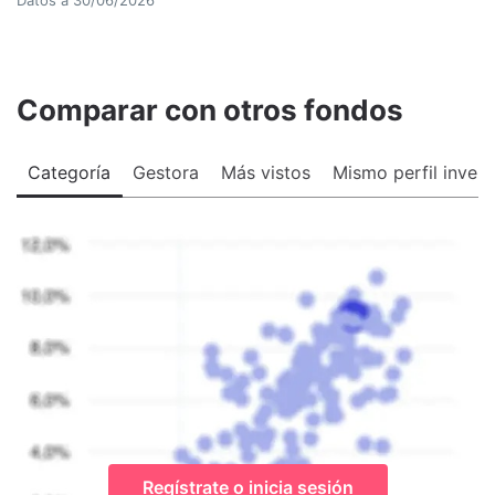
Comparar con otros fondos
Categoría
Gestora
Más vistos
Mismo perfil invers
Regístrate o inicia sesión