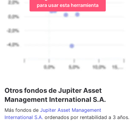
para usar esta herramienta
Otros fondos de Jupiter Asset
Management International S.A.
Más
fondos
de
Jupiter Asset Management
International S.A.
ordenados por rentabilidad a 3 años.