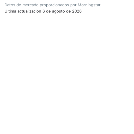
Datos de mercado proporcionados por Morningstar.
Última actualización
6 de agosto de 2026