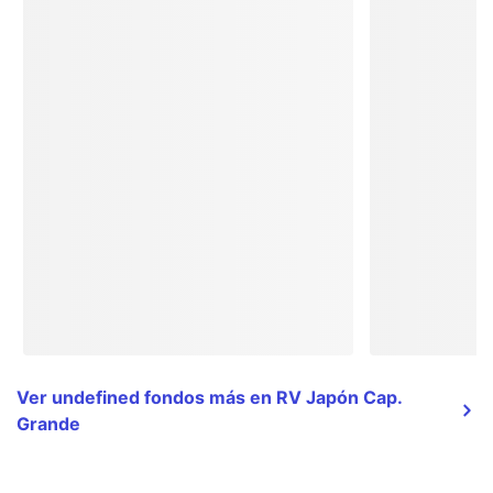
Ver undefined fondos más en RV Japón Cap.
Grande